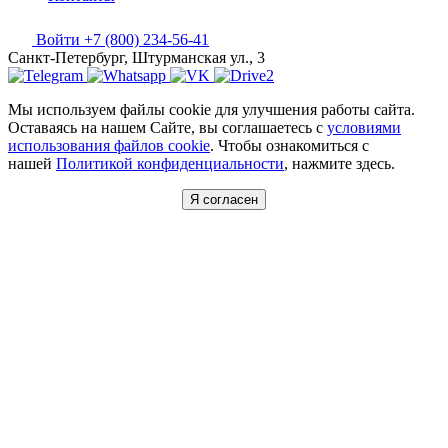
Войти
+7 (800) 234-56-41
Санкт-Петербург, Штурманская ул., 3
Мы используем файлы cookie для улучшения работы сайта.
Оставаясь на нашем Сайте, вы соглашаетесь с
условиями
использования файлов cookie
. Чтобы ознакомиться с
нашей
Политикой конфиденциальности
, нажмите здесь.
Я согласен