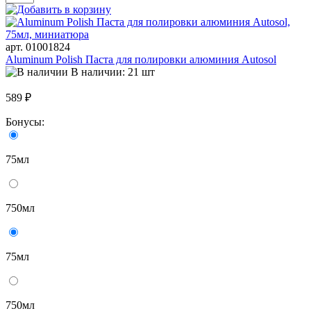
арт. 01001824
Aluminum Polish Паста для полировки алюминия Autosol
В наличии: 21 шт
589 ₽
Бонусы:
75мл
750мл
75мл
750мл