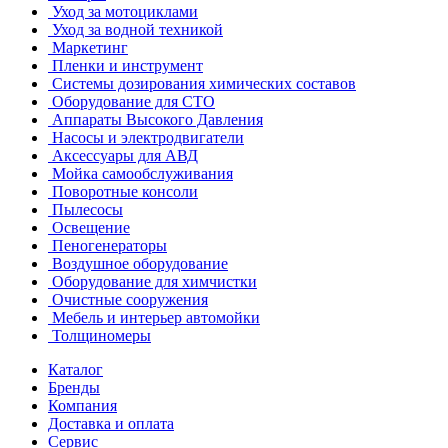
Уход за мотоциклами
Уход за водной техникой
Маркетинг
Пленки и инструмент
Системы дозирования химических составов
Оборудование для СТО
Аппараты Высокого Давления
Насосы и электродвигатели
Аксессуары для АВД
Мойка самообслуживания
Поворотные консоли
Пылесосы
Освещение
Пеногенераторы
Воздушное оборудование
Оборудование для химчистки
Очистные сооружения
Мебель и интерьер автомойки
Толщиномеры
Каталог
Бренды
Компания
Доставка и оплата
Сервис