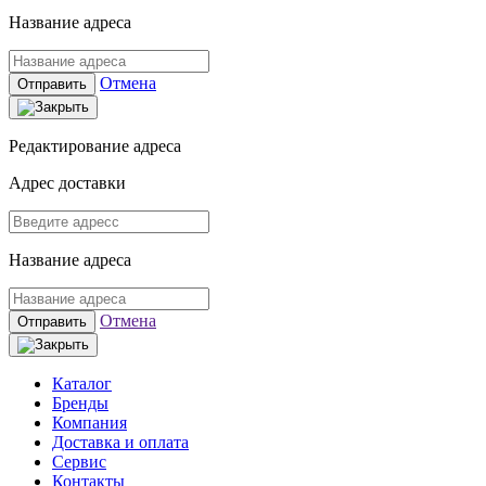
Название адреса
Отмена
Отправить
Редактирование адреса
Адрес доставки
Название адреса
Отмена
Отправить
Каталог
Бренды
Компания
Доставка и оплата
Сервис
Контакты