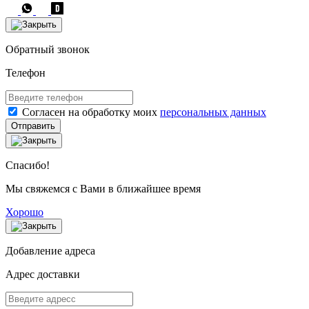
Обратный звонок
Телефон
Согласен на обработку моих
персональных данных
Отправить
Спасибо!
Мы свяжемся с Вами в ближайшее время
Хорошо
Добавление адреса
Адрес доставки