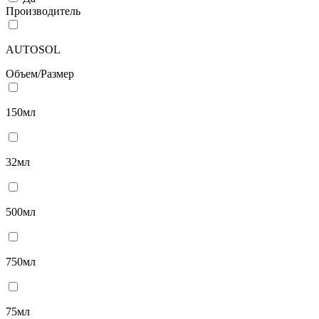
Производитель
AUTOSOL
Объем/Размер
150мл
32мл
500мл
750мл
75мл