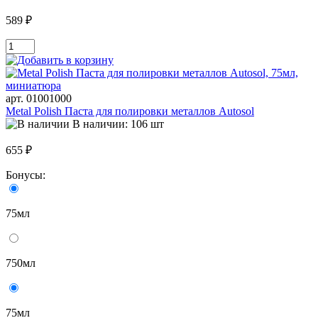
589 ₽
арт. 01001000
Metal Polish Паста для полировки металлов Autosol
В наличии: 106 шт
655 ₽
Бонусы:
75мл
750мл
75мл