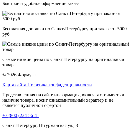
Быстрое и удобное оформление заказа
Бесплатная доставка по Санкт-Петербургу при заказе от 5000
руб.
Самые низкие цены по Санкт-Петербургу на оригинальный
товар
© 2026 Формула
Карта сайта
Политика конфиденциальности
Представленная на сайте информация, включая стоимость и
наличие товара, носит ознакомительный характер и не
является публичной офертой
+7 (800) 234-56-41
Санкт-Петербург, Штурманская ул., 3