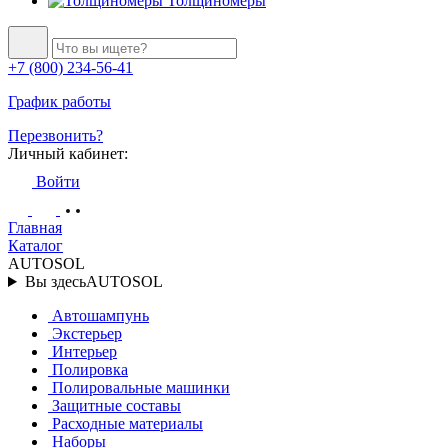
Толщиномеры
+7 (800) 234-56-41
График работы
Перезвонить?
Личный кабинет:
Войти
Главная
Каталог
AUTOSOL
Вы здесь
AUTOSOL
Автошампунь
Экстерьер
Интерьер
Полировка
Полировальные машинки
Защитные составы
Расходные материалы
Наборы