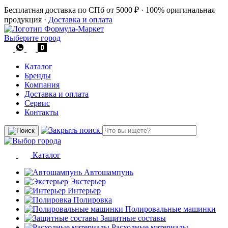
Бесплатная доставка по СПб от 5000 ₽
·
100% оригинальная
продукция
·
Доставка и оплата
Выберите город
Каталог
Бренды
Компания
Доставка и оплата
Сервис
Контакты
Каталог
Автошампунь
Экстерьер
Интерьер
Полировка
Полировальные машинки
Защитные составы
Расходные материалы