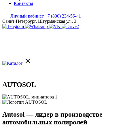
Контакты
Личный кабинет
+7 (800) 234-56-41
Санкт-Петербург, Штурманская ул., 3
AUTOSOL
Autosol — лидер в производстве
автомобильных полиролей