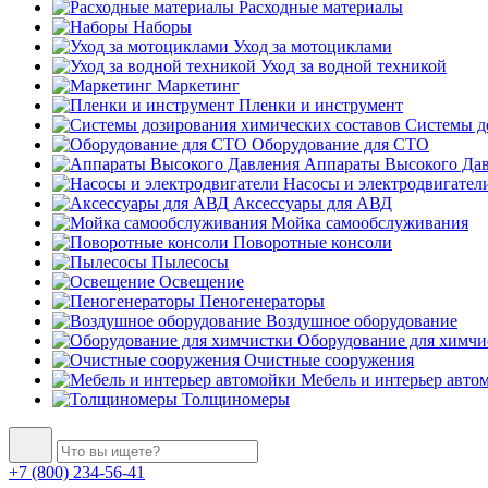
Расходные материалы
Наборы
Уход за мотоциклами
Уход за водной техникой
Маркетинг
Пленки и инструмент
Системы до
Оборудование для СТО
Аппараты Высокого Да
Насосы и электродвигател
Аксессуары для АВД
Мойка самообслуживания
Поворотные консоли
Пылесосы
Освещение
Пеногенераторы
Воздушное оборудование
Оборудование для химчи
Очистные сооружения
Мебель и интерьер авто
Толщиномеры
+7 (800) 234-56-41