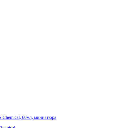
Chemical