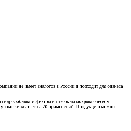
омпании не имеет аналогов в России и подходит для бизнеса
им гидрофобным эффектом и глубоким мокрым блеском.
й упаковки хватает на 20 применений. Продукцию можно