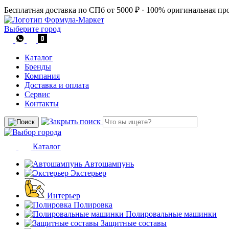
Бесплатная доставка по СПб от 5000 ₽
·
100% оригинальная пр
Выберите город
Каталог
Бренды
Компания
Доставка и оплата
Сервис
Контакты
Каталог
Автошампунь
Экстерьер
Интерьер
Полировка
Полировальные машинки
Защитные составы