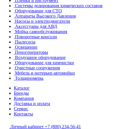
Пленки и инструмент
Системы дозирования химических составов
Оборудование для СТО
Аппараты Высокого Давления
Насосы и электродвигатели
Аксессуары для АВД
Мойка самообслуживания
Поворотные консоли
Пылесосы
Освещение
Пеногенераторы
Воздушное оборудование
Оборудование для химчистки
Очистные сооружения
Мебель и интерьер автомойки
Толщиномеры
Каталог
Бренды
Компания
Доставка и оплата
Сервис
Контакты
Личный кабинет
+7 (800) 234-56-41