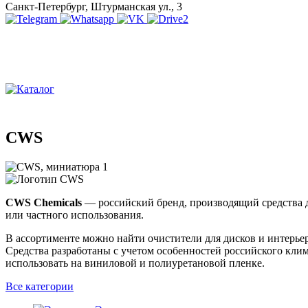
Санкт-Петербург, Штурманская ул., 3
CWS
CWS Chemicals
— российский бренд, производящий средства д
или частного использования.
В ассортименте можно найти очистители для дисков и интерь
Средства разработаны с учетом особенностей российского кл
использовать на виниловой и полиуретановой пленке.
Все категории