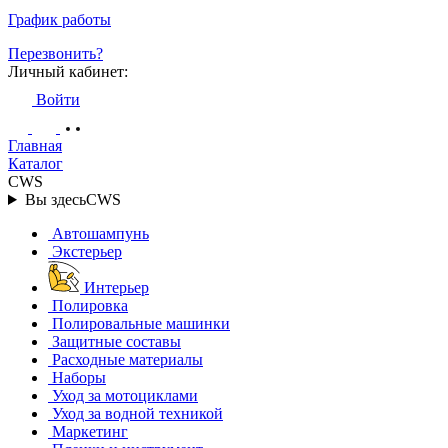
График работы
Перезвонить?
Личный кабинет:
Войти
Главная
Каталог
CWS
Вы здесь
CWS
Автошампунь
Экстерьер
Интерьер
Полировка
Полировальные машинки
Защитные составы
Расходные материалы
Наборы
Уход за мотоциклами
Уход за водной техникой
Маркетинг