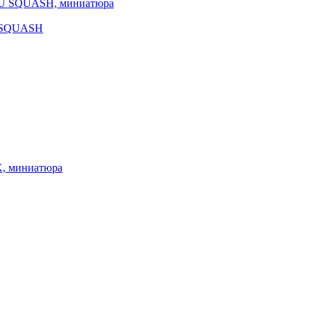
U SQUASH