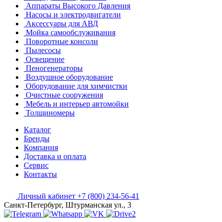
Аппараты Высокого Давления
Насосы и электродвигатели
Аксессуары для АВД
Мойка самообслуживания
Поворотные консоли
Пылесосы
Освещение
Пеногенераторы
Воздушное оборудование
Оборудование для химчистки
Очистные сооружения
Мебель и интерьер автомойки
Толщиномеры
Каталог
Бренды
Компания
Доставка и оплата
Сервис
Контакты
Личный кабинет
+7 (800) 234-56-41
Санкт-Петербург, Штурманская ул., 3