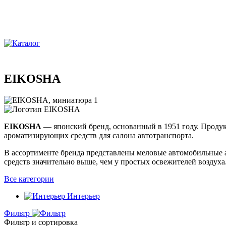
EIKOSHA
EIKOSHA
— японский бренд, основанный в 1951 году. Продук
ароматизирующих средств для салона автотранспорта.
В ассортименте бренда представлены меловые автомобильные 
средств значительно выше, чем у простых освежителей воздух
Все категории
Интерьер
Фильтр
Фильтр и сортировка