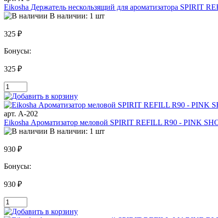
Eikosha Держатель нескользящий для ароматизатора SPIRIT
В наличии: 1 шт
325 ₽
Бонусы:
325 ₽
арт. A-202
Eikosha Ароматизатор меловой SPIRIT REFILL R90 - PINK S
В наличии: 1 шт
930 ₽
Бонусы:
930 ₽