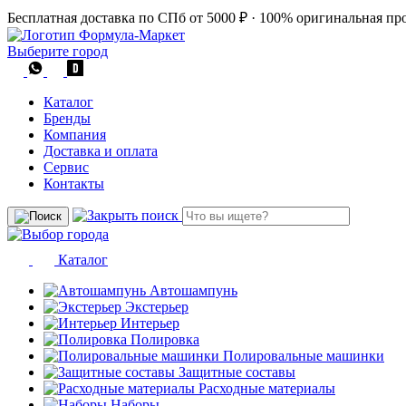
Бесплатная доставка по СПб от 5000 ₽
·
100% оригинальная пр
Выберите город
Каталог
Бренды
Компания
Доставка и оплата
Сервис
Контакты
Каталог
Автошампунь
Экстерьер
Интерьер
Полировка
Полировальные машинки
Защитные составы
Расходные материалы
Наборы