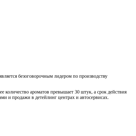
является безоговорочным лидером по производству
 количество ароматов превышает 30 штук, а срок действия
ми и продажи в детейлинг центрах и автосервисах.