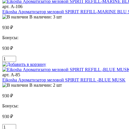
арт. A-106
Eikosha Ароматизатор меловой SPIRIT REFILL-MARINE BL
В наличии: 3 шт
930 ₽
Бонусы:
930 ₽
арт. A-85
Eikosha Ароматизатор меловой SPIRIT REFILL -BLUE MUSK
В наличии: 2 шт
930 ₽
Бонусы:
930 ₽