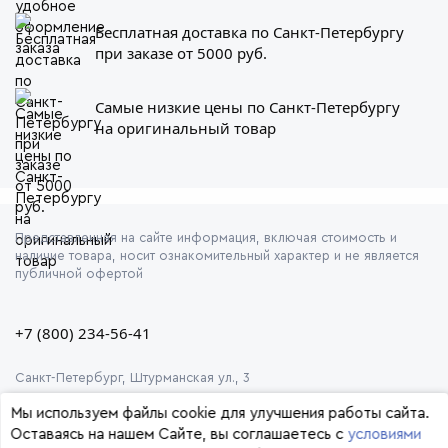
Бесплатная доставка по Санкт-Петербургу
при заказе от 5000 руб.
Самые низкие цены по Санкт-Петербургу
на оригинальный товар
Представленная на сайте информация, включая стоимость и
наличие товара, носит ознакомительный характер и не является
публичной офертой
+7 (800) 234-56-41
Санкт-Петербург, Штурманская ул., 3
Мы используем файлы cookie для улучшения работы сайта.
Оставаясь на нашем Сайте, вы соглашаетесь с
условиями