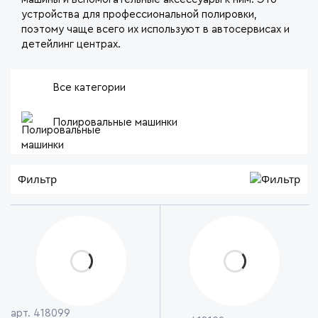
устройства для профессиональной полировки,
поэтому чаще всего их используют в автосервисах и
детейлинг центрах.
Все категории
Полировальные машинки
Фильтр
арт. 418099