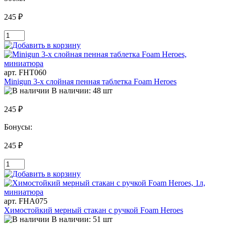
245 ₽
арт. FHT060
Minigun 3-х слойная пенная таблетка Foam Heroes
В наличии: 48 шт
245 ₽
Бонусы:
245 ₽
арт. FHA075
Химостойкий мерный стакан с ручкой Foam Heroes
В наличии: 51 шт