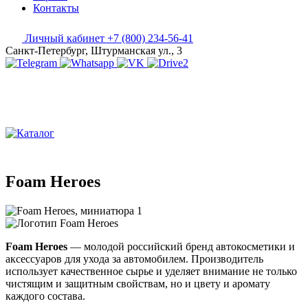
Контакты
Личный кабинет
+7 (800) 234-56-41
Санкт-Петербург, Штурманская ул., 3
Foam Heroes
Foam Heroes
— молодой российский бренд автокосметики и
аксессуаров для ухода за автомобилем. Производитель
использует качественное сырье и уделяет внимание не только
чистящим и защитным свойствам, но и цвету и аромату
каждого состава.