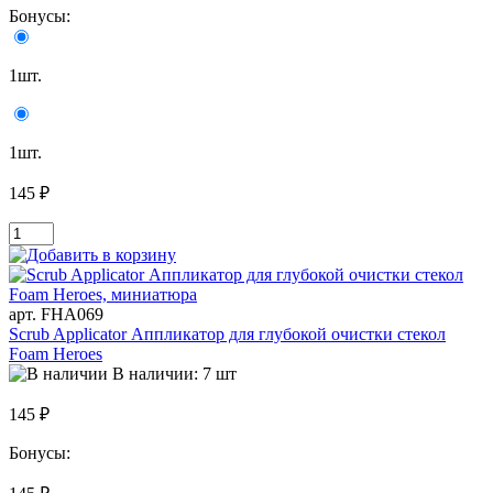
Бонусы:
1шт.
1шт.
145 ₽
арт. FHA069
Scrub Applicator Аппликатор для глубокой очистки стекол
Foam Heroes
В наличии: 7 шт
145 ₽
Бонусы: