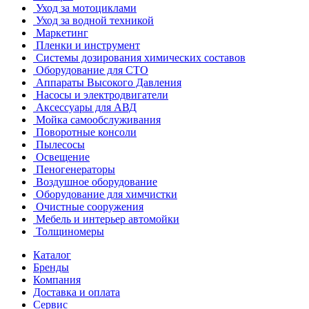
Уход за мотоциклами
Уход за водной техникой
Маркетинг
Пленки и инструмент
Системы дозирования химических составов
Оборудование для СТО
Аппараты Высокого Давления
Насосы и электродвигатели
Аксессуары для АВД
Мойка самообслуживания
Поворотные консоли
Пылесосы
Освещение
Пеногенераторы
Воздушное оборудование
Оборудование для химчистки
Очистные сооружения
Мебель и интерьер автомойки
Толщиномеры
Каталог
Бренды
Компания
Доставка и оплата
Сервис