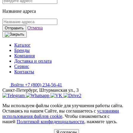
Название адреса
Отмена
Отправить
Каталог
Бренды
Компания
Доставка и оплата
Сервис
Контакты
Войти
+7 (800) 234-56-41
Санкт-Петербург, Штурманская ул., 3
Мы используем файлы cookie для улучшения работы сайта.
Оставаясь на нашем Сайте, вы соглашаетесь с
условиями
использования файлов cookie
. Чтобы ознакомиться с
нашей
Политикой конфиденциальности
, нажмите здесь.
Я согласен