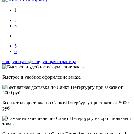
1
2
3
...
5
6
Следующая
Быстрое и удобное оформление заказа
Бесплатная доставка по Санкт-Петербургу при заказе от 5000
руб.
Самые низкие цены по Санкт-Петербургу на оригинальный