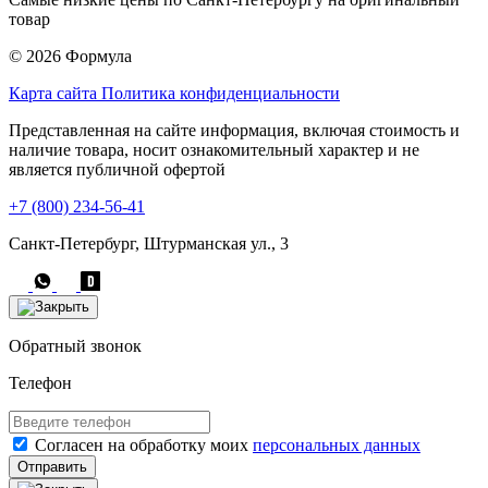
товар
© 2026 Формула
Карта сайта
Политика конфиденциальности
Представленная на сайте информация, включая стоимость и
наличие товара, носит ознакомительный характер и не
является публичной офертой
+7 (800) 234-56-41
Санкт-Петербург, Штурманская ул., 3
Обратный звонок
Телефон
Согласен на обработку моих
персональных данных
Отправить