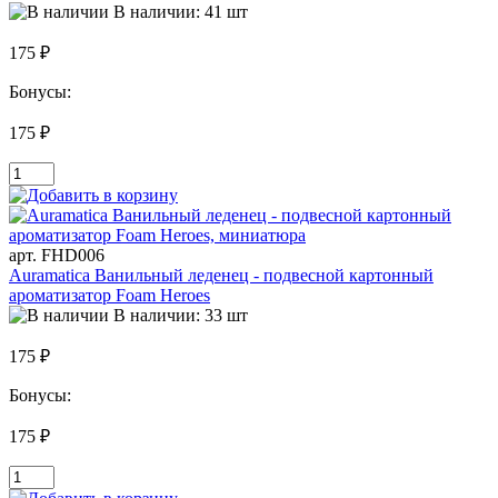
В наличии: 41 шт
175 ₽
Бонусы:
175 ₽
арт. FHD006
Auramatica Ванильный леденец - подвесной картонный
ароматизатор Foam Heroes
В наличии: 33 шт
175 ₽
Бонусы:
175 ₽