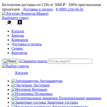
Бесплатная доставка по СПб от 5000 ₽
·
100% оригинальная
продукция
·
Доставка и оплата
·
8 (800) 234-56-41
Выберите город
Каталог
Бренды
Компания
Доставка и оплата
Сервис
Контакты
Каталог
Автошампунь
Экстерьер
Интерьер
Полировка
Полировальные машинки
Защитные составы
Расходные материалы