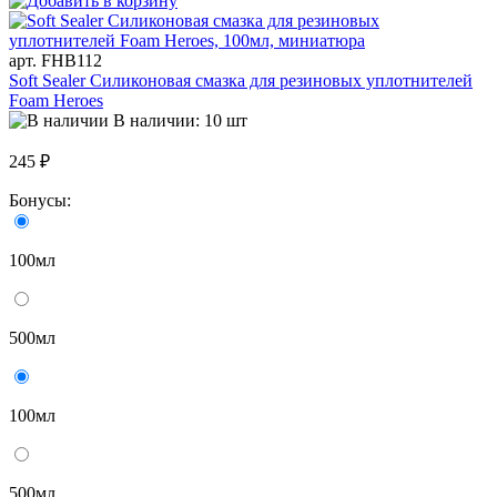
арт. FHB112
Soft Sealer Силиконовая смазка для резиновых уплотнителей
Foam Heroes
В наличии: 10 шт
245 ₽
Бонусы:
100мл
500мл
100мл
500мл