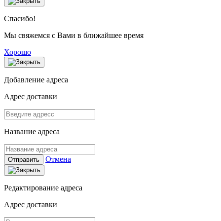
Спасибо!
Мы свяжемся с Вами в ближайшее время
Хорошо
Добавление адреса
Адрес доставки
Название адреса
Отмена
Отправить
Редактирование адреса
Адрес доставки