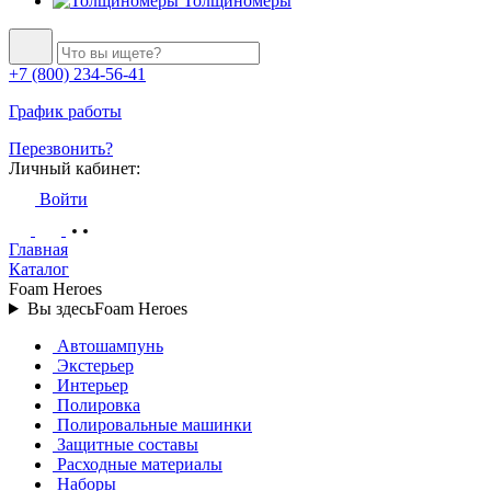
Толщиномеры
+7 (800) 234-56-41
График работы
Перезвонить?
Личный кабинет:
Войти
Главная
Каталог
Foam Heroes
Вы здесь
Foam Heroes
Автошампунь
Экстерьер
Интерьер
Полировка
Полировальные машинки
Защитные составы
Расходные материалы
Наборы