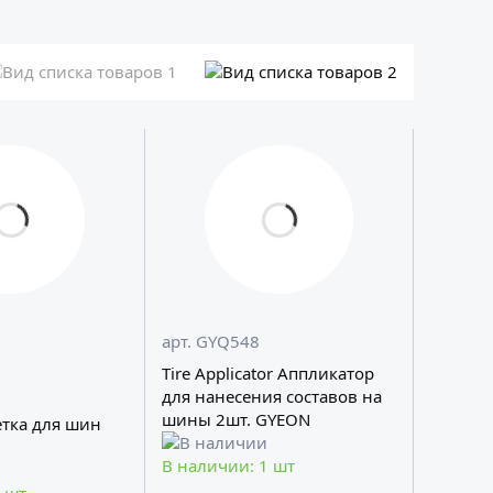
арт. GYQ548
Tire Applicator Аппликатор
для нанесения составов на
шины 2шт. GYEON
етка для шин
В наличии: 1 шт