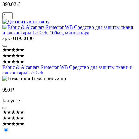
890.02 ₽
арт. 011930100
★★★★★
★★★★★
★★★★★
Fabric & Alcantara Protector WB Средство для защиты ткани и
алькантары LeTech
В наличии: 2 шт
990 ₽
Бонусы:
★★★★★
★★★★★
★★★★★