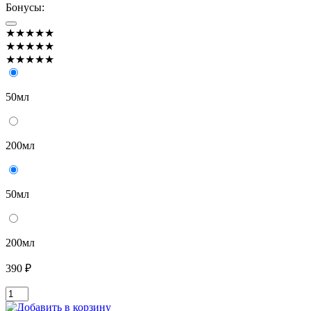
Бонусы:
★★★★★
★★★★★
★★★★★
50мл
200мл
50мл
200мл
390 ₽