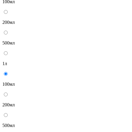
100мл
200мл
500мл
1л
100мл
200мл
500мл