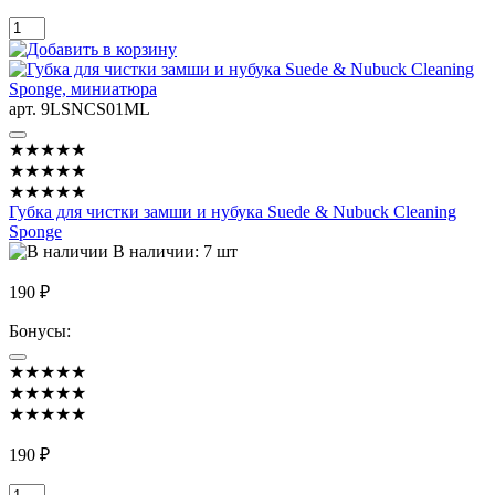
арт. 9LSNCS01ML
★★★★★
★★★★★
★★★★★
Губка для чистки замши и нубука Suede & Nubuck Cleaning
Sponge
В наличии: 7 шт
190 ₽
Бонусы:
★★★★★
★★★★★
★★★★★
190 ₽