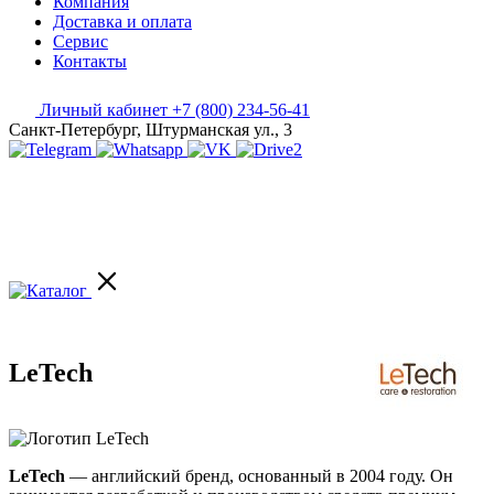
Компания
Доставка и оплата
Сервис
Контакты
Личный кабинет
+7 (800) 234-56-41
Санкт-Петербург, Штурманская ул., 3
LeTech
LeTech
— английский бренд, основанный в 2004 году. Он