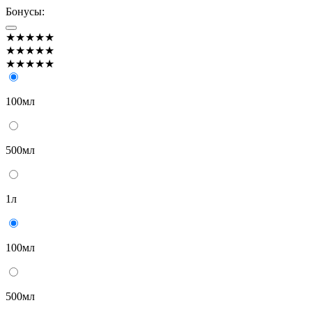
Бонусы:
★★★★★
★★★★★
★★★★★
100мл
500мл
1л
100мл
500мл