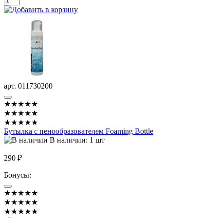
арт. 011730200
★★★★★
★★★★★
★★★★★
Бутылка с пенообразователем Foaming Bottle
В наличии: 1 шт
290 ₽
Бонусы:
★★★★★
★★★★★
★★★★★