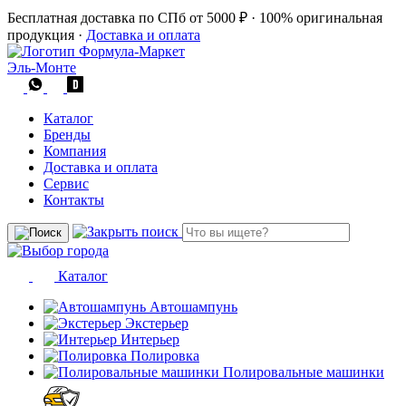
Бесплатная доставка по СПб от 5000 ₽
·
100% оригинальная
продукция
·
Доставка и оплата
Эль-Монте
Каталог
Бренды
Компания
Доставка и оплата
Сервис
Контакты
Каталог
Автошампунь
Экстерьер
Интерьер
Полировка
Полировальные машинки