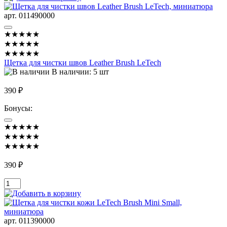
арт. 011490000
★★★★★
★★★★★
★★★★★
Щетка для чистки швов Leather Brush LeTech
В наличии: 5 шт
390 ₽
Бонусы:
★★★★★
★★★★★
★★★★★
390 ₽
арт. 011390000