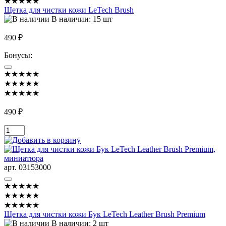
★★★★★
Щетка для чистки кожи LeTech Brush
В наличии: 15 шт
490 ₽
Бонусы:
★★★★★
★★★★★
★★★★★
490 ₽
арт. 03153000
★★★★★
★★★★★
★★★★★
Щетка для чистки кожи Бук LeTech Leather Brush Premium
В наличии: 2 шт