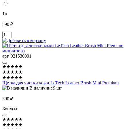
1л
590 ₽
арт. 021530001
★★★★★
★★★★★
★★★★★
Щетка для чистки кожи LeTech Leather Brush Mini Premium
В наличии: 9 шт
590 ₽
Бонусы:
★★★★★
★★★★★