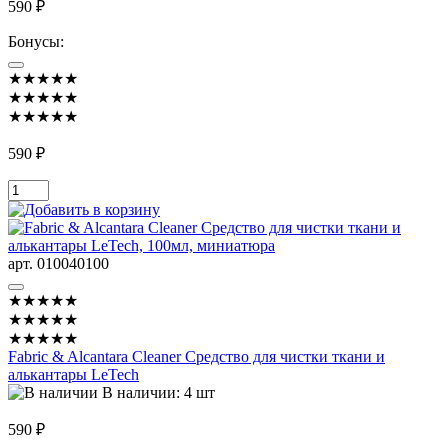
590 ₽
Бонусы:
★★★★★
★★★★★
★★★★★
590 ₽
арт. 010040100
★★★★★
★★★★★
★★★★★
Fabric & Alcantara Cleaner Средство для чистки ткани и
алькантары LeTech
В наличии: 4 шт
590 ₽