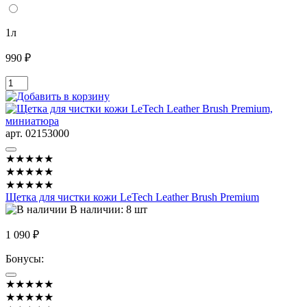
1л
990 ₽
арт. 02153000
★★★★★
★★★★★
★★★★★
Щетка для чистки кожи LeTech Leather Brush Premium
В наличии: 8 шт
1 090 ₽
Бонусы:
★★★★★
★★★★★