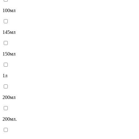
100мл
145мл
150мл
1л
200мл
200мл.