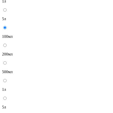
1л
5л
100мл
200мл
500мл
1л
5л