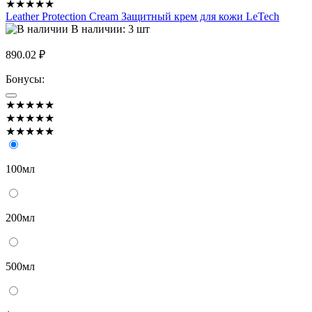
★★★★★
Leather Protection Cream Защитный крем для кожи LeTech
В наличии: 3 шт
890.02 ₽
Бонусы:
★★★★★
★★★★★
★★★★★
100мл
200мл
500мл