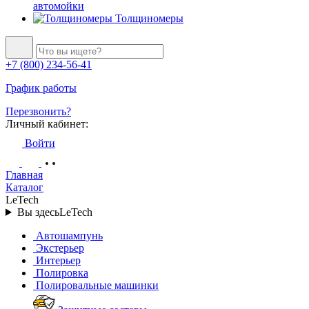
автомойки
Толщиномеры
+7 (800) 234-56-41
График работы
Перезвонить?
Личный кабинет:
Войти
Главная
Каталог
LeTech
Вы здесь
LeTech
Автошампунь
Экстерьер
Интерьер
Полировка
Полировальные машинки