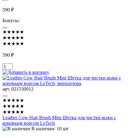
590 ₽
Бонусы:
★★★★★
★★★★★
★★★★★
590 ₽
арт. 021530012
★★★★★
★★★★★
★★★★★
Leather Cow Hair Brush Mini Щетка для чистки кожи с
коровьим ворсом LeTech
В наличии: 10 шт