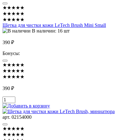
★★★★★
★★★★★
★★★★★
Щетка для чистки кожи LeTech Brush Mini Small
В наличии: 16 шт
390 ₽
Бонусы:
★★★★★
★★★★★
★★★★★
390 ₽
арт. 02154000
★★★★★
★★★★★