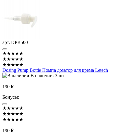
арт. DPB500
★★★★★
★★★★★
★★★★★
Dosing Pump Bottle Помпа дозатор для крема Letech
В наличии: 3 шт
190 ₽
Бонусы:
★★★★★
★★★★★
★★★★★
190 ₽