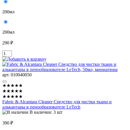
200мл
200мл
290 ₽
арт. 010040050
★★★★★
★★★★★
★★★★★
Fabric & Alcantara Cleaner Средство для чистки ткани и
алькантары в пенообразователе LeTech
В наличии: 3 шт
390 ₽