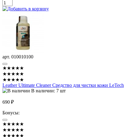
арт. 010010100
★★★★★
★★★★★
★★★★★
Leather Ultimate Cleaner Средство для чистки кожи LeTech
В наличии: 7 шт
690 ₽
Бонусы:
★★★★★
★★★★★
★★★★★