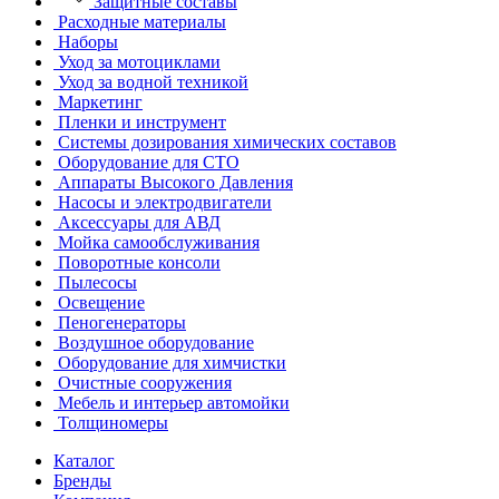
Защитные составы
Расходные материалы
Наборы
Уход за мотоциклами
Уход за водной техникой
Маркетинг
Пленки и инструмент
Системы дозирования химических составов
Оборудование для СТО
Аппараты Высокого Давления
Насосы и электродвигатели
Аксессуары для АВД
Мойка самообслуживания
Поворотные консоли
Пылесосы
Освещение
Пеногенераторы
Воздушное оборудование
Оборудование для химчистки
Очистные сооружения
Мебель и интерьер автомойки
Толщиномеры
Каталог
Бренды