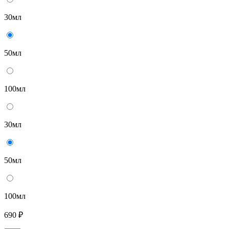
30мл
50мл
100мл
30мл
50мл
100мл
690 ₽