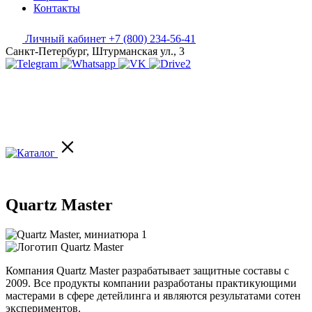
Контакты
Личный кабинет
+7 (800) 234-56-41
Санкт-Петербург, Штурманская ул., 3
Quartz Master
Компания Quartz Master разрабатывает защитные составы с
2009. Все продукты компании разработаны практикующими
мастерами в сфере детейлинга и являются результатами сотен
экспериментов.