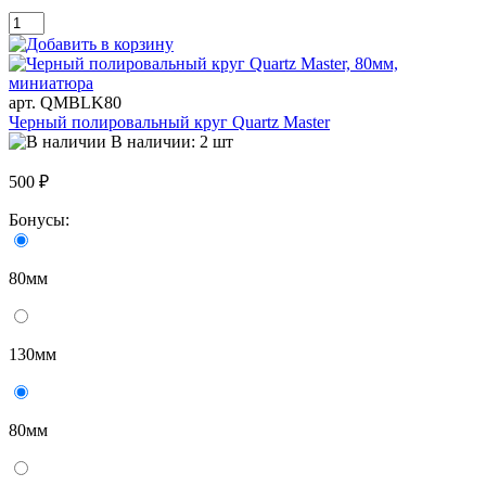
арт. QMBLK80
Черный полировальный круг Quartz Master
В наличии: 2 шт
500 ₽
Бонусы:
80мм
130мм
80мм