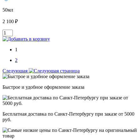
50мл
2 100 ₽
1
2
Следующая
Быстрое и удобное оформление заказа
Бесплатная доставка по Санкт-Петербургу при заказе от 5000
руб.