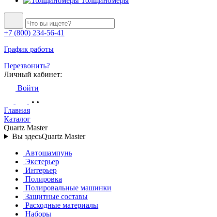
Толщиномеры
+7 (800) 234-56-41
График работы
Перезвонить?
Личный кабинет:
Войти
Главная
Каталог
Quartz Master
Вы здесь
Quartz Master
Автошампунь
Экстерьер
Интерьер
Полировка
Полировальные машинки
Защитные составы
Расходные материалы
Наборы