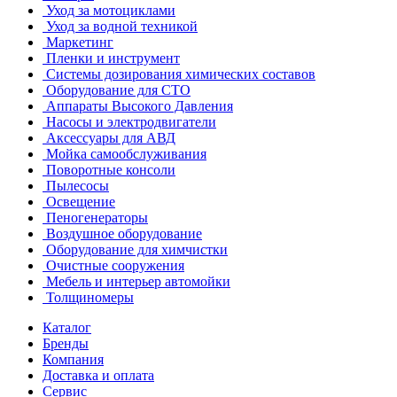
Уход за мотоциклами
Уход за водной техникой
Маркетинг
Пленки и инструмент
Системы дозирования химических составов
Оборудование для СТО
Аппараты Высокого Давления
Насосы и электродвигатели
Аксессуары для АВД
Мойка самообслуживания
Поворотные консоли
Пылесосы
Освещение
Пеногенераторы
Воздушное оборудование
Оборудование для химчистки
Очистные сооружения
Мебель и интерьер автомойки
Толщиномеры
Каталог
Бренды
Компания
Доставка и оплата
Сервис