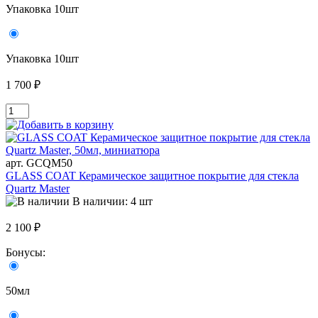
Упаковка 10шт
Упаковка 10шт
1 700 ₽
арт. GCQM50
GLASS COAT Керамическое защитное покрытие для стекла
Quartz Master
В наличии: 4 шт
2 100 ₽
Бонусы:
50мл