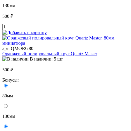
130мм
500 ₽
арт. QMORG80
Оранжевый полировальный круг Quartz Master
В наличии: 5 шт
500 ₽
Бонусы:
80мм
130мм