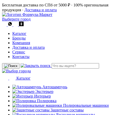
Бесплатная доставка по СПб от 5000 ₽
·
100% оригинальная
продукция
·
Доставка и оплата
Выберите город
Каталог
Бренды
Компания
Доставка и оплата
Сервис
Контакты
Каталог
Автошампунь
Экстерьер
Интерьер
Полировка
Полировальные машинки
Защитные составы
Расходные материалы