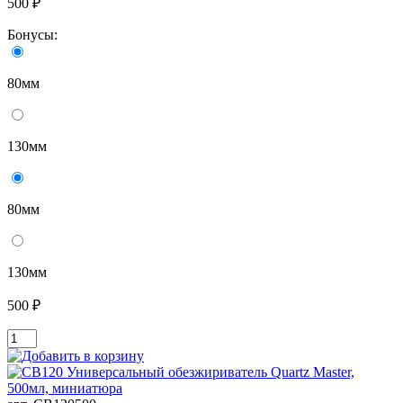
500 ₽
Бонусы:
80мм
130мм
80мм
130мм
500 ₽