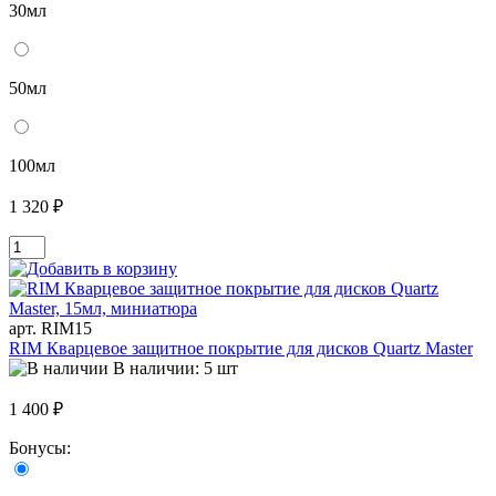
30мл
50мл
100мл
1 320 ₽
арт. RIM15
RIM Кварцевое защитное покрытие для дисков Quartz Master
В наличии: 5 шт
1 400 ₽
Бонусы: