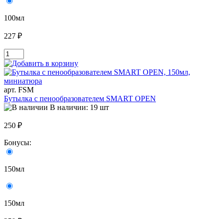
100мл
227 ₽
арт. FSM
Бутылка с пенообразователем SMART OPEN
В наличии: 19 шт
250 ₽
Бонусы:
150мл
150мл