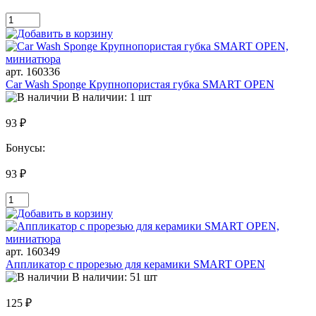
арт. 160336
Car Wash Sponge Крупнопористая губка SMART OPEN
В наличии: 1 шт
93 ₽
Бонусы:
93 ₽
арт. 160349
Аппликатор с прорезью для керамики SMART OPEN
В наличии: 51 шт
125 ₽