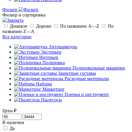
Фильтр
Фильтр и сортировка
Дешевле
Дороже
По названию A—Z
По
названию Z—A
Все категории
Автошампунь
Экстерьер
Интерьер
Полировка
Полировальные машинки
Защитные составы
Расходные материалы
Наборы
Маркетинг
Пленки и инструмент
Пылесосы
Цена
₽
В наличии
Да