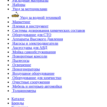
Расходные материалы
Наборы
Уход за мотоциклами
Уход за водной техникой
Маркетинг
Пленки и инструмент
Системы дозирования химических составов
Оборудование для СТО
Аппараты Высокого Давления
Насосы и электродвигатели
Аксессуары для АВД
Мойка самообслуживания
Поворотные консоли
Пылесосы
Освещение
Пеногенераторы
Воздушное оборудование
Оборудование для химчистки
Очистные сооружения
Мебель и интерьер автомойки
Толщиномеры
Каталог
Бренды