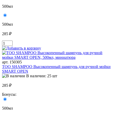
500мл
500мл
285 ₽
арт. 150305
TOO SHAMPOO Высокопенный шампунь для ручной мойки
SMART OPEN
В наличии: 25 шт
285 ₽
Бонусы:
500мл