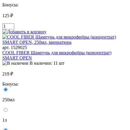
Бонусы:
125 ₽
арт. 1529025
COOL FIBER Шампунь для микрофибры (концентрат)
SMART OPEN
В наличии: 11 шт
219 ₽
Бонусы:
250мл
1л