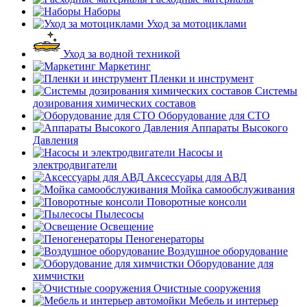
Наборы
Уход за мотоциклами
Уход за водной техникой
Маркетинг
Пленки и инструмент
Системы
дозирования химических составов
Оборудование для СТО
Аппараты Высокого
Давления
Насосы и
электродвигатели
Аксессуары для АВД
Мойка самообслуживания
Поворотные консоли
Пылесосы
Освещение
Пеногенераторы
Воздушное оборудование
Оборудование для
химчистки
Очистные сооружения
Мебель и интерьер