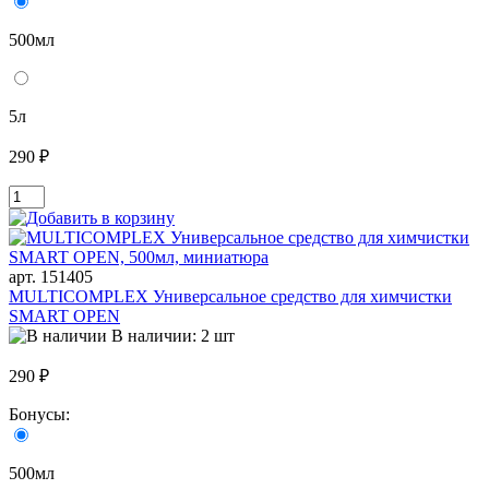
500мл
5л
290 ₽
арт. 151405
MULTICOMPLEX Универсальное средство для химчистки
SMART OPEN
В наличии: 2 шт
290 ₽
Бонусы:
500мл