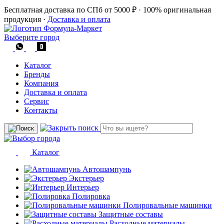
Бесплатная доставка по СПб от 5000 ₽
·
100% оригинальная
продукция
·
Доставка и оплата
Выберите город
Каталог
Бренды
Компания
Доставка и оплата
Сервис
Контакты
Каталог
Автошампунь
Экстерьер
Интерьер
Полировка
Полировальные машинки
Защитные составы
Расходные материалы