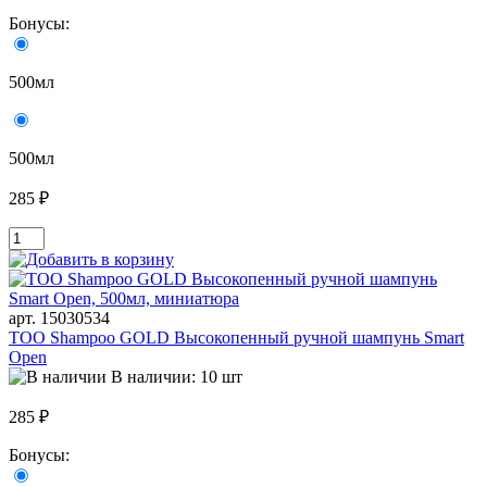
Бонусы:
500мл
500мл
285 ₽
арт. 15030534
TOO Shampoo GOLD Высокопенный ручной шампунь Smart
Open
В наличии: 10 шт
285 ₽
Бонусы: