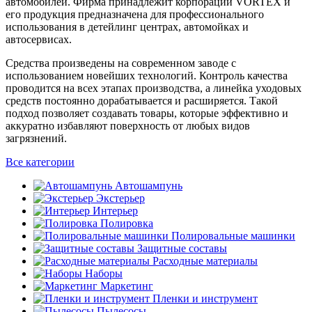
автомобилей. Фирма принадлежит корпорации VORTEX и
его продукция предназначена для профессионального
использования в детейлинг центрах, автомойках и
автосервисах.
Средства произведены на современном заводе с
использованием новейших технологий. Контроль качества
проводится на всех этапах производства, а линейка уходовых
средств постоянно дорабатывается и расширяется. Такой
подход позволяет создавать товары, которые эффективно и
аккуратно избавляют поверхность от любых видов
загрязнений.
Все категории
Автошампунь
Экстерьер
Интерьер
Полировка
Полировальные машинки
Защитные составы
Расходные материалы
Наборы
Маркетинг
Пленки и инструмент
Пылесосы