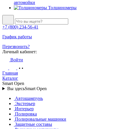
автомойки
Толщиномеры
+7 (800) 234-56-41
График работы
Перезвонить?
Личный кабинет:
Войти
Главная
Каталог
Smart Open
Вы здесь
Smart Open
Автошампунь
Экстерьер
Интерьер
Полировка
Полировальные машинки
Защитные составы