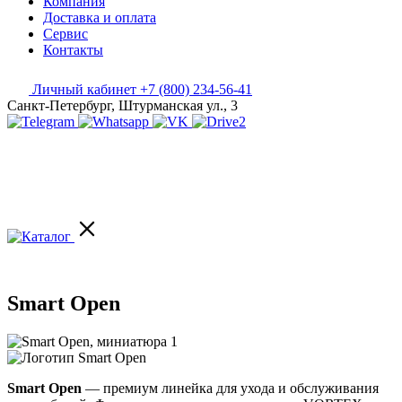
Компания
Доставка и оплата
Сервис
Контакты
Личный кабинет
+7 (800) 234-56-41
Санкт-Петербург, Штурманская ул., 3
Smart Open
Smart Open
— премиум линейка для ухода и обслуживания