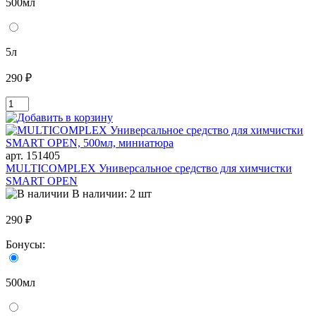
500мл
5л
290 ₽
арт. 151405
MULTICOMPLEX Универсальное средство для химчистки
SMART OPEN
В наличии: 2 шт
290 ₽
Бонусы:
500мл