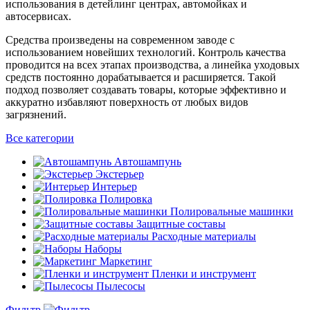
использования в детейлинг центрах, автомойках и
автосервисах.
Средства произведены на современном заводе с
использованием новейших технологий. Контроль качества
проводится на всех этапах производства, а линейка уходовых
средств постоянно дорабатывается и расширяется. Такой
подход позволяет создавать товары, которые эффективно и
аккуратно избавляют поверхность от любых видов
загрязнений.
Все категории
Автошампунь
Экстерьер
Интерьер
Полировка
Полировальные машинки
Защитные составы
Расходные материалы
Наборы
Маркетинг
Пленки и инструмент
Пылесосы
Фильтр