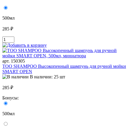
500мл
285 ₽
арт. 150305
TOO SHAMPOO Высокопенный шампунь для ручной мойки
SMART OPEN
В наличии: 25 шт
285 ₽
Бонусы:
500мл