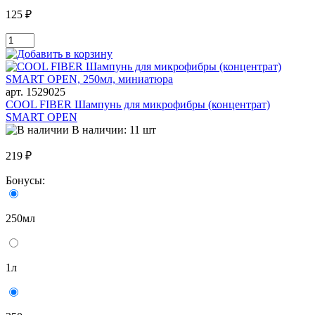
125 ₽
арт. 1529025
COOL FIBER Шампунь для микрофибры (концентрат)
SMART OPEN
В наличии: 11 шт
219 ₽
Бонусы:
250мл
1л