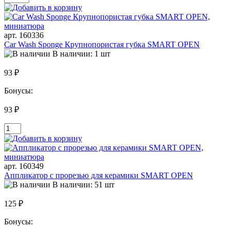
арт. 160336
Car Wash Sponge Крупнопористая губка SMART OPEN
В наличии: 1 шт
93 ₽
Бонусы:
93 ₽
арт. 160349
Аппликатор с прорезью для керамики SMART OPEN
В наличии: 51 шт
125 ₽
Бонусы: