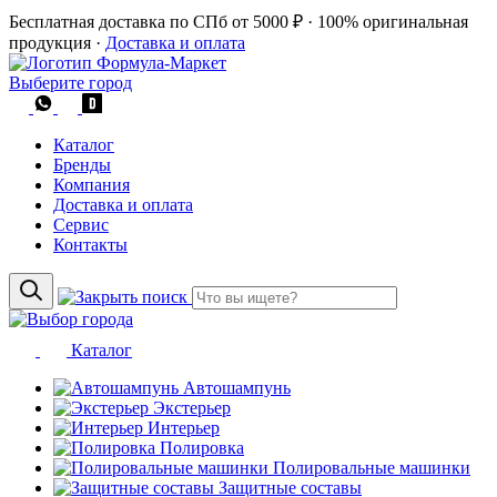
Бесплатная доставка по СПб от 5000 ₽
·
100% оригинальная
продукция
·
Доставка и оплата
Выберите город
Каталог
Бренды
Компания
Доставка и оплата
Сервис
Контакты
Каталог
Автошампунь
Экстерьер
Интерьер
Полировка
Полировальные машинки
Защитные составы