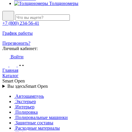
Толщиномеры
+7 (800) 234-56-41
График работы
Перезвонить?
Личный кабинет:
Войти
Главная
Каталог
Smart Open
Вы здесь
Smart Open
Автошампунь
Экстерьер
Интерьер
Полировка
Полировальные машинки
Защитные составы
Расходные материалы