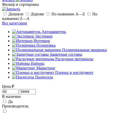
Фильтр и сортировка
Дешевле
Дороже
По названию A—Z
По
названию Z—A
Все категории
Автошампунь
Экстерьер
Интерьер
Полировка
Полировальные машинки
Защитные составы
Расходные материалы
Наборы
Маркетинг
Пленки и инструмент
Пылесосы
Цена
₽
В наличии
Да
Производитель