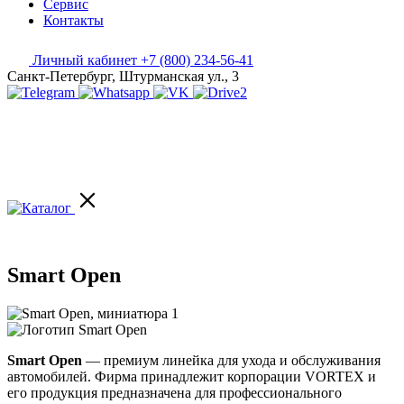
Сервис
Контакты
Личный кабинет
+7 (800) 234-56-41
Санкт-Петербург, Штурманская ул., 3
Smart Open
Smart Open
— премиум линейка для ухода и обслуживания
автомобилей. Фирма принадлежит корпорации VORTEX и
его продукция предназначена для профессионального