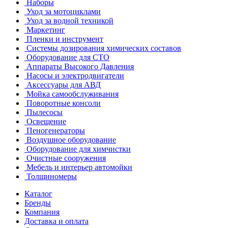
Наборы
Уход за мотоциклами
Уход за водной техникой
Маркетинг
Пленки и инструмент
Системы дозирования химических составов
Оборудование для СТО
Аппараты Высокого Давления
Насосы и электродвигатели
Аксессуары для АВД
Мойка самообслуживания
Поворотные консоли
Пылесосы
Освещение
Пеногенераторы
Воздушное оборудование
Оборудование для химчистки
Очистные сооружения
Мебель и интерьер автомойки
Толщиномеры
Каталог
Бренды
Компания
Доставка и оплата