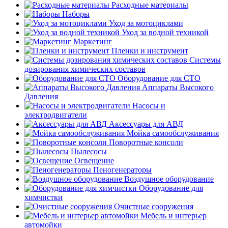
Расходные материалы
Наборы
Уход за мотоциклами
Уход за водной техникой
Маркетинг
Пленки и инструмент
Системы
дозирования химических составов
Оборудование для СТО
Аппараты Высокого
Давления
Насосы и
электродвигатели
Аксессуары для АВД
Мойка самообслуживания
Поворотные консоли
Пылесосы
Освещение
Пеногенераторы
Воздушное оборудование
Оборудование для
химчистки
Очистные сооружения
Мебель и интерьер
автомойки