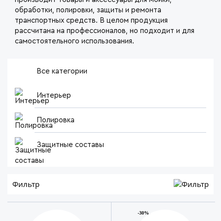
обработки, полировки, защиты и ремонта
транспортных средств. В целом продукция
рассчитана на профессионалов, но подходит и для
самостоятельного использования.
Все категории
Интерьер
Полировка
Защитные составы
Фильтр
-30%