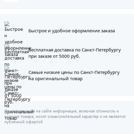
Быстрое и удобное оформление заказа
Бесплатная доставка по Санкт-Петербургу
при заказе от 5000 руб.
Самые низкие цены по Санкт-Петербургу
на оригинальный товар
Представленная на сайте информация, включая стоимость и
наличие товара, носит ознакомительный характер и не является
публичной офертой