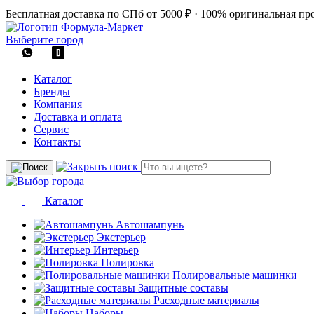
Бесплатная доставка по СПб от 5000 ₽
·
100% оригинальная пр
Выберите город
Каталог
Бренды
Компания
Доставка и оплата
Сервис
Контакты
Каталог
Автошампунь
Экстерьер
Интерьер
Полировка
Полировальные машинки
Защитные составы
Расходные материалы
Наборы