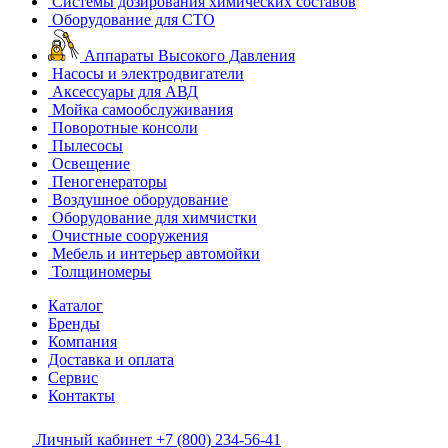
Системы дозирования химических составов
Оборудование для СТО
Аппараты Высокого Давления
Насосы и электродвигатели
Аксессуары для АВД
Мойка самообслуживания
Поворотные консоли
Пылесосы
Освещение
Пеногенераторы
Воздушное оборудование
Оборудование для химчистки
Очистные сооружения
Мебель и интерьер автомойки
Толщиномеры
Каталог
Бренды
Компания
Доставка и оплата
Сервис
Контакты
Личный кабинет
+7 (800) 234-56-41