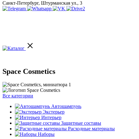
Санкт-Петербург, Штурманская ул., 3
Space Cosmetics
Все категории
Автошампунь
Экстерьер
Интерьер
Защитные составы
Расходные материалы
Наборы