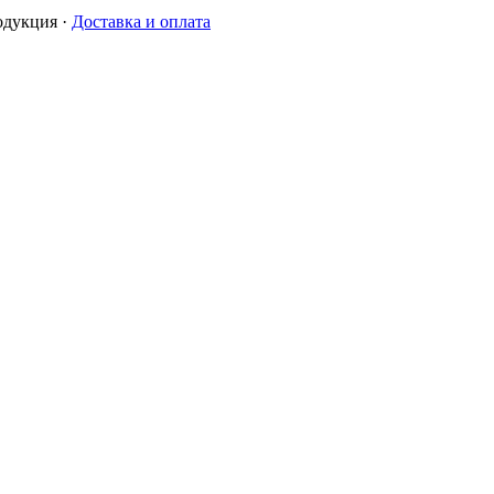
одукция
·
Доставка и оплата