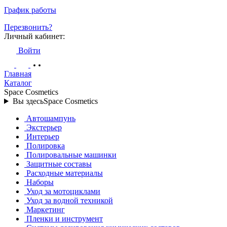
График работы
Перезвонить?
Личный кабинет:
Войти
Главная
Каталог
Space Cosmetics
Вы здесь
Space Cosmetics
Автошампунь
Экстерьер
Интерьер
Полировка
Полировальные машинки
Защитные составы
Расходные материалы
Наборы
Уход за мотоциклами
Уход за водной техникой
Маркетинг
Пленки и инструмент