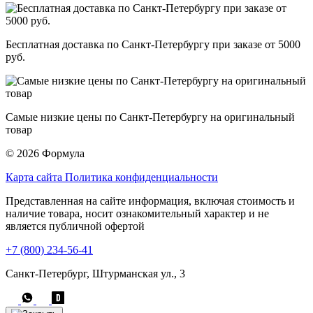
Бесплатная доставка по Санкт-Петербургу при заказе от 5000
руб.
Самые низкие цены по Санкт-Петербургу на оригинальный
товар
© 2026 Формула
Карта сайта
Политика конфиденциальности
Представленная на сайте информация, включая стоимость и
наличие товара, носит ознакомительный характер и не
является публичной офертой
+7 (800) 234-56-41
Санкт-Петербург, Штурманская ул., 3