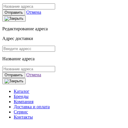
Отмена
Отправить
Редактирование адреса
Адрес доставки
Название адреса
Отмена
Отправить
Каталог
Бренды
Компания
Доставка и оплата
Сервис
Контакты