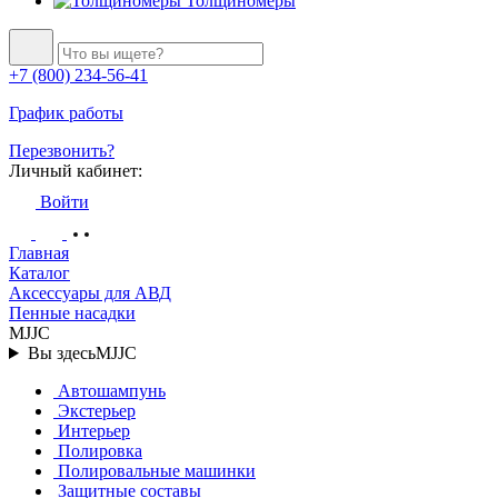
Толщиномеры
+7 (800) 234-56-41
График работы
Перезвонить?
Личный кабинет:
Войти
Главная
Каталог
Аксессуары для АВД
Пенные насадки
MJJC
Вы здесь
MJJC
Автошампунь
Экстерьер
Интерьер
Полировка
Полировальные машинки
Защитные составы