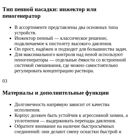
Тип пенной насадки: инжектор или
пеногенератор
В ассортименте представлены два основных типа
устройств.
Инжектор пенный — классическое решение,
подключаемое к пистолету высокого давления.
Он прост, надёжен и подходит для большинства задач.
Для максимального контроля над пеной используют
пеногенераторы — отдельные ёмкости со встроенной
системой смешивания, где можно самостоятельно
регулировать концентрацию раствора.
03
Материалы и дополнительные функции
Долговечность напрямую зависит от качества
исполнения.
Корпус должен быть устойчив к агрессивной химии, а
уплотнения — выдерживать перепады давления.
Обратите внимание на наличие быстросъёмных
соединений: они делают смену оснастки быстрой и