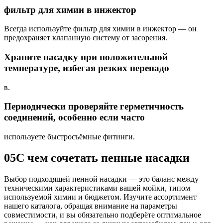
фильтр для химии в инжектор
Всегда используйте фильтр для химии в инжектор — он
предохраняет клапанную систему от засорения.
Храните насадку при положительной
температуре, избегая резких перепадо
в.
Периодически проверяйте герметичность
соединений, особенно если часто
используете быстросъёмные фитинги.
05
С чем сочетать пенные насадки
Выбор подходящей пенной насадки — это баланс между
техническими характеристиками вашей мойки, типом
используемой химии и бюджетом. Изучите ассортимент
нашего каталога, обращая внимание на параметры
совместимости, и вы обязательно подберёте оптимальное