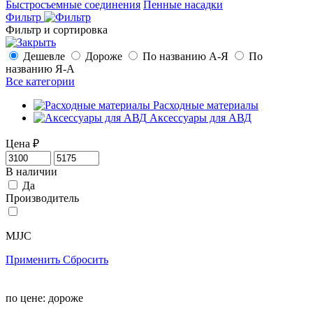
Быстросъемные соединения
Пенные насадки
Фильтр
Фильтр и сортировка
Дешевле
Дороже
По названию А-Я
По
названию Я-А
Все категории
Расходные материалы
Аксессуары для АВД
Цена
₽
В наличии
Да
Производитель
MJJC
Применить
Сбросить
по цене:
дороже