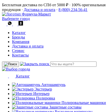
Бесплатная доставка по СПб от 5000 ₽
·
100% оригинальная
продукция
·
Доставка и оплата
·
8 (800) 234-56-41
Выберите город
Каталог
Бренды
Компания
Доставка и оплата
Сервис
Контакты
Каталог
Автошампунь
Экстерьер
Интерьер
Полировка
Полировальные машинки
Защитные составы
Расходные материалы