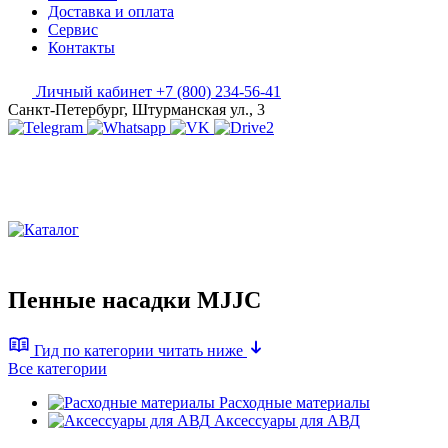
Доставка и оплата
Сервис
Контакты
Личный кабинет
+7 (800) 234-56-41
Санкт-Петербург, Штурманская ул., 3
Пенные насадки MJJC
Гид по категории
читать ниже
Все категории
Расходные материалы
Аксессуары для АВД