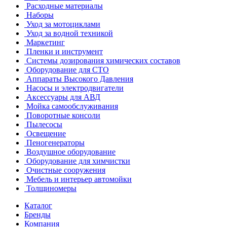
Расходные материалы
Наборы
Уход за мотоциклами
Уход за водной техникой
Маркетинг
Пленки и инструмент
Системы дозирования химических составов
Оборудование для СТО
Аппараты Высокого Давления
Насосы и электродвигатели
Аксессуары для АВД
Мойка самообслуживания
Поворотные консоли
Пылесосы
Освещение
Пеногенераторы
Воздушное оборудование
Оборудование для химчистки
Очистные сооружения
Мебель и интерьер автомойки
Толщиномеры
Каталог
Бренды
Компания