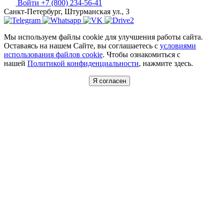
Войти
+7 (800) 234-56-41
Санкт-Петербург, Штурманская ул., 3
Мы используем файлы cookie для улучшения работы сайта.
Оставаясь на нашем Сайте, вы соглашаетесь с
условиями
использования файлов cookie
. Чтобы ознакомиться с
нашей
Политикой конфиденциальности
, нажмите здесь.
Я согласен