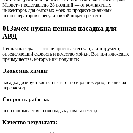
Маркет» представлено 28 позиций — от компактных
инжекторов для бытовых моек до профессиональных
пеногенераторов с регулировкой подачи реагента.
01
Зачем нужна пенная насадка для
АВД
Пенная насадка — это не просто аксессуар, а инструмент,
определяющий скорость и качество мойки. Вот три ключевых
преимущества, которые вы получите:
Экономия химии:
насадка дозирует концентрат точно и равномерно, исключая
перерасход.
Скорость работы:
пена покрывает всю площадь кузова за секунды.
Качество результата: