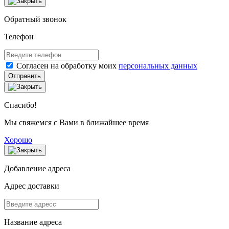
Обратный звонок
Телефон
Согласен на обработку моих
персональных данных
Отправить
Спасибо!
Мы свяжемся с Вами в ближайшее время
Хорошо
Добавление адреса
Адрес доставки
Название адреса