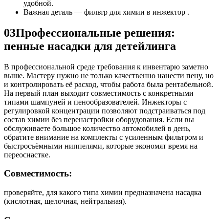
удобной.
Важная деталь — фильтр для химии в инжектор .
03
Профессиональные решения:
пенные насадки для детейлинга
В профессиональной среде требования к инвентарю заметно
выше. Мастеру нужно не только качественно нанести пену, но
и контролировать её расход, чтобы работа была рентабельной.
На первый план выходит совместимость с конкретными
типами шампуней и пенообразователей. Инжекторы с
регулировкой концентрации позволяют подстраиваться под
состав химии без перенастройки оборудования. Если вы
обслуживаете большое количество автомобилей в день,
обратите внимание на комплекты с усиленным фильтром и
быстросъёмными ниппелями, которые экономят время на
переоснастке.
Совместимость:
проверяйте, для какого типа химии предназначена насадка
(кислотная, щелочная, нейтральная).