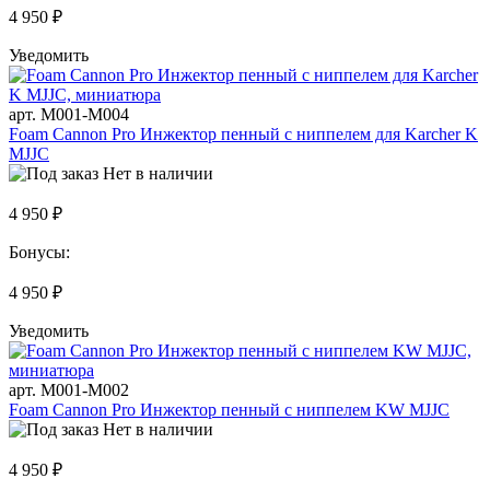
4 950 ₽
Уведомить
арт. M001-M004
Foam Cannon Pro Инжектор пенный с ниппелем для Karcher K
MJJC
Нет в наличии
4 950 ₽
Бонусы:
4 950 ₽
Уведомить
арт. M001-M002
Foam Cannon Pro Инжектор пенный с ниппелем KW MJJC
Нет в наличии
4 950 ₽