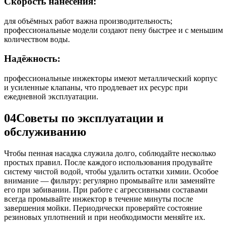
Скорость нанесения:
для объёмных работ важна производительность;
профессиональные модели создают пену быстрее и с меньшим
количеством воды.
Надёжность:
профессиональные инжекторы имеют металлический корпус
и усиленные клапаны, что продлевает их ресурс при
ежедневной эксплуатации.
04
Советы по эксплуатации и
обслуживанию
Чтобы пенная насадка служила долго, соблюдайте несколько
простых правил. После каждого использования продувайте
систему чистой водой, чтобы удалить остатки химии. Особое
внимание — фильтру: регулярно промывайте или заменяйте
его при забивании. При работе с агрессивными составами
всегда промывайте инжектор в течение минуты после
завершения мойки. Периодически проверяйте состояние
резиновых уплотнений и при необходимости меняйте их.