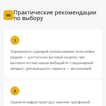
Практические рекомендации
05
по выбору
Определите сценарий использования: если мойка
редкая — достаточно бытовой модели; при
высоком потоке машин выбирайте стационарный
аппарат; для выездного сервиса — автономный.
Оцените инфраструктуру: наличие трехфазной