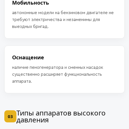
Мобильность
автономные модели на бензиновом двигателе не
требуют электричества и незаменимы для
выездных бригад.
Оснащение
наличие пеногенератора и сменных насадок
существенно расширяет функциональность
аппарата.
Типы аппаратов высокого
03
давления