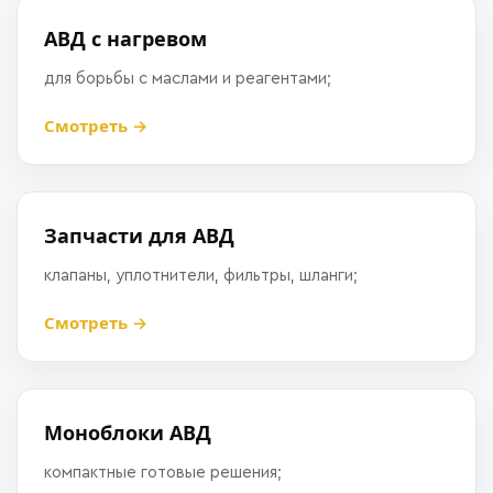
АВД с нагревом
для борьбы с маслами и реагентами;
Смотреть →
Запчасти для АВД
клапаны, уплотнители, фильтры, шланги;
Смотреть →
Моноблоки АВД
компактные готовые решения;