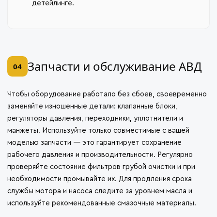
детейлинге.
Запчасти и обслуживание АВД
04
Чтобы оборудование работало без сбоев, своевременно
заменяйте изношенные детали: клапанные блоки,
регуляторы давления, переходники, уплотнители и
манжеты. Используйте только совместимые с вашей
моделью запчасти — это гарантирует сохранение
рабочего давления и производительности. Регулярно
проверяйте состояние фильтров грубой очистки и при
необходимости промывайте их. Для продления срока
службы мотора и насоса следите за уровнем масла и
используйте рекомендованные смазочные материалы.