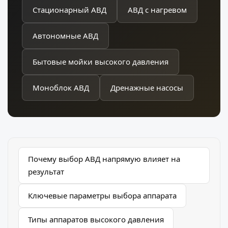
Стационарный АВД
АВД с нагревом
Автономные АВД
Бытовые мойки высокого давления
Моноблок АВД
Дренажные насосы
Почему выбор АВД напрямую влияет на
результат
Ключевые параметры выбора аппарата
Типы аппаратов высокого давления