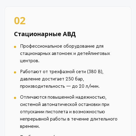
02
Стационарные АВД
Профессиональное оборудование для
стационарных автомоек и детейлинговых
центров.
Работают от трехфазной сети (380 В),
давление достигает 250 бар,
производительность — до 20 л/мин.
Отличаются повышенной надежностью,
системой автоматической остановки при
отпускании пистолета и возможностью
непрерывной работы в течение длительного
времени.