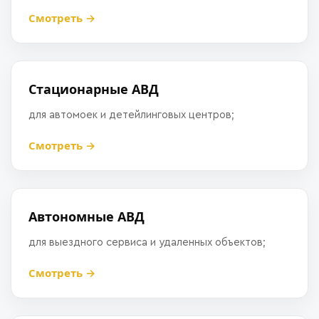
Смотреть →
Стационарные АВД
для автомоек и детейлинговых центров;
Смотреть →
Автономные АВД
для выездного сервиса и удаленных объектов;
Смотреть →