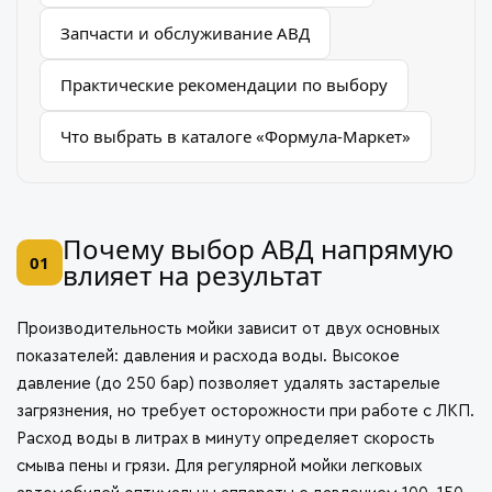
Запчасти и обслуживание АВД
Практические рекомендации по выбору
Что выбрать в каталоге «Формула-Маркет»
Почему выбор АВД напрямую
01
влияет на результат
Производительность мойки зависит от двух основных
показателей: давления и расхода воды. Высокое
давление (до 250 бар) позволяет удалять застарелые
загрязнения, но требует осторожности при работе с ЛКП.
Расход воды в литрах в минуту определяет скорость
смыва пены и грязи. Для регулярной мойки легковых