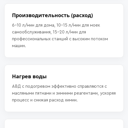
Производительность (расход)
6–10 л/мин для дома, 10–15 л/мин для моек
самообслуживания, 15–20 л/мин для
профессиональных станций с высоким потоком
машин.
Нагрев воды
АВД с подогревом эффективно справляются с
масляными пятнами и зимними реагентами, ускоряя
процесс и снижая расход химии.