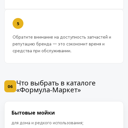
Обратите внимание на доступность запчастей и
репутацию бренда — это сэкономит время и
средства при обслуживании.
Что выбрать в каталоге
06
«Формула-Маркет»
Бытовые мойки
для дома и редкого использования;