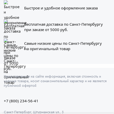
Быстрое и удобное оформление заказа
Бесплатная доставка по Санкт-Петербургу
при заказе от 5000 руб.
Самые низкие цены по Санкт-Петербургу
на оригинальный товар
Представленная на сайте информация, включая стоимость и
наличие товара, носит ознакомительный характер и не является
публичной офертой
+7 (800) 234-56-41
Санкт-Петербург, Штурманская ул., 3