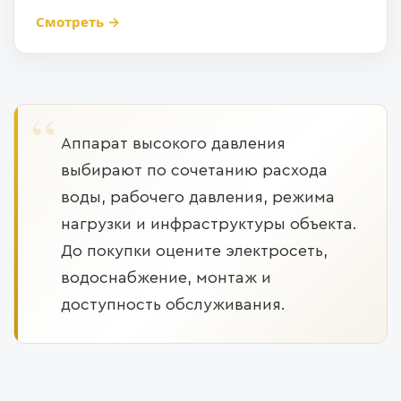
Смотреть →
Аппарат высокого давления
выбирают по сочетанию расхода
воды, рабочего давления, режима
нагрузки и инфраструктуры объекта.
До покупки оцените электросеть,
водоснабжение, монтаж и
доступность обслуживания.