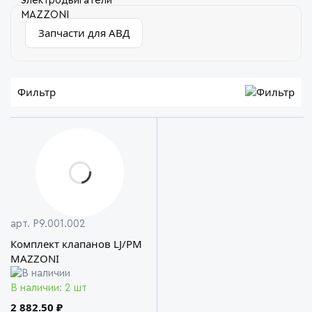
Запчасти для АВД
Фильтр
арт. P9.001.002
Комплект клапанов LJ/PM
MAZZONI
В наличии: 2 шт
2 882.50 ₽