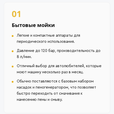
01
Бытовые мойки
Легкие и компактные аппараты для
периодического использования.
Давление до 120 бар, производительность до
8 л/мин.
Отличный выбор для автолюбителей, которые
моют машину несколько раз в месяц.
Обычно поставляются с базовым набором
насадок и пеногенератором, что позволяет
быстро переходить от смачивания к
нанесению пены и смыву.