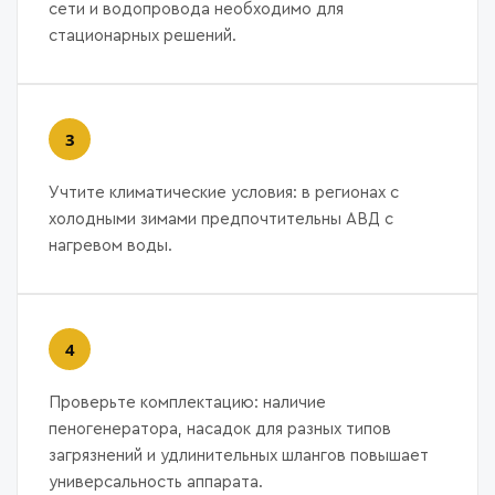
сети и водопровода необходимо для
стационарных решений.
Учтите климатические условия: в регионах с
холодными зимами предпочтительны АВД с
нагревом воды.
Проверьте комплектацию: наличие
пеногенератора, насадок для разных типов
загрязнений и удлинительных шлангов повышает
универсальность аппарата.