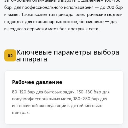
автомобилей оптимальны аппараты с давлением 100–150
бар, для профессионального использования — до 200 бар
и выше. Также важен тип привода: электрические модели
подходят для стационарных постов, бензиновые — для
выездного сервиса и мест без доступа к сети.
Ключевые параметры выбора
02
аппарата
Рабочее давление
80–120 бар для бытовых задач, 130–180 бар для
полупрофессиональных моек, 180–250 бар для
интенсивной эксплуатации в детейлинговых
центрах.