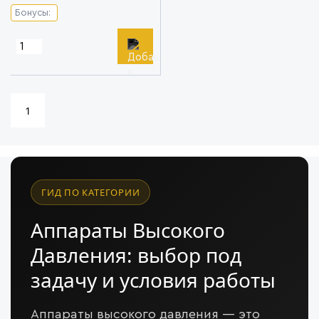
Бонусы:
1
ГИД ПО КАТЕГОРИИ
Аппараты Высокого
Давления: выбор под
задачу и условия работы
Аппараты высокого давления — это