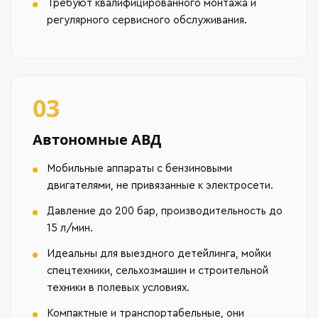
Требуют квалифицированного монтажа и
регулярного сервисного обслуживания.
03
Автономные АВД
Мобильные аппараты с бензиновыми
двигателями, не привязанные к электросети.
Давление до 200 бар, производительность до
15 л/мин.
Идеальны для выездного детейлинга, мойки
спецтехники, сельхозмашин и строительной
техники в полевых условиях.
Компактные и транспортабельные, они