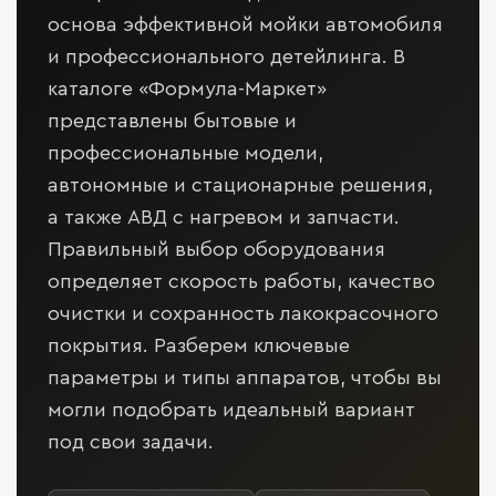
основа эффективной мойки автомобиля
и профессионального детейлинга. В
каталоге «Формула-Маркет»
представлены бытовые и
профессиональные модели,
автономные и стационарные решения,
а также АВД с нагревом и запчасти.
Правильный выбор оборудования
определяет скорость работы, качество
очистки и сохранность лакокрасочного
покрытия. Разберем ключевые
параметры и типы аппаратов, чтобы вы
могли подобрать идеальный вариант
под свои задачи.