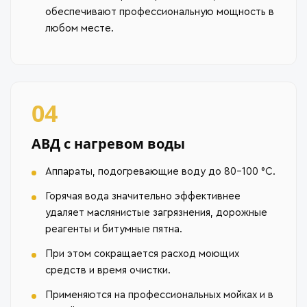
обеспечивают профессиональную мощность в
любом месте.
04
АВД с нагревом воды
Аппараты, подогревающие воду до 80–100 °C.
Горячая вода значительно эффективнее
удаляет маслянистые загрязнения, дорожные
реагенты и битумные пятна.
При этом сокращается расход моющих
средств и время очистки.
Применяются на профессиональных мойках и в