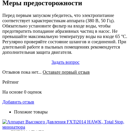
Меры предосторожности
Перед первым запуском убедитесь, что электропитание
соответствует характеристикам аппарата (380 В, 50 Гц).
Обязательно установите фильтр на входе воды, чтобы
предотвратить попадание абразивных частиц в насос. Не
превышайте максимальную температуру воды на входе 65 °C.
Регулярно проверяйте состояние шлангов и соединений. При
длительной работе в пыльных помещениях рекомендуется
дополнительная защита двигателя.
Задать вопрос
Отзывов пока нет...
Оставьте первый отзыв
Рейтинг
На основе 0 оценок
Добавить отзыв
Похожие товары