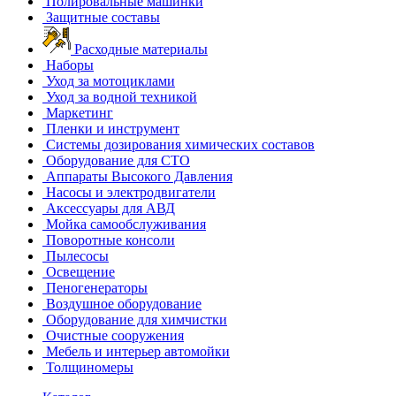
Полировальные машинки
Защитные составы
Расходные материалы
Наборы
Уход за мотоциклами
Уход за водной техникой
Маркетинг
Пленки и инструмент
Системы дозирования химических составов
Оборудование для СТО
Аппараты Высокого Давления
Насосы и электродвигатели
Аксессуары для АВД
Мойка самообслуживания
Поворотные консоли
Пылесосы
Освещение
Пеногенераторы
Воздушное оборудование
Оборудование для химчистки
Очистные сооружения
Мебель и интерьер автомойки
Толщиномеры