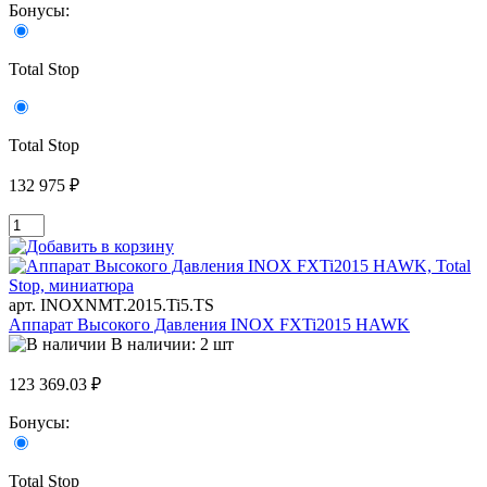
Бонусы:
Total Stop
Total Stop
132 975 ₽
арт. INOXNMT.2015.Ti5.TS
Аппарат Высокого Давления INOX FXTi2015 HAWK
В наличии: 2 шт
123 369.03 ₽
Бонусы:
Total Stop