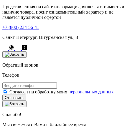
Представленная на сайте информация, включая стоимость и
наличие товара, носит ознакомительный характер и не
является публичной офертой
+7 (800) 234-56-41
Санкт-Петербург, Штурманская ул., 3
Обратный звонок
Телефон
Согласен на обработку моих
персональных данных
Отправить
Спасибо!
Мы свяжемся с Вами в ближайшее время