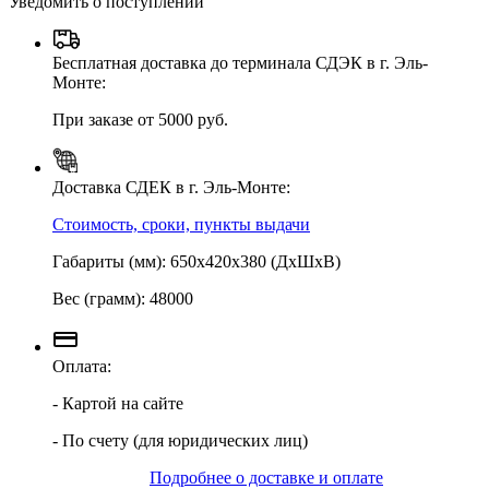
Уведомить о поступлении
Бесплатная доставка до терминала СДЭК в г. Эль-
Монте:
При заказе от 5000 руб.
Доставка СДЕК в г. Эль-Монте:
Стоимость, сроки, пункты выдачи
Габариты (мм): 650х420х380 (ДхШхВ)
Вес (грамм): 48000
Оплата:
- Картой на сайте
- По счету (для юридических лиц)
Подробнее о доставке и оплате