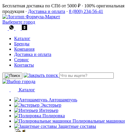
Бесплатная доставка по СПб от 5000 ₽
·
100% оригинальная
продукция
·
Доставка и оплата
·
8 (800) 234-56-41
Выберите город
Каталог
Бренды
Компания
Доставка и оплата
Сервис
Контакты
Каталог
Автошампунь
Экстерьер
Интерьер
Полировка
Полировальные машинки
Защитные составы