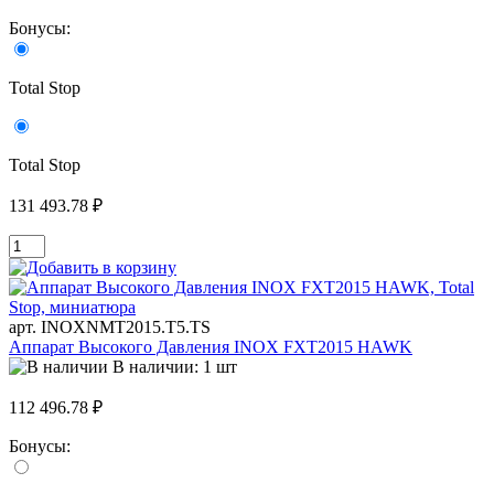
Бонусы:
Total Stop
Total Stop
131 493.78 ₽
арт. INOXNMT2015.T5.TS
Аппарат Высокого Давления INOX FXT2015 HAWK
В наличии: 1 шт
112 496.78 ₽
Бонусы: