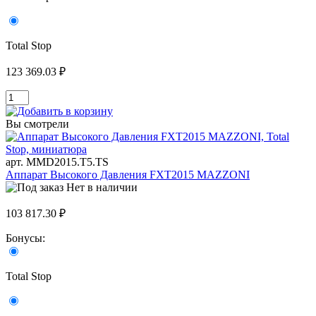
Total Stop
123 369.03 ₽
Вы смотрели
арт. MMD2015.T5.TS
Аппарат Высокого Давления FXT2015 MAZZONI
Нет в наличии
103 817.30 ₽
Бонусы:
Total Stop