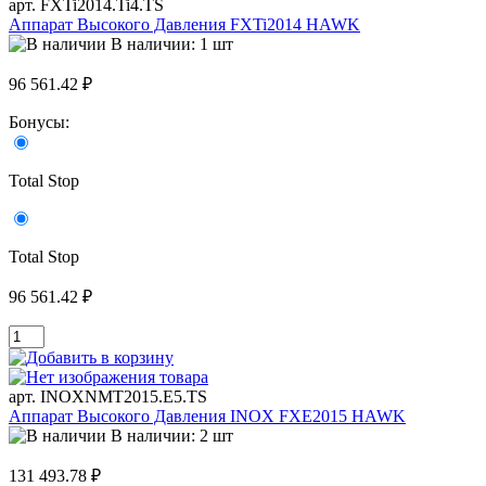
арт. FXTi2014.Ti4.TS
Аппарат Высокого Давления FXTi2014 HAWK
В наличии: 1 шт
96 561.42 ₽
Бонусы:
Total Stop
Total Stop
96 561.42 ₽
арт. INOXNMT2015.E5.TS
Аппарат Высокого Давления INOX FXE2015 HAWK
В наличии: 2 шт
131 493.78 ₽