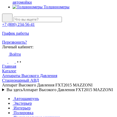
автомойки
Толщиномеры
+7 (800) 234-56-41
График работы
Перезвонить?
Личный кабинет:
Войти
Главная
Каталог
Аппараты Высокого Давления
Стационарный АВД
Аппарат Высокого Давления FXT2015 MAZZONI
Вы здесь
Аппарат Высокого Давления FXT2015 MAZZONI
Автошампунь
Экстерьер
Интерьер
Полировка