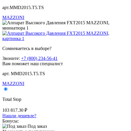
арт.MMD2015.T5.TS
MAZZONI
Сомневаетесь в выборе?
Звоните:
+7 (800) 234-56-41
Вам поможет наш специалист
арт. MMD2015.T5.TS
MAZZONI
Total Stop
103 817.30 ₽
Нашли дешевле?
Бонусы:
Под заказ