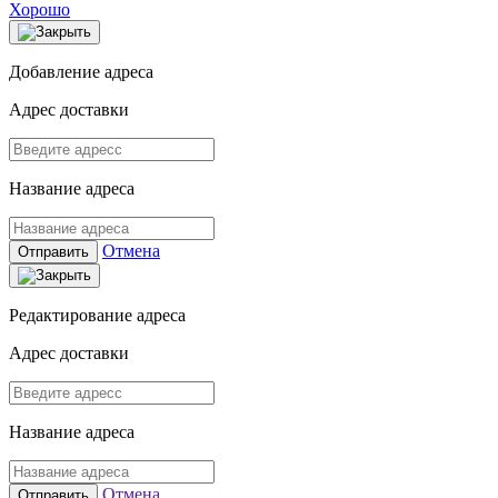
Хорошо
Добавление адреса
Адрес доставки
Название адреса
Отмена
Отправить
Редактирование адреса
Адрес доставки
Название адреса
Отмена
Отправить