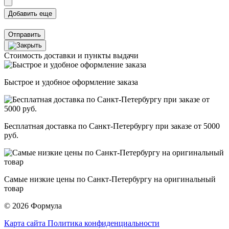
Отправить
Стоимость доставки и пункты выдачи
Быстрое и удобное оформление заказа
Бесплатная доставка по Санкт-Петербургу при заказе от 5000
руб.
Самые низкие цены по Санкт-Петербургу на оригинальный
товар
© 2026 Формула
Карта сайта
Политика конфиденциальности