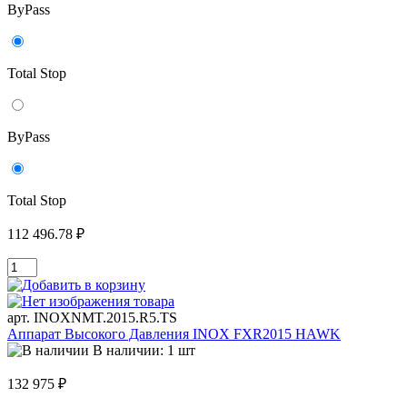
ByPass
Total Stop
ByPass
Total Stop
112 496.78 ₽
арт. INOXNMT.2015.R5.TS
Аппарат Высокого Давления INOX FXR2015 HAWK
В наличии: 1 шт
132 975 ₽