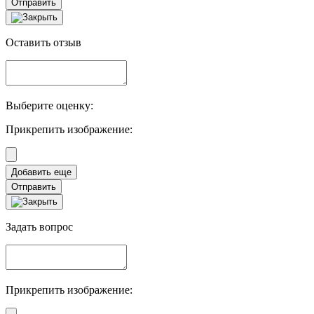
Отправить
Оставить отзыв
Выберите оценку:
Прикрепить изображение:
Отправить
Задать вопрос
Прикрепить изображение: