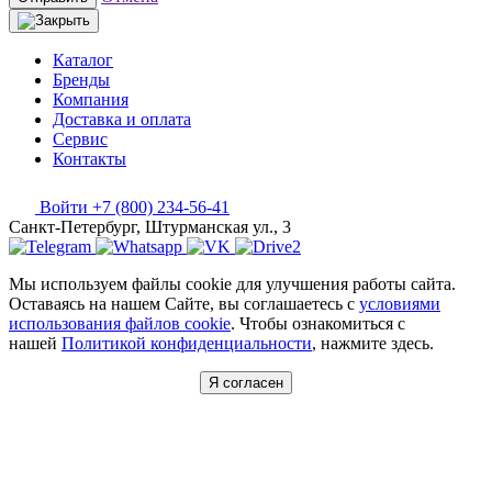
Каталог
Бренды
Компания
Доставка и оплата
Сервис
Контакты
Войти
+7 (800) 234-56-41
Санкт-Петербург, Штурманская ул., 3
Мы используем файлы cookie для улучшения работы сайта.
Оставаясь на нашем Сайте, вы соглашаетесь с
условиями
использования файлов cookie
. Чтобы ознакомиться с
нашей
Политикой конфиденциальности
, нажмите здесь.
Я согласен