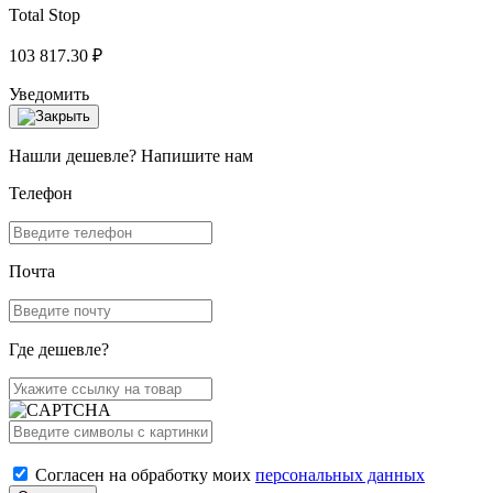
Total Stop
103 817.30 ₽
Уведомить
Нашли дешевле? Напишите нам
Телефон
Почта
Где дешевле?
Согласен на обработку моих
персональных данных