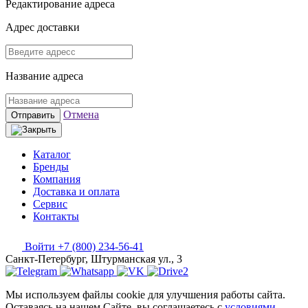
Редактирование адреса
Адрес доставки
Название адреса
Отмена
Отправить
Каталог
Бренды
Компания
Доставка и оплата
Сервис
Контакты
Войти
+7 (800) 234-56-41
Санкт-Петербург, Штурманская ул., 3
Мы используем файлы cookie для улучшения работы сайта.
Оставаясь на нашем Сайте, вы соглашаетесь с
условиями