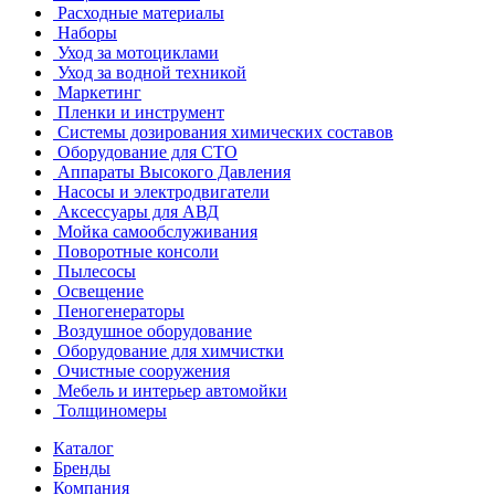
Расходные материалы
Наборы
Уход за мотоциклами
Уход за водной техникой
Маркетинг
Пленки и инструмент
Системы дозирования химических составов
Оборудование для СТО
Аппараты Высокого Давления
Насосы и электродвигатели
Аксессуары для АВД
Мойка самообслуживания
Поворотные консоли
Пылесосы
Освещение
Пеногенераторы
Воздушное оборудование
Оборудование для химчистки
Очистные сооружения
Мебель и интерьер автомойки
Толщиномеры
Каталог
Бренды
Компания