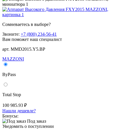
Сомневаетесь в выборе?
Звоните:
+7 (800) 234-56-41
Вам поможет наш специалист
арт. MMD2015.Y5.BP
MAZZONI
ByPass
Total Stop
100 985.93 ₽
Нашли дешевле?
Бонусы:
Под заказ
Уведомить о поступлении