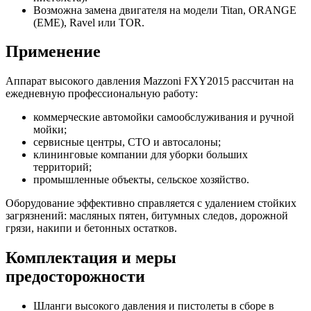
Возможна замена двигателя на модели Titan, ORANGE
(EME), Ravel или TOR.
Применение
Аппарат высокого давления Mazzoni FXY2015 рассчитан на
ежедневную профессиональную работу:
коммерческие автомойки самообслуживания и ручной
мойки;
сервисные центры, СТО и автосалоны;
клининговые компании для уборки больших
территорий;
промышленные объекты, сельское хозяйство.
Оборудование эффективно справляется с удалением стойких
загрязнений: масляных пятен, битумных следов, дорожной
грязи, накипи и бетонных остатков.
Комплектация и меры
предосторожности
Шланги высокого давления и пистолеты в сборе в