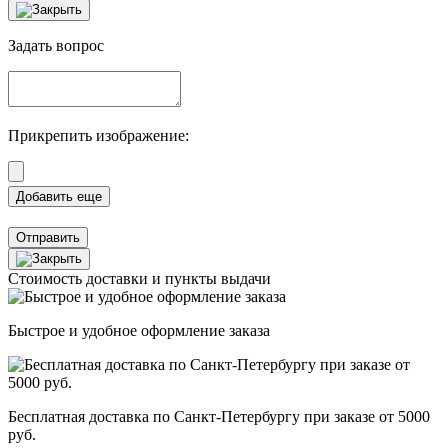
Задать вопрос
Прикрепить изображение:
Отправить
Стоимость доставки и пункты выдачи
Быстрое и удобное оформление заказа
Бесплатная доставка по Санкт-Петербургу при заказе от 5000
руб.