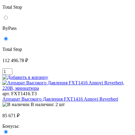
Total Stop
ByPass
Total Stop
112 496.78 ₽
арт. FXT1416.T3
Аппарат Высокого Давления FXT1416 Annovi Reverberi
В наличии: 2 шт
85 671 ₽
Бонусы: