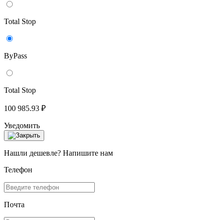
Total Stop
ByPass
Total Stop
100 985.93 ₽
Уведомить
Нашли дешевле? Напишите нам
Телефон
Почта