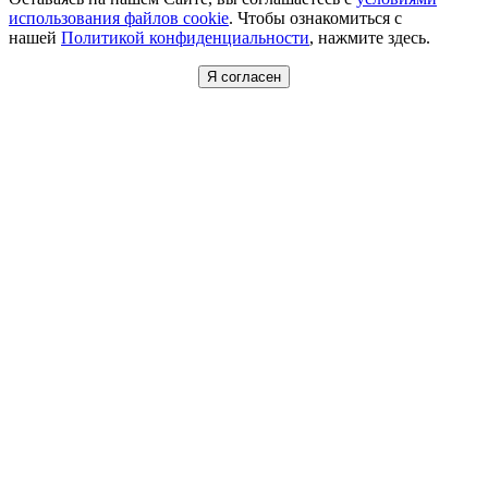
использования файлов cookie
. Чтобы ознакомиться с
нашей
Политикой конфиденциальности
, нажмите здесь.
Я согласен