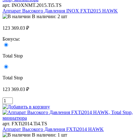
арт. INOXNMT.2015.Ti5.TS
Аппарат Высокого Давления INOX FXTi2015 HAWK
В наличии: 2 шт
123 369.03 ₽
Бонусы:
Total Stop
Total Stop
123 369.03 ₽
арт. FXTi2014.Ti4.TS
Аппарат Высокого Давления FXTi2014 HAWK
В наличии: 1 шт