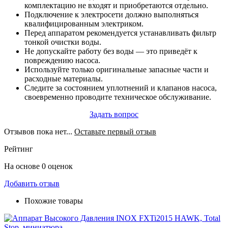
комплектацию не входят и приобретаются отдельно.
Подключение к электросети должно выполняться
квалифицированным электриком.
Перед аппаратом рекомендуется устанавливать фильтр
тонкой очистки воды.
Не допускайте работу без воды — это приведёт к
повреждению насоса.
Используйте только оригинальные запасные части и
расходные материалы.
Следите за состоянием уплотнений и клапанов насоса,
своевременно проводите техническое обслуживание.
Задать вопрос
Отзывов пока нет...
Оставьте первый отзыв
Рейтинг
На основе 0 оценок
Добавить отзыв
Похожие товары