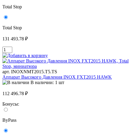
Total Stop
Total Stop
131 493.78 ₽
арт. INOXNMT2015.T5.TS
Аппарат Высокого Давления INOX FXT2015 HAWK
В наличии: 1 шт
112 496.78 ₽
Бонусы:
ByPass