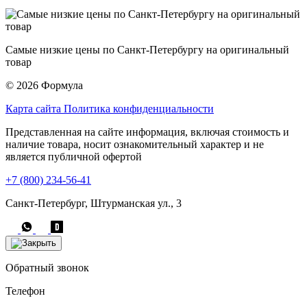
Самые низкие цены по Санкт-Петербургу на оригинальный
товар
© 2026 Формула
Карта сайта
Политика конфиденциальности
Представленная на сайте информация, включая стоимость и
наличие товара, носит ознакомительный характер и не
является публичной офертой
+7 (800) 234-56-41
Санкт-Петербург, Штурманская ул., 3
Обратный звонок
Телефон