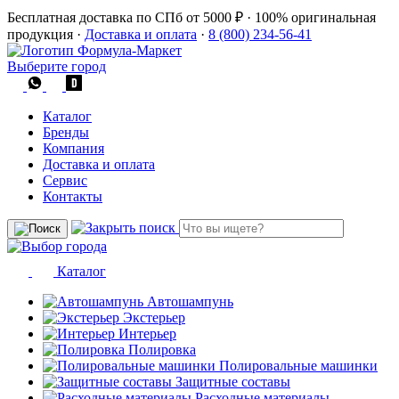
Бесплатная доставка по СПб от 5000 ₽
·
100% оригинальная
продукция
·
Доставка и оплата
·
8 (800) 234-56-41
Выберите город
Каталог
Бренды
Компания
Доставка и оплата
Сервис
Контакты
Каталог
Автошампунь
Экстерьер
Интерьер
Полировка
Полировальные машинки
Защитные составы
Расходные материалы