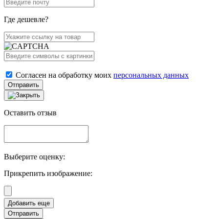
Где дешевле?
Согласен на обработку моих
персональных данных
Отправить
Оставить отзыв
Выберите оценку:
Прикрепить изображение:
Отправить