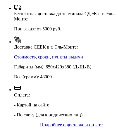
Бесплатная доставка до терминала СДЭК в г. Эль-
Монте:
При заказе от 5000 руб.
Доставка СДЕК в г. Эль-Монте:
Стоимость, сроки, пункты выдачи
Габариты (мм): 650х420х380 (ДхШхВ)
Вес (грамм): 48000
Оплата:
- Картой на сайте
- По счету (для юридических лиц)
Подробнее о доставке и оплате