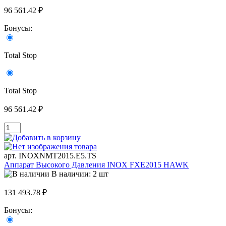
96 561.42 ₽
Бонусы:
Total Stop
Total Stop
96 561.42 ₽
арт. INOXNMT2015.E5.TS
Аппарат Высокого Давления INOX FXE2015 HAWK
В наличии: 2 шт
131 493.78 ₽
Бонусы: