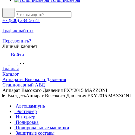
Толщиномеры
+7 (800) 234-56-41
График работы
Перезвонить?
Личный кабинет:
Войти
Главная
Каталог
Аппараты Высокого Давления
Стационарный АВД
Аппарат Высокого Давления FXY2015 MAZZONI
Вы здесь
Аппарат Высокого Давления FXY2015 MAZZONI
Автошампунь
Экстерьер
Интерьер
Полировка
Полировальные машинки
Защитные составы