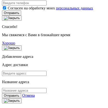
Согласен на обработку моих
персональных данных
Отправить
Спасибо!
Мы свяжемся с Вами в ближайшее время
Хорошо
Добавление адреса
Адрес доставки
Название адреса
Отмена
Отправить