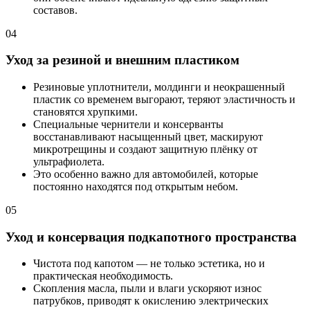
составов.
04
Уход за резиной и внешним пластиком
Резиновые уплотнители, молдинги и неокрашенный
пластик со временем выгорают, теряют эластичность и
становятся хрупкими.
Специальные чернители и консерванты
восстанавливают насыщенный цвет, маскируют
микротрещины и создают защитную плёнку от
ультрафиолета.
Это особенно важно для автомобилей, которые
постоянно находятся под открытым небом.
05
Уход и консервация подкапотного пространства
Чистота под капотом — не только эстетика, но и
практическая необходимость.
Скопления масла, пыли и влаги ускоряют износ
патрубков, приводят к окислению электрических