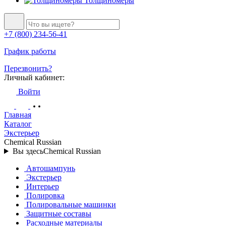
Толщиномеры
+7 (800) 234-56-41
График работы
Перезвонить?
Личный кабинет:
Войти
Главная
Каталог
Экстерьер
Chemical Russian
Вы здесь
Chemical Russian
Автошампунь
Экстерьер
Интерьер
Полировка
Полировальные машинки
Защитные составы
Расходные материалы