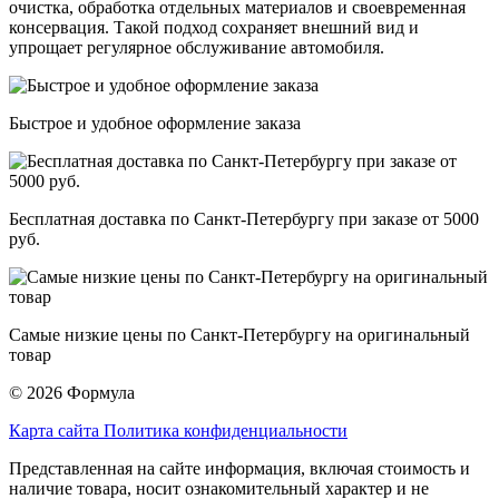
очистка, обработка отдельных материалов и своевременная
консервация. Такой подход сохраняет внешний вид и
упрощает регулярное обслуживание автомобиля.
Быстрое и удобное оформление заказа
Бесплатная доставка по Санкт-Петербургу при заказе от 5000
руб.
Самые низкие цены по Санкт-Петербургу на оригинальный
товар
© 2026 Формула
Карта сайта
Политика конфиденциальности
Представленная на сайте информация, включая стоимость и
наличие товара, носит ознакомительный характер и не