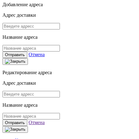
Добавление адреса
Адрес доставки
Название адреса
Отмена
Отправить
Редактирование адреса
Адрес доставки
Название адреса
Отмена
Отправить