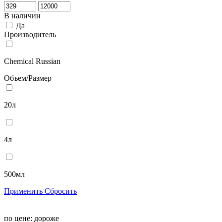
В наличии
Да
Производитель
Chemical Russian
Объем/Размер
20л
4л
500мл
Применить
Сбросить
по цене:
дороже