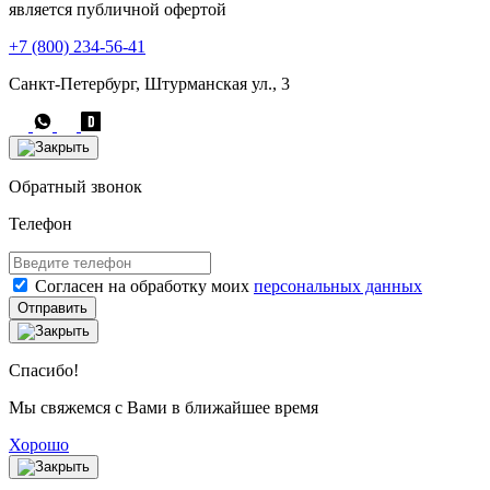
является публичной офертой
+7 (800) 234-56-41
Санкт-Петербург, Штурманская ул., 3
Обратный звонок
Телефон
Согласен на обработку моих
персональных данных
Отправить
Спасибо!
Мы свяжемся с Вами в ближайшее время
Хорошо