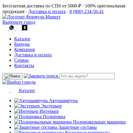
Бесплатная доставка по СПб от 5000 ₽
·
100% оригинальная
продукция
·
Доставка и оплата
·
8 (800) 234-56-41
Выберите город
Каталог
Бренды
Компания
Доставка и оплата
Сервис
Контакты
Каталог
Автошампунь
Экстерьер
Интерьер
Полировка
Полировальные машинки
Защитные составы
Расходные материалы