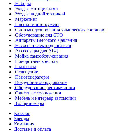
Наборы
Уход за мотоциклами
Уход за водной техникой
Маркетинг
Пленки и инструмент
Системы дозирования химических составов
Оборудование для СТО
Аппараты Высокого Давления
Насосы и электродвигатели
Аксессуары для АВД
Мойка самообслуживания
Поворотные консоли
Пылесосы
Освещение
Пеногенераторы
Воздушное оборудование
Оборудование для химчистки
Очистные сооружения
Мебель и интерьер автомойки
Толщиномеры
Каталог
Бренды
Компания
Доставка и оплата