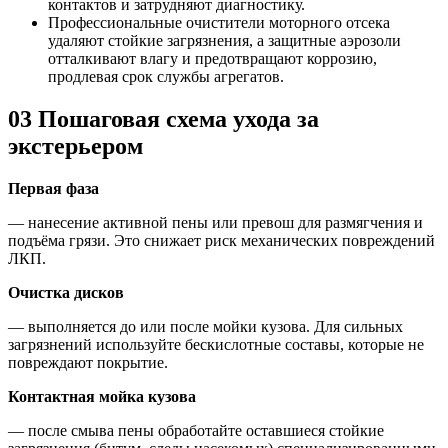
контактов и затрудняют диагностику.
Профессиональные очистители моторного отсека
удаляют стойкие загрязнения, а защитные аэрозоли
отталкивают влагу и предотвращают коррозию,
продлевая срок службы агрегатов.
03
Пошаговая схема ухода за
экстерьером
Первая фаза
— нанесение активной пены или превош для размягчения и
подъёма грязи. Это снижает риск механических повреждений
ЛКП.
Очистка дисков
— выполняется до или после мойки кузова. Для сильных
загрязнений используйте бескислотные составы, которые не
повреждают покрытие.
Контактная мойка кузова
— после смыва пены обработайте оставшиеся стойкие