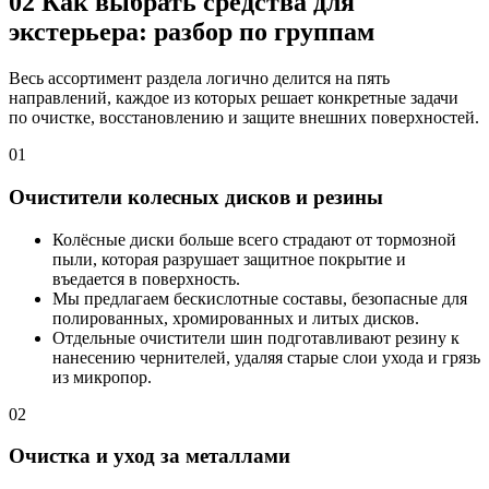
02
Как выбрать средства для
экстерьера: разбор по группам
Весь ассортимент раздела логично делится на пять
направлений, каждое из которых решает конкретные задачи
по очистке, восстановлению и защите внешних поверхностей.
01
Очистители колесных дисков и резины
Колёсные диски больше всего страдают от тормозной
пыли, которая разрушает защитное покрытие и
въедается в поверхность.
Мы предлагаем бескислотные составы, безопасные для
полированных, хромированных и литых дисков.
Отдельные очистители шин подготавливают резину к
нанесению чернителей, удаляя старые слои ухода и грязь
из микропор.
02
Очистка и уход за металлами