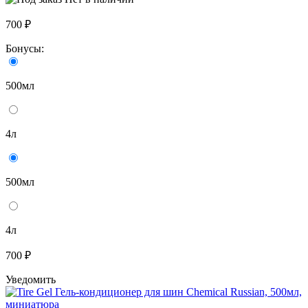
700 ₽
Бонусы:
500мл
4л
500мл
4л
700 ₽
Уведомить