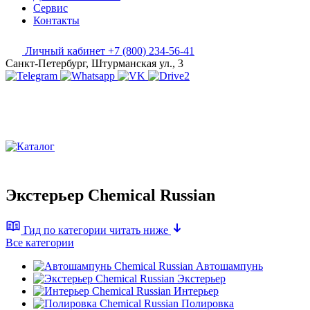
Сервис
Контакты
Личный кабинет
+7 (800) 234-56-41
Санкт-Петербург, Штурманская ул., 3
Экстерьер Chemical Russian
Гид по категории
читать ниже
Все категории
Автошампунь
Экстерьер
Интерьер
Полировка