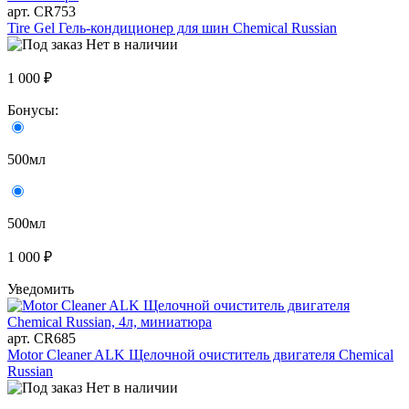
арт. CR753
Tire Gel Гель-кондиционер для шин Chemical Russian
Нет в наличии
1 000 ₽
Бонусы:
500мл
500мл
1 000 ₽
Уведомить
арт. CR685
Motor Cleaner ALK Щелочной очиститель двигателя Chemical
Russian
Нет в наличии