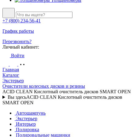
Толщиномеры
+7 (800) 234-56-41
График работы
Перезвонить?
Личный кабинет:
Войти
Главная
Каталог
Экстерьер
Очистители колесных дисков и резины
ACID CLEAN Кислотный очиститель дисков SMART OPEN
Вы здесь
ACID CLEAN Кислотный очиститель дисков
SMART OPEN
Автошампунь
Экстерьер
Интерьер
Полировка
Полировальные машинки