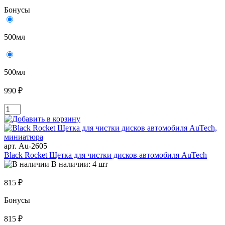
Бонусы
500мл
500мл
990 ₽
арт. Au-2605
Black Rocket Щетка для чистки дисков автомобиля AuTech
В наличии: 4 шт
815 ₽
Бонусы
815 ₽