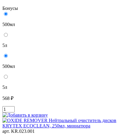
Бонусы
500мл
5л
500мл
5л
568 ₽
арт. KR.023.001