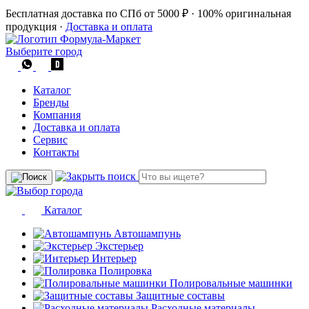
Бесплатная доставка по СПб от 5000 ₽
·
100% оригинальная
продукция
·
Доставка и оплата
Выберите город
Каталог
Бренды
Компания
Доставка и оплата
Сервис
Контакты
Каталог
Автошампунь
Экстерьер
Интерьер
Полировка
Полировальные машинки
Защитные составы
Расходные материалы