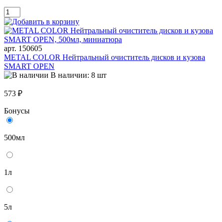
арт. 150605
METAL COLOR Нейтральный очиститель дисков и кузова
SMART OPEN
В наличии: 8 шт
573 ₽
Бонусы
500мл
1л
5л