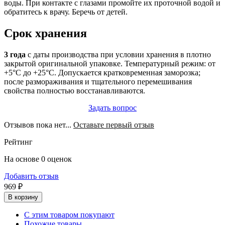
воды. При контакте с глазами промойте их проточной водой и
обратитесь к врачу. Беречь от детей.
Срок хранения
3 года
с даты производства при условии хранения в плотно
закрытой оригинальной упаковке. Температурный режим: от
+5°C до +25°C. Допускается кратковременная заморозка;
после размораживания и тщательного перемешивания
свойства полностью восстанавливаются.
Задать вопрос
Отзывов пока нет...
Оставьте первый отзыв
Рейтинг
На основе 0 оценок
Добавить отзыв
969 ₽
В корзину
С этим товаром покупают
Похожие товары