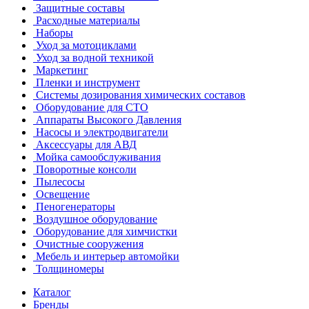
Защитные составы
Расходные материалы
Наборы
Уход за мотоциклами
Уход за водной техникой
Маркетинг
Пленки и инструмент
Системы дозирования химических составов
Оборудование для СТО
Аппараты Высокого Давления
Насосы и электродвигатели
Аксессуары для АВД
Мойка самообслуживания
Поворотные консоли
Пылесосы
Освещение
Пеногенераторы
Воздушное оборудование
Оборудование для химчистки
Очистные сооружения
Мебель и интерьер автомойки
Толщиномеры
Каталог
Бренды