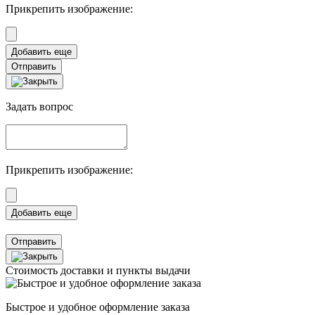
Прикрепить изображение:
Отправить
Задать вопрос
Прикрепить изображение:
Отправить
Стоимость доставки и пункты выдачи
Быстрое и удобное оформление заказа