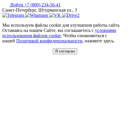
Войти
+7 (800) 234-56-41
Санкт-Петербург, Штурманская ул., 3
Мы используем файлы cookie для улучшения работы сайта.
Оставаясь на нашем Сайте, вы соглашаетесь с
условиями
использования файлов cookie
. Чтобы ознакомиться с
нашей
Политикой конфиденциальности
, нажмите здесь.
Я согласен