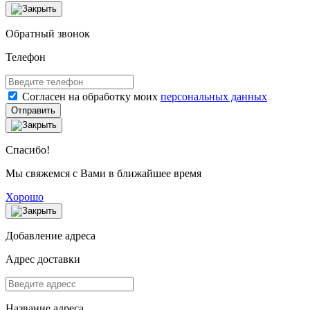
Обратный звонок
Телефон
Согласен на обработку моих
персональных данных
Отправить
Спасибо!
Мы свяжемся с Вами в ближайшее время
Хорошо
Добавление адреса
Адрес доставки
Название адреса