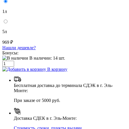
1л
5л
969 ₽
Нашли дешевле?
Бонусы:
В наличии:
14
шт.
В корзину
Бесплатная доставка до терминала СДЭК в г. Эль-
Монте:
При заказе от 5000 руб.
Доставка СДЕК в г. Эль-Монте:
Стоимость, сроки, пункты выдачи