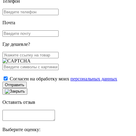
Телефон
Почта
Где дешевле?
Согласен на обработку моих
персональных данных
Отправить
Оставить отзыв
Выберите оценку: