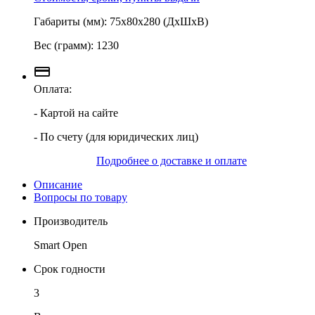
Габариты (мм): 75х80х280 (ДхШхВ)
Вес (грамм): 1230
Оплата:
- Картой на сайте
- По счету (для юридических лиц)
Подробнее о доставке и оплате
Описание
Вопросы по товару
Производитель
Smart Open
Срок годности
3