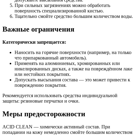
При сильных загрязнениях можно обработать
поверхность специализированной кистью.
Тщательно смойте средство большим количеством воды.
Важные ограничения
Категорически запрещается:
Наносить на горячие поверхности (например, на только
что припаркованный автомобиль).
Применять на алюминиевых, хромированных или
никелированных дисках, а также на повреждённом лаке
или нестойких покрытиях.
Допускать высыхания состава — это может привести к
повреждению покрытия.
Рекомендуется использовать средства индивидуальной
защиты: резиновые перчатки и очки.
Меры предосторожности
ACID CLEAN — химически активный состав. При
попадании на кожу немедленно смойте большим количеством