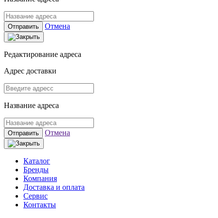
Отмена
Отправить
Редактирование адреса
Адрес доставки
Название адреса
Отмена
Отправить
Каталог
Бренды
Компания
Доставка и оплата
Сервис
Контакты