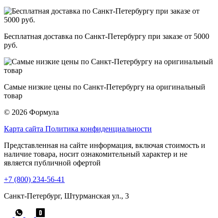
Бесплатная доставка по Санкт-Петербургу при заказе от 5000
руб.
Самые низкие цены по Санкт-Петербургу на оригинальный
товар
© 2026 Формула
Карта сайта
Политика конфиденциальности
Представленная на сайте информация, включая стоимость и
наличие товара, носит ознакомительный характер и не
является публичной офертой
+7 (800) 234-56-41
Санкт-Петербург, Штурманская ул., 3