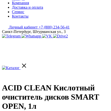
Компания
Доставка и оплата
Сервис
Контакты
Личный кабинет
+7 (800) 234-56-41
Санкт-Петербург, Штурманская ул., 3
ACID CLEAN Кислотный
очиститель дисков SMART
OPEN, 1л