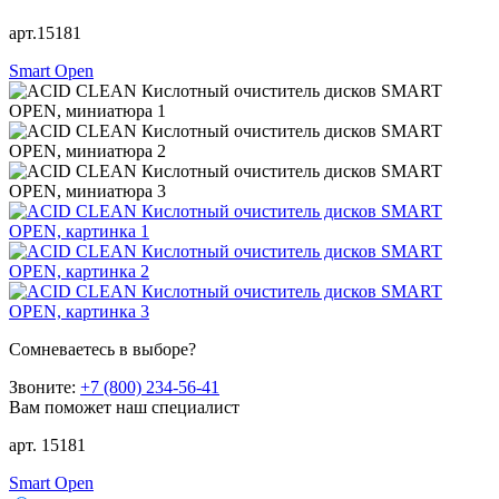
арт.15181
Smart Open
Сомневаетесь в выборе?
Звоните:
+7 (800) 234-56-41
Вам поможет наш специалист
арт. 15181
Smart Open