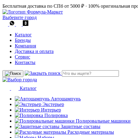
Бесплатная доставка по СПб от 5000 ₽
·
100% оригинальная пр
Выберите город
Каталог
Бренды
Компания
Доставка и оплата
Сервис
Контакты
Каталог
Автошампунь
Экстерьер
Интерьер
Полировка
Полировальные машинки
Защитные составы
Расходные материалы
Наборы