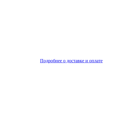
Подробнее о доставке и оплате