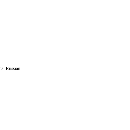
al Russian