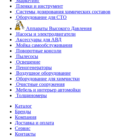
Маркетинг
Пленки и инструмент
Системы дозирования химических составов
Оборудование для СТО
Аппараты Высокого Давления
Насосы и электродвигатели
Аксессуары для АВД
Мойка самообслуживания
Поворотные консоли
Пылесосы
Освещение
Пеногенераторы
Воздушное оборудование
Оборудование для химчистки
Очистные сооружения
Мебель и интерьер автомойки
Толщиномеры
Каталог
Бренды
Компания
Доставка и оплата
Сервис
Контакты