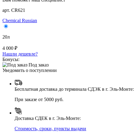
арт. CR621
Chemical Russian
20л
4 000 ₽
Нашли дешевле?
Бонусы:
Под заказ
Уведомить о поступлении
Бесплатная доставка до терминала СДЭК в г. Эль-Монте:
При заказе от 5000 руб.
Доставка СДЕК в г. Эль-Монте:
Стоимость, сроки, пункты выдачи