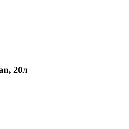
an, 20л