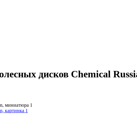
лесных дисков Chemical Russi