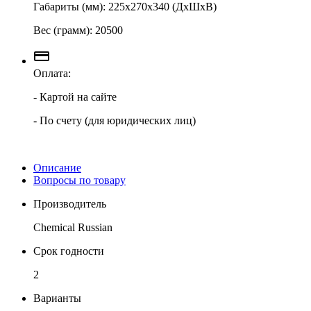
Габариты (мм): 225х270х340 (ДхШхВ)
Вес (грамм): 20500
Оплата:
- Картой на сайте
- По счету (для юридических лиц)
Описание
Вопросы по товару
Производитель
Chemical Russian
Срок годности
2
Варианты