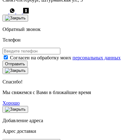
Обратный звонок
Телефон
Согласен на обработку моих
персональных данных
Отправить
Спасибо!
Мы свяжемся с Вами в ближайшее время
Хорошо
Добавление адреса
Адрес доставки