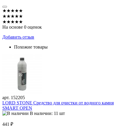
★★★★★
★★★★★
★★★★★
На основе 0 оценок
Добавить отзыв
Похожие товары
арт. 152205
LORD STONE Средство для очистки от водного камня
SMART OPEN
В наличии: 11 шт
441 ₽