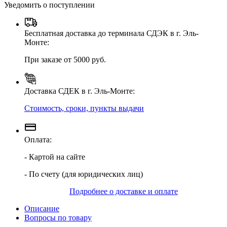
Уведомить о поступлении
Бесплатная доставка до терминала СДЭК в г. Эль-
Монте:
При заказе от 5000 руб.
Доставка СДЕК в г. Эль-Монте:
Стоимость, сроки, пункты выдачи
Оплата:
- Картой на сайте
- По счету (для юридических лиц)
Подробнее о доставке и оплате
Описание
Вопросы по товару