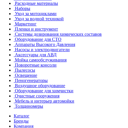
Расходные материалы
Наборы
Уход за мотоциклами
Уход за водной техникой
Маркетинг
Пленки и инструмент
Системы дозирования химических составов
Оборудование для СТО
Аппараты Высокого Давления
Насосы и электродвигатели
Аксессуары для АВД
Мойка самообслуживания
Поворотные консоли
Пылесосы
Освещение
Пеногенераторы
Воздушное оборудование
Оборудование для химчистки
Очистные сооружения
Мебель и интерьер автомойки
Толщиномеры
Каталог
Бренды
Компания