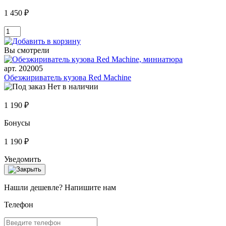
1 450 ₽
Вы смотрели
арт. 202005
Обезжириватель кузова Red Machine
Нет в наличии
1 190 ₽
Бонусы
1 190 ₽
Уведомить
Нашли дешевле? Напишите нам
Телефон