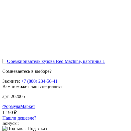
Сомневаетесь в выборе?
Звоните:
+7 (800) 234-56-41
Вам поможет наш специалист
арт. 202005
ФормулаМаркет
1 190 ₽
Нашли дешевле?
Бонусы:
Под заказ