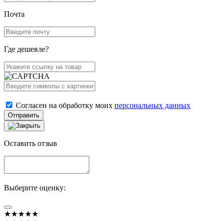
Почта
Где дешевле?
Согласен на обработку моих
персональных данных
Отправить
Оставить отзыв
Выберите оценку:
★★★★★