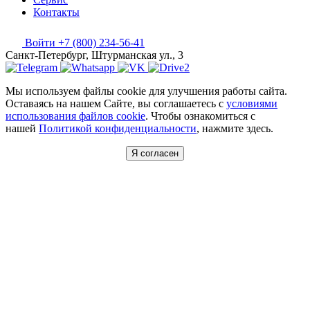
Контакты
Войти
+7 (800) 234-56-41
Санкт-Петербург, Штурманская ул., 3
Мы используем файлы cookie для улучшения работы сайта.
Оставаясь на нашем Сайте, вы соглашаетесь с
условиями
использования файлов cookie
. Чтобы ознакомиться с
нашей
Политикой конфиденциальности
, нажмите здесь.
Я согласен