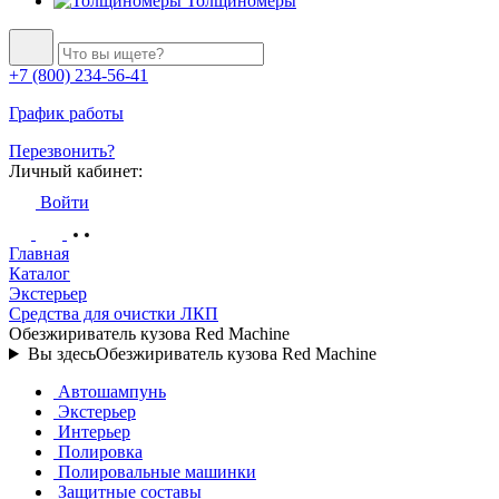
Толщиномеры
+7 (800) 234-56-41
График работы
Перезвонить?
Личный кабинет:
Войти
Главная
Каталог
Экстерьер
Средства для очистки ЛКП
Обезжириватель кузова Red Machine
Вы здесь
Обезжириватель кузова Red Machine
Автошампунь
Экстерьер
Интерьер
Полировка
Полировальные машинки
Защитные составы