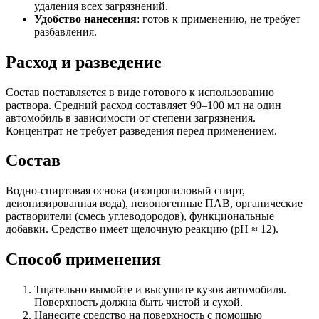
удаления всех загрязнений.
Удобство нанесения
: готов к применению, не требует
разбавления.
Расход и разведение
Состав поставляется в виде готового к использованию
раствора. Средний расход составляет 90–100 мл на один
автомобиль в зависимости от степени загрязнения.
Концентрат не требует разведения перед применением.
Состав
Водно-спиртовая основа (изопропиловый спирт,
деионизированная вода), неионогенные ПАВ, органические
растворители (смесь углеводородов), функциональные
добавки. Средство имеет щелочную реакцию (pH ≈ 12).
Способ применения
Тщательно вымойте и высушите кузов автомобиля.
Поверхность должна быть чистой и сухой.
Нанесите средство на поверхность с помощью