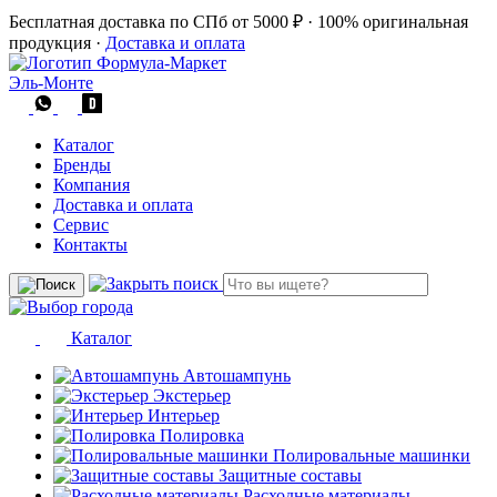
Бесплатная доставка по СПб от 5000 ₽
·
100% оригинальная
продукция
·
Доставка и оплата
Эль-Монте
Каталог
Бренды
Компания
Доставка и оплата
Сервис
Контакты
Каталог
Автошампунь
Экстерьер
Интерьер
Полировка
Полировальные машинки
Защитные составы
Расходные материалы