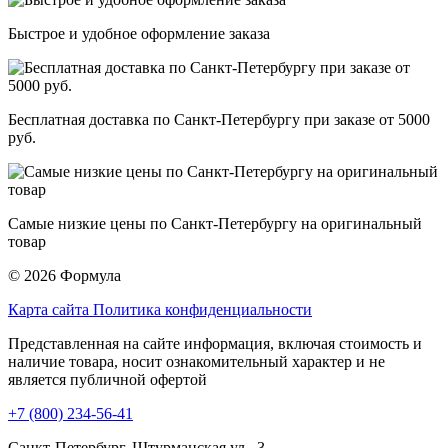
Быстрое и удобное оформление заказа
Бесплатная доставка по Санкт-Петербургу при заказе от 5000
руб.
Самые низкие цены по Санкт-Петербургу на оригинальный
товар
© 2026 Формула
Карта сайта
Политика конфиденциальности
Представленная на сайте информация, включая стоимость и
наличие товара, носит ознакомительный характер и не
является публичной офертой
+7 (800) 234-56-41
Санкт-Петербург, Штурманская ул., 3