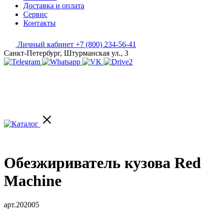
Доставка и оплата
Сервис
Контакты
Личный кабинет
+7 (800) 234-56-41
Санкт-Петербург, Штурманская ул., 3
Обезжириватель кузова Red
Machine
арт.202005