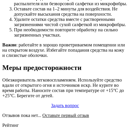
распылителя или безворсовой салфетки из микрофибры.
Оставьте состав на 1–2 минуты для воздействия. Не
допускайте высыхания средства на поверхности.
Удалите остатки средства вместе с растворенными
загрязнениями чистой сухой салфеткой из микрофибры.
При необходимости повторите обработку на сильно
загрязненных участках.
Важно
: работайте в хорошо проветриваемом помещении или
на открытом воздухе. Избегайте попадания средства на кожу
и слизистые оболочки.
Меры предосторожности
Обезжириватель легковоспламеняем. Используйте средство
вдали от открытого огня и источников искр. Не курите во
время работы. Наносите состав при температуре от +15°C до
+25°C. Берегите от детей.
Задать вопрос
Отзывов пока нет...
Оставьте первый отзыв
Рейтинг