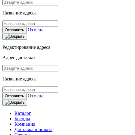
Название адреса
Отмена
Отправить
Редактирование адреса
Адрес доставки
Название адреса
Отмена
Отправить
Каталог
Бренды
Компания
Доставка и оплата
Сервис