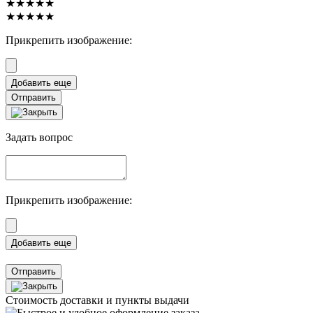
★★★★★
★★★★★
Прикрепить изображение:
Отправить
Задать вопрос
Прикрепить изображение:
Отправить
Стоимость доставки и пункты выдачи