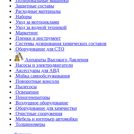
Полировальные машинки
Защитные составы
Расходные материалы
Наборы
Уход за мотоциклами
Уход за водной техникой
Маркетинг
Пленки и инструмент
Системы дозирования химических составов
Оборудование для СТО
Аппараты Высокого Давления
Насосы и электродвигатели
Аксессуары для АВД
Мойка самообслуживания
Поворотные консоли
Пылесосы
Освещение
Пеногенераторы
Воздушное оборудование
Оборудование для химчистки
Очистные сооружения
Мебель и интерьер автомойки
Толщиномеры