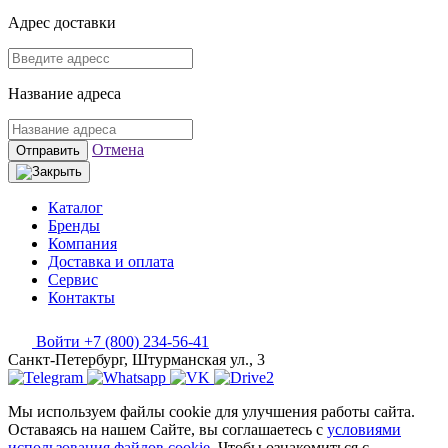
Адрес доставки
Название адреса
Отмена
Отправить
Каталог
Бренды
Компания
Доставка и оплата
Сервис
Контакты
Войти
+7 (800) 234-56-41
Санкт-Петербург, Штурманская ул., 3
Мы используем файлы cookie для улучшения работы сайта.
Оставаясь на нашем Сайте, вы соглашаетесь с
условиями
использования файлов cookie
. Чтобы ознакомиться с