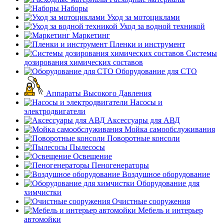
Наборы
Уход за мотоциклами
Уход за водной техникой
Маркетинг
Пленки и инструмент
Системы
дозирования химических составов
Оборудование для СТО
Аппараты Высокого Давления
Насосы и
электродвигатели
Аксессуары для АВД
Мойка самообслуживания
Поворотные консоли
Пылесосы
Освещение
Пеногенераторы
Воздушное оборудование
Оборудование для
химчистки
Очистные сооружения
Мебель и интерьер
автомойки