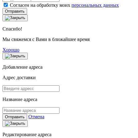
Согласен на обработку моих
персональных данных
Отправить
Спасибо!
Мы свяжемся с Вами в ближайшее время
Хорошо
Добавление адреса
Адрес доставки
Название адреса
Отмена
Отправить
Редактирование адреса