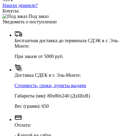
Нашли дешевле?
Бонусы:
Под заказ
Уведомить о поступлении
Бесплатная доставка до терминала СДЭК в г. Эль-
Монте:
При заказе от 5000 руб.
Доставка СДЕК в г. Эль-Монте:
Стоимость, сроки, пункты выдачи
Габариты (мм): 80х80х240 (ДхШхВ)
Вес (грамм): 650
Оплата:
- Картой на сайте