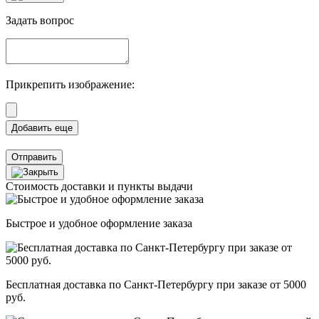
Задать вопрос
Прикрепить изображение:
Отправить
Стоимость доставки и пункты выдачи
Быстрое и удобное оформление заказа
Бесплатная доставка по Санкт-Петербургу при заказе от 5000
руб.