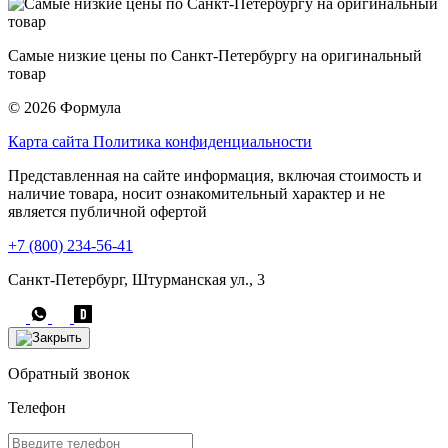
Самые низкие цены по Санкт-Петербургу на оригинальный
товар
© 2026 Формула
Карта сайта
Политика конфиденциальности
Представленная на сайте информация, включая стоимость и
наличие товара, носит ознакомительный характер и не
является публичной офертой
+7 (800) 234-56-41
Санкт-Петербург, Штурманская ул., 3
Обратный звонок
Телефон