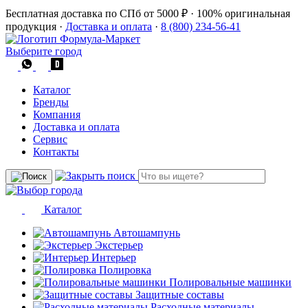
Бесплатная доставка по СПб от 5000 ₽
·
100% оригинальная
продукция
·
Доставка и оплата
·
8 (800) 234-56-41
Выберите город
Каталог
Бренды
Компания
Доставка и оплата
Сервис
Контакты
Каталог
Автошампунь
Экстерьер
Интерьер
Полировка
Полировальные машинки
Защитные составы
Расходные материалы