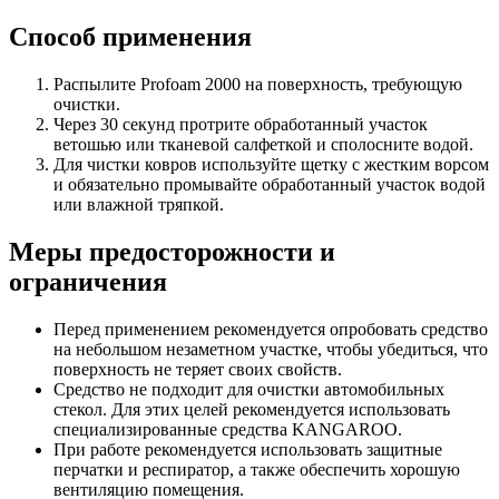
Способ применения
Распылите Profoam 2000 на поверхность, требующую
очистки.
Через 30 секунд протрите обработанный участок
ветошью или тканевой салфеткой и сполосните водой.
Для чистки ковров используйте щетку с жестким ворсом
и обязательно промывайте обработанный участок водой
или влажной тряпкой.
Меры предосторожности и
ограничения
Перед применением рекомендуется опробовать средство
на небольшом незаметном участке, чтобы убедиться, что
поверхность не теряет своих свойств.
Средство не подходит для очистки автомобильных
стекол. Для этих целей рекомендуется использовать
специализированные средства KANGAROO.
При работе рекомендуется использовать защитные
перчатки и респиратор, а также обеспечить хорошую
вентиляцию помещения.