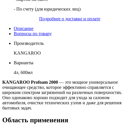
- По счету (для юридических лиц)
Подробнее о доставке и оплате
Описание
Вопросы по товару
Производитель
KANGAROO
Варианты
4л, 600мл
KANGAROO Profoam 2000
— это мощное универсальное
очищающее средство, которое эффективно справляется с
широким спектром загрязнений на различных поверхностях.
Оно одинаково хорошо подходит для ухода за салоном
автомобиля, очистки технических узлов и даже для решения
бытовых задач.
Область применения