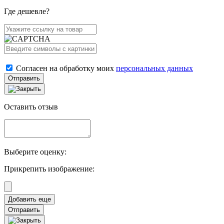
Где дешевле?
Согласен на обработку моих
персональных данных
Отправить
Оставить отзыв
Выберите оценку:
Прикрепить изображение:
Отправить