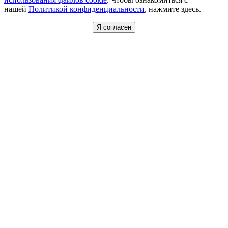
нашей
Политикой конфиденциальности
, нажмите здесь.
Я согласен