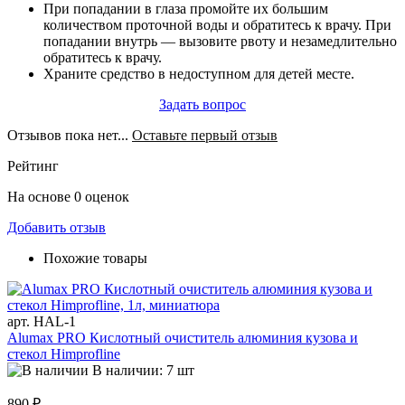
При попадании в глаза промойте их большим
количеством проточной воды и обратитесь к врачу. При
попадании внутрь — вызовите рвоту и незамедлительно
обратитесь к врачу.
Храните средство в недоступном для детей месте.
Задать вопрос
Отзывов пока нет...
Оставьте первый отзыв
Рейтинг
На основе 0 оценок
Добавить отзыв
Похожие товары
арт. HAL-1
Alumax PRO Кислотный очиститель алюминия кузова и
стекол Himprofline
В наличии: 7 шт
890 ₽