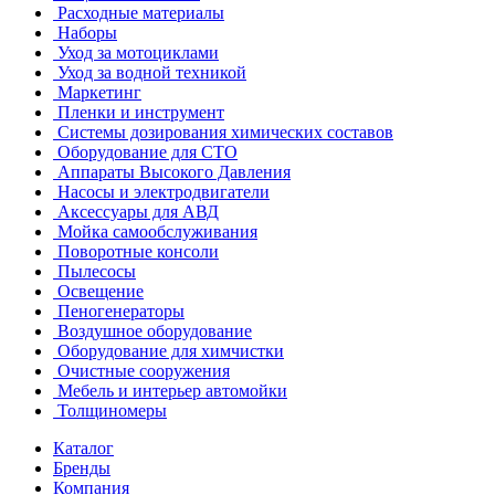
Расходные материалы
Наборы
Уход за мотоциклами
Уход за водной техникой
Маркетинг
Пленки и инструмент
Системы дозирования химических составов
Оборудование для СТО
Аппараты Высокого Давления
Насосы и электродвигатели
Аксессуары для АВД
Мойка самообслуживания
Поворотные консоли
Пылесосы
Освещение
Пеногенераторы
Воздушное оборудование
Оборудование для химчистки
Очистные сооружения
Мебель и интерьер автомойки
Толщиномеры
Каталог
Бренды
Компания