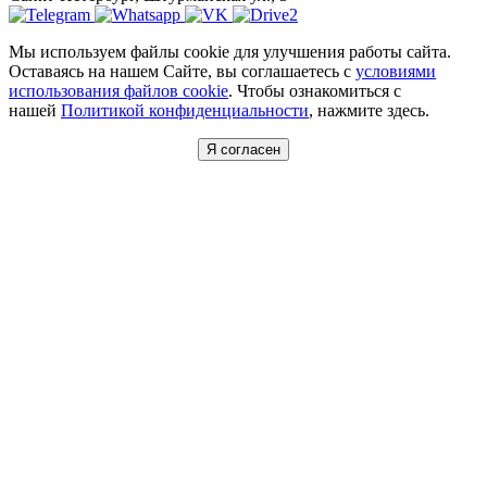
Мы используем файлы cookie для улучшения работы сайта.
Оставаясь на нашем Сайте, вы соглашаетесь с
условиями
использования файлов cookie
. Чтобы ознакомиться с
нашей
Политикой конфиденциальности
, нажмите здесь.
Я согласен