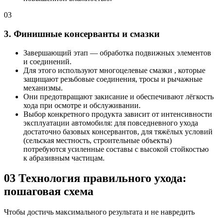
03
3. Финишные консерванты и смазки
Завершающий этап — обработка подвижных элементов
и соединений.
Для этого используют многоцелевые смазки , которые
защищают резьбовые соединения, тросы и рычажные
механизмы.
Они предотвращают закисание и обеспечивают лёгкость
хода при осмотре и обслуживании.
Выбор конкретного продукта зависит от интенсивности
эксплуатации автомобиля: для повседневного ухода
достаточно базовых консервантов, для тяжёлых условий
(сельская местность, строительные объекты)
потребуются усиленные составы с высокой стойкостью
к абразивным частицам.
03
Технология правильного ухода:
пошаговая схема
Чтобы достичь максимального результата и не навредить