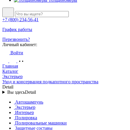
Толщиномеры
+7 (800) 234-56-41
График работы
Перезвонить?
Личный кабинет:
Войти
Главная
Каталог
Экстерьер
Уход и консервация подкапотного пространства
Detail
Вы здесь
Detail
Автошампунь
Экстерьер
Интерьер
Полировка
Полировальные машинки
Защитные составы