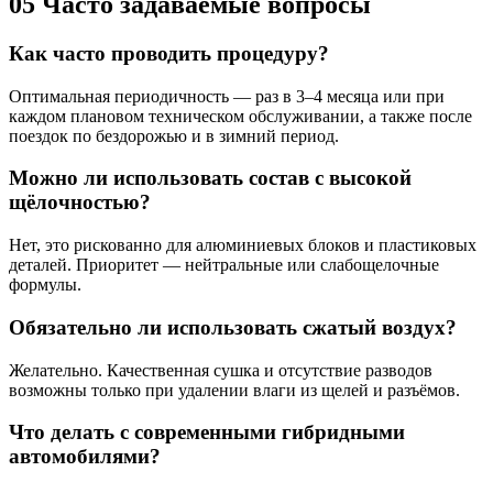
05
Часто задаваемые вопросы
Как часто проводить процедуру?
Оптимальная периодичность — раз в 3–4 месяца или при
каждом плановом техническом обслуживании, а также после
поездок по бездорожью и в зимний период.
Можно ли использовать состав с высокой
щёлочностью?
Нет, это рискованно для алюминиевых блоков и пластиковых
деталей. Приоритет — нейтральные или слабощелочные
формулы.
Обязательно ли использовать сжатый воздух?
Желательно. Качественная сушка и отсутствие разводов
возможны только при удалении влаги из щелей и разъёмов.
Что делать с современными гибридными
автомобилями?