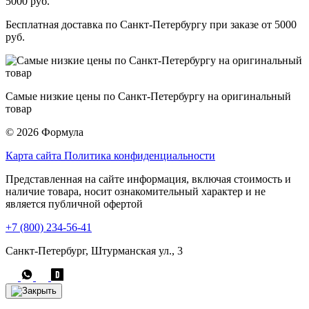
Бесплатная доставка по Санкт-Петербургу при заказе от 5000
руб.
Самые низкие цены по Санкт-Петербургу на оригинальный
товар
© 2026 Формула
Карта сайта
Политика конфиденциальности
Представленная на сайте информация, включая стоимость и
наличие товара, носит ознакомительный характер и не
является публичной офертой
+7 (800) 234-56-41
Санкт-Петербург, Штурманская ул., 3