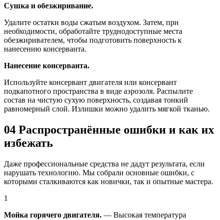
Сушка и обезжиривание.
Удалите остатки воды сжатым воздухом. Затем, при
необходимости, обработайте труднодоступные места
обезжиривателем, чтобы подготовить поверхность к
нанесению консерванта.
Нанесение консерванта.
Используйте консервант двигателя или консервант
подкапотного пространства в виде аэрозоля. Распылите
состав на чистую сухую поверхность, создавая тонкий
равномерный слой. Излишки можно удалить мягкой тканью.
04
Распространённые ошибки и как их
избежать
Даже профессиональные средства не дадут результата, если
нарушать технологию. Мы собрали основные ошибки, с
которыми сталкиваются как новички, так и опытные мастера.
1
Мойка горячего двигателя.
— Высокая температура