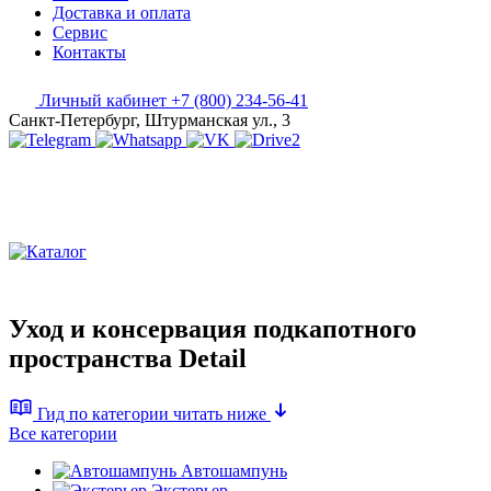
Доставка и оплата
Сервис
Контакты
Личный кабинет
+7 (800) 234-56-41
Санкт-Петербург, Штурманская ул., 3
Уход и консервация подкапотного
пространства Detail
Гид по категории
читать ниже
Все категории
Автошампунь
Экстерьер