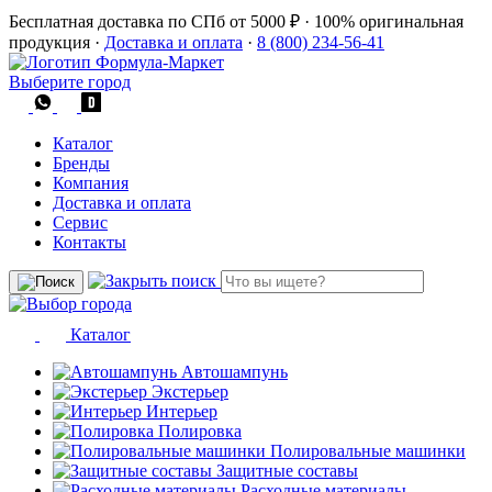
Бесплатная доставка по СПб от 5000 ₽
·
100% оригинальная
продукция
·
Доставка и оплата
·
8 (800) 234-56-41
Выберите город
Каталог
Бренды
Компания
Доставка и оплата
Сервис
Контакты
Каталог
Автошампунь
Экстерьер
Интерьер
Полировка
Полировальные машинки
Защитные составы
Расходные материалы