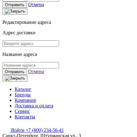
Отмена
Отправить
Редактирование адреса
Адрес доставки
Название адреса
Отмена
Отправить
Каталог
Бренды
Компания
Доставка и оплата
Сервис
Контакты
Войти
+7 (800) 234-56-41
Санкт-Петербург, Штурманская ул., 3