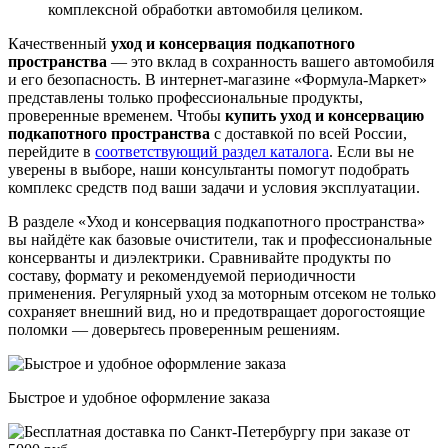
комплексной обработки автомобиля целиком.
Качественный
уход и консервация подкапотного
пространства
— это вклад в сохранность вашего автомобиля
и его безопасность. В интернет-магазине «Формула-Маркет»
представлены только профессиональные продукты,
проверенные временем. Чтобы
купить уход и консервацию
подкапотного пространства
с доставкой по всей России,
перейдите в
соответствующий раздел каталога
. Если вы не
уверены в выборе, наши консультанты помогут подобрать
комплекс средств под ваши задачи и условия эксплуатации.
В разделе «Уход и консервация подкапотного пространства»
вы найдёте как базовые очистители, так и профессиональные
консерванты и диэлектрики. Сравнивайте продукты по
составу, формату и рекомендуемой периодичности
применения. Регулярный уход за моторным отсеком не только
сохраняет внешний вид, но и предотвращает дорогостоящие
поломки — доверьтесь проверенным решениям.
Быстрое и удобное оформление заказа