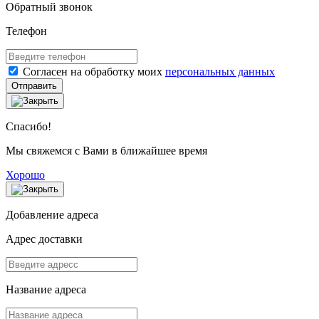
Обратный звонок
Телефон
Согласен на обработку моих
персональных данных
Отправить
Спасибо!
Мы свяжемся с Вами в ближайшее время
Хорошо
Добавление адреса
Адрес доставки
Название адреса