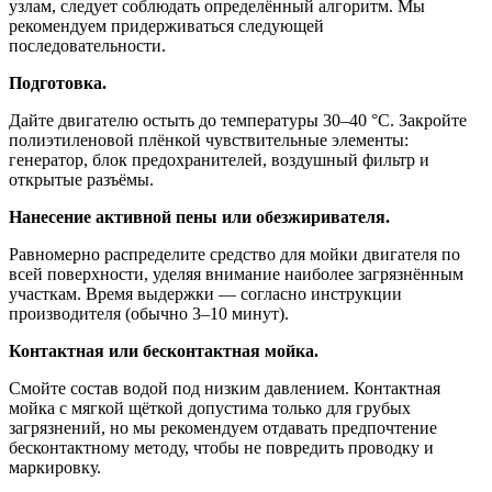
узлам, следует соблюдать определённый алгоритм. Мы
рекомендуем придерживаться следующей
последовательности.
Подготовка.
Дайте двигателю остыть до температуры 30–40 °C. Закройте
полиэтиленовой плёнкой чувствительные элементы:
генератор, блок предохранителей, воздушный фильтр и
открытые разъёмы.
Нанесение активной пены или обезжиривателя.
Равномерно распределите средство для мойки двигателя по
всей поверхности, уделяя внимание наиболее загрязнённым
участкам. Время выдержки — согласно инструкции
производителя (обычно 3–10 минут).
Контактная или бесконтактная мойка.
Смойте состав водой под низким давлением. Контактная
мойка с мягкой щёткой допустима только для грубых
загрязнений, но мы рекомендуем отдавать предпочтение
бесконтактному методу, чтобы не повредить проводку и
маркировку.