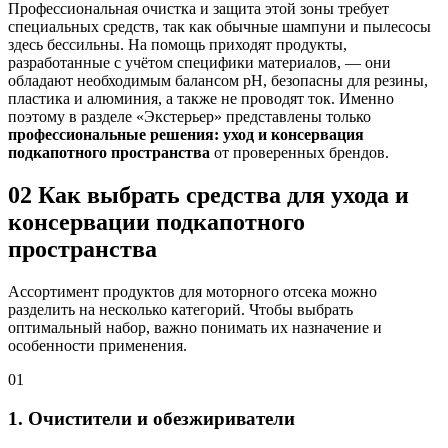
Профессиональная очистка и защита этой зоны требует
специальных средств, так как обычные шампуни и пылесосы
здесь бессильны. На помощь приходят продукты,
разработанные с учётом специфики материалов, — они
обладают необходимым балансом pH, безопасны для резины,
пластика и алюминия, а также не проводят ток. Именно
поэтому в разделе «Экстерьер» представлены только
профессиональные решения: уход и консервация
подкапотного пространства
от проверенных брендов.
02
Как выбрать средства для ухода и
консервации подкапотного
пространства
Ассортимент продуктов для моторного отсека можно
разделить на несколько категорий. Чтобы выбрать
оптимальный набор, важно понимать их назначение и
особенности применения.
01
1. Очистители и обезжириватели