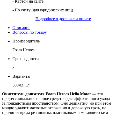
- Картой на сайте
- По счету (для юридических лиц)
Подробнее о доставке и оплате
Описание
Вопросы по товару
Производитель
Foam Heroes
Срок годности
3
Варианты
500мл, 5л
Очиститель двигателя Foam Heroes Hello Motor
— это
профессиональное пенное средство для эффективного ухода
за подкапотным пространством. Оно деликатно, но при этом
мощно удаляет масляные отложения и дорожную грязь, не
причиняя вреда резиновым, пластиковым и металлическим