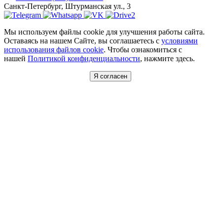
Санкт-Петербург, Штурманская ул., 3
Мы используем файлы cookie для улучшения работы сайта.
Оставаясь на нашем Сайте, вы соглашаетесь с
условиями
использования файлов cookie
. Чтобы ознакомиться с
нашей
Политикой конфиденциальности
, нажмите здесь.
Я согласен