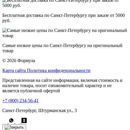
Бесплатная доставка по Санкт-Петербургу при заказе от 5000
руб.
Самые низкие цены по Санкт-Петербургу на оригинальный
товар
© 2026 Формула
Карта сайта
Политика конфиденциальности
Представленная на сайте информация, включая стоимость и
наличие товара, носит ознакомительный характер и не
является публичной офертой
+7 (800) 234-56-41
Санкт-Петербург, Штурманская ул., 3