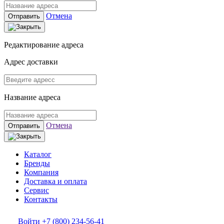
Отмена
Отправить
Редактирование адреса
Адрес доставки
Название адреса
Отмена
Отправить
Каталог
Бренды
Компания
Доставка и оплата
Сервис
Контакты
Войти
+7 (800) 234-56-41