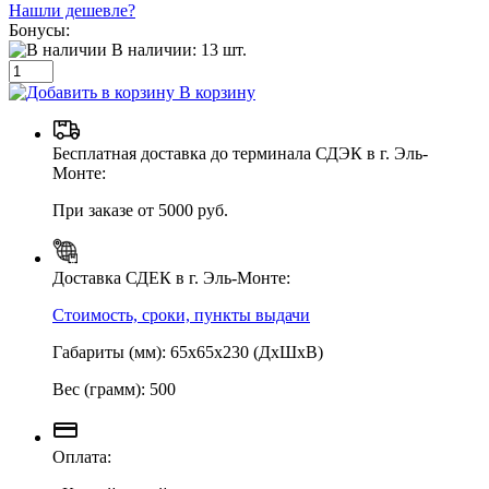
Нашли дешевле?
Бонусы:
В наличии:
13
шт.
В корзину
Бесплатная доставка до терминала СДЭК в г. Эль-
Монте:
При заказе от 5000 руб.
Доставка СДЕК в г. Эль-Монте:
Стоимость, сроки, пункты выдачи
Габариты (мм): 65х65х230 (ДхШхВ)
Вес (грамм): 500
Оплата: