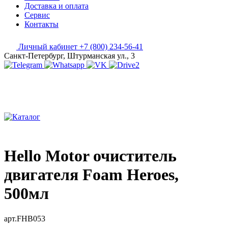
Доставка и оплата
Сервис
Контакты
Личный кабинет
+7 (800) 234-56-41
Санкт-Петербург, Штурманская ул., 3
Hello Motor очиститель
двигателя Foam Heroes,
500мл
арт.FHB053