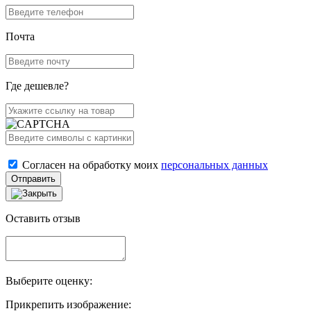
Почта
Где дешевле?
Согласен на обработку моих
персональных данных
Отправить
Оставить отзыв
Выберите оценку:
Прикрепить изображение: