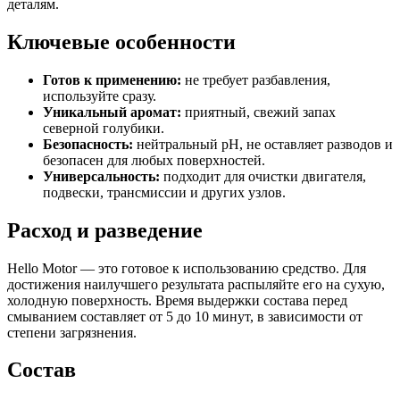
деталям.
Ключевые особенности
Готов к применению:
не требует разбавления,
используйте сразу.
Уникальный аромат:
приятный, свежий запах
северной голубики.
Безопасность:
нейтральный pH, не оставляет разводов и
безопасен для любых поверхностей.
Универсальность:
подходит для очистки двигателя,
подвески, трансмиссии и других узлов.
Расход и разведение
Hello Motor — это готовое к использованию средство. Для
достижения наилучшего результата распыляйте его на сухую,
холодную поверхность. Время выдержки состава перед
смыванием составляет от 5 до 10 минут, в зависимости от
степени загрязнения.
Состав