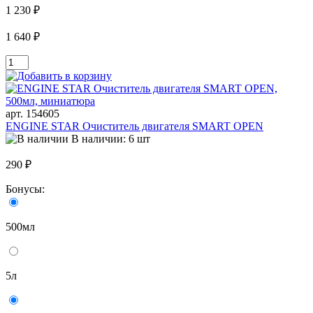
1 230 ₽
1 640 ₽
арт. 154605
ENGINE STAR Очиститель двигателя SMART OPEN
В наличии: 6 шт
290 ₽
Бонусы:
500мл
5л