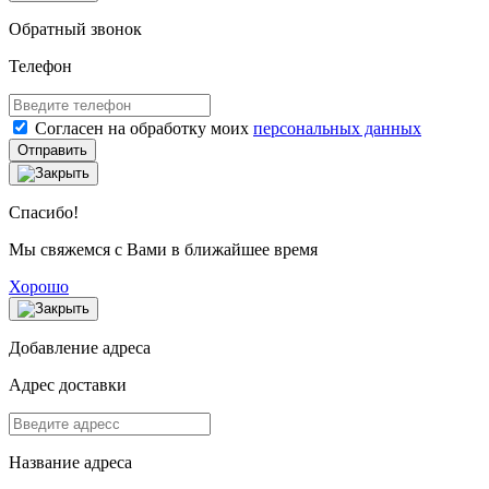
Обратный звонок
Телефон
Согласен на обработку моих
персональных данных
Отправить
Спасибо!
Мы свяжемся с Вами в ближайшее время
Хорошо
Добавление адреса
Адрес доставки
Название адреса