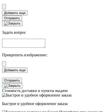
Отправить
Задать вопрос
Прикрепить изображение:
Отправить
Стоимость доставки и пункты выдачи
Быстрое и удобное оформление заказа