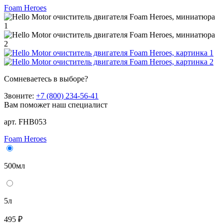
Foam Heroes
Сомневаетесь в выборе?
Звоните:
+7 (800) 234-56-41
Вам поможет наш специалист
арт. FHB053
Foam Heroes
500мл
5л
495 ₽