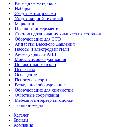
Расходные материалы
Наборы
Уход за мотоциклами
Уход за водной техникой
Маркетинг
Пленки и инструмент
Системы дозирования химических составов
Оборудование для СТО
Аппараты Высокого Давления
Насосы и электродвигатели
Аксессуары для АВД
Мойка самообслуживания
Поворотные консоли
Пылесосы
Освещение
Пеногенераторы
Воздушное оборудование
Оборудование для химчистки
Очистные сооружения
Мебель и интерьер автомойки
Толщиномеры
Каталог
Бренды
Компания