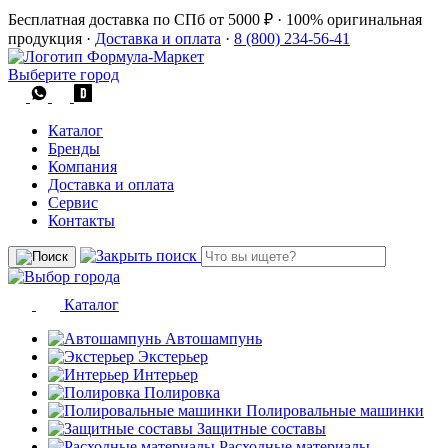
Бесплатная доставка по СПб от 5000 ₽
·
100% оригинальная
продукция
·
Доставка и оплата
·
8 (800) 234-56-41
Выберите город
Каталог
Бренды
Компания
Доставка и оплата
Сервис
Контакты
Каталог
Автошампунь
Экстерьер
Интерьер
Полировка
Полировальные машинки
Защитные составы
Расходные материалы