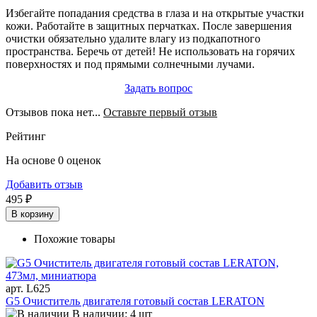
Избегайте попадания средства в глаза и на открытые участки
кожи. Работайте в защитных перчатках. После завершения
очистки обязательно удалите влагу из подкапотного
пространства. Беречь от детей! Не использовать на горячих
поверхностях и под прямыми солнечными лучами.
Задать вопрос
Отзывов пока нет...
Оставьте первый отзыв
Рейтинг
На основе 0 оценок
Добавить отзыв
495 ₽
В корзину
Похожие товары
арт. L625
G5 Очиститель двигателя готовый состав LERATON
В наличии: 4 шт