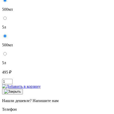
500мл
5л
500мл
5л
495 ₽
Нашли дешевле? Напишите нам
Телефон