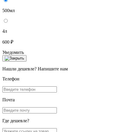
500мл
4л
600 ₽
Уведомить
Нашли дешевле? Напишите нам
Телефон
Почта
Где дешевле?