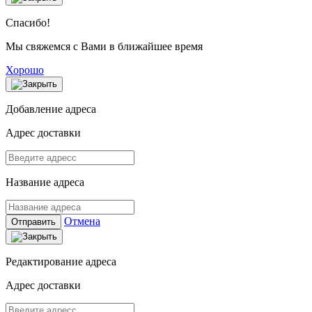
Спасибо!
Мы свяжемся с Вами в ближайшее время
Хорошо
Добавление адреса
Адрес доставки
Название адреса
Отмена
Отправить
Редактирование адреса
Адрес доставки