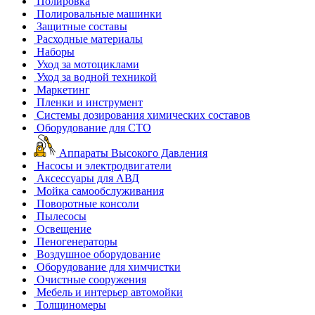
Полировка
Полировальные машинки
Защитные составы
Расходные материалы
Наборы
Уход за мотоциклами
Уход за водной техникой
Маркетинг
Пленки и инструмент
Системы дозирования химических составов
Оборудование для СТО
Аппараты Высокого Давления
Насосы и электродвигатели
Аксессуары для АВД
Мойка самообслуживания
Поворотные консоли
Пылесосы
Освещение
Пеногенераторы
Воздушное оборудование
Оборудование для химчистки
Очистные сооружения
Мебель и интерьер автомойки
Толщиномеры