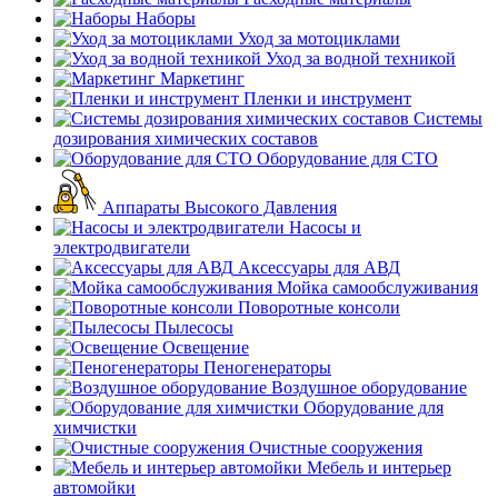
Наборы
Уход за мотоциклами
Уход за водной техникой
Маркетинг
Пленки и инструмент
Системы
дозирования химических составов
Оборудование для СТО
Аппараты Высокого Давления
Насосы и
электродвигатели
Аксессуары для АВД
Мойка самообслуживания
Поворотные консоли
Пылесосы
Освещение
Пеногенераторы
Воздушное оборудование
Оборудование для
химчистки
Очистные сооружения
Мебель и интерьер
автомойки