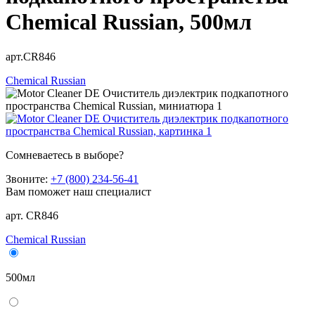
Chemical Russian, 500мл
арт.CR846
Chemical Russian
Сомневаетесь в выборе?
Звоните:
+7 (800) 234-56-41
Вам поможет наш специалист
арт. CR846
Chemical Russian
500мл