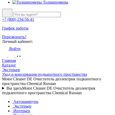
Толщиномеры
+7 (800) 234-56-41
График работы
Перезвонить?
Личный кабинет:
Войти
Главная
Каталог
Экстерьер
Уход и консервация подкапотного пространства
Motor Cleaner DE Очиститель диэлектрик подкапотного
пространства Chemical Russian
Вы здесь
Motor Cleaner DE Очиститель диэлектрик
подкапотного пространства Chemical Russian
Автошампунь
Экстерьер
Интерьер