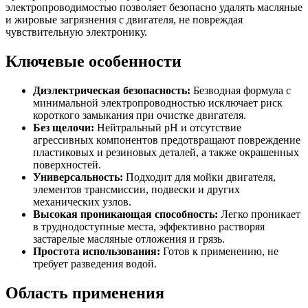
электропроводимостью позволяет безопасно удалять масляные
и жировые загрязнения с двигателя, не повреждая
чувствительную электронику.
Ключевые особенности
Диэлектрическая безопасность:
Безводная формула с
минимальной электропроводностью исключает риск
короткого замыкания при очистке двигателя.
Без щелочи:
Нейтральный pH и отсутствие
агрессивных компонентов предотвращают повреждение
пластиковых и резиновых деталей, а также окрашенных
поверхностей.
Универсальность:
Подходит для мойки двигателя,
элементов трансмиссии, подвески и других
механических узлов.
Высокая проникающая способность:
Легко проникает
в труднодоступные места, эффективно растворяя
застарелые масляные отложения и грязь.
Простота использования:
Готов к применению, не
требует разведения водой.
Область применения