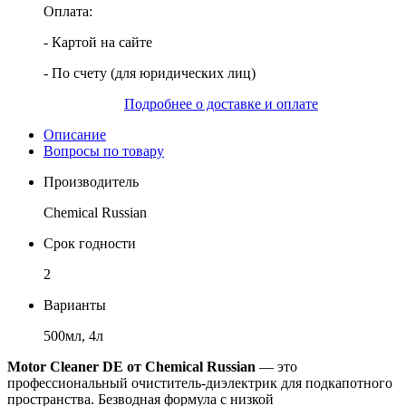
Оплата:
- Картой на сайте
- По счету (для юридических лиц)
Подробнее о доставке и оплате
Описание
Вопросы по товару
Производитель
Chemical Russian
Срок годности
2
Варианты
500мл, 4л
Motor Cleaner DE от Chemical Russian
— это
профессиональный очиститель-диэлектрик для подкапотного
пространства. Безводная формула с низкой