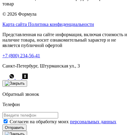
товар
© 2026 Формула
Карта сайта
Политика конфиденциальности
Представленная на сайте информация, включая стоимость и
наличие товара, носит ознакомительный характер и не
является публичной офертой
+7 (800) 234-56-41
Санкт-Петербург, Штурманская ул., 3
Обратный звонок
Телефон
Согласен на обработку моих
персональных данных
Отправить