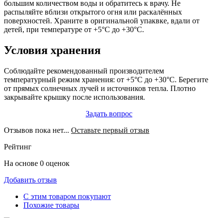
большим количеством воды и обратитесь к врачу. Не
распыляйте вблизи открытого огня или раскалённых
поверхностей. Храните в оригинальной упаквке, вдали от
детей, при температуре от +5°C до +30°C.
Условия хранения
Соблюдайте рекомендованный производителем
температурный режим хранения: от +5°C до +30°C. Берегите
от прямых солнечных лучей и источников тепла. Плотно
закрывайте крышку после использования.
Задать вопрос
Отзывов пока нет...
Оставьте первый отзыв
Рейтинг
На основе 0 оценок
Добавить отзыв
С этим товаром покупают
Похожие товары