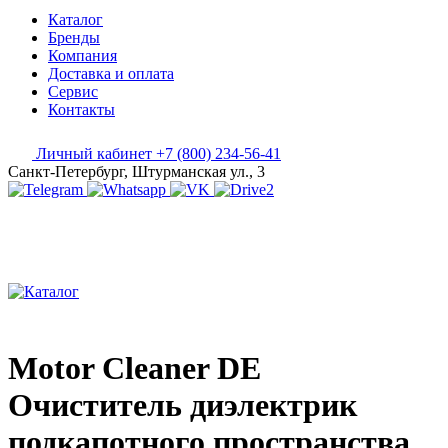
Каталог
Бренды
Компания
Доставка и оплата
Сервис
Контакты
Личный кабинет
+7 (800) 234-56-41
Санкт-Петербург, Штурманская ул., 3
Motor Cleaner DE
Очиститель диэлектрик
подкапотного пространства