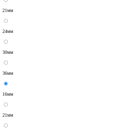
21мм
24мм
30мм
36мм
16мм
21мм