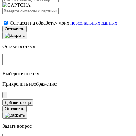
Согласен на обработку моих
персональных данных
Отправить
Оставить отзыв
Выберите оценку:
Прикрепить изображение:
Отправить
Задать вопрос