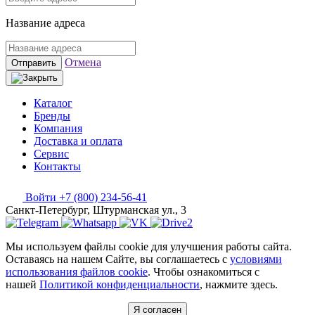
Название адреса
Отмена
Отправить
Каталог
Бренды
Компания
Доставка и оплата
Сервис
Контакты
Войти
+7 (800) 234-56-41
Санкт-Петербург, Штурманская ул., 3
Мы используем файлы cookie для улучшения работы сайта.
Оставаясь на нашем Сайте, вы соглашаетесь с
условиями
использования файлов cookie
. Чтобы ознакомиться с
нашей
Политикой конфиденциальности
, нажмите здесь.
Я согласен