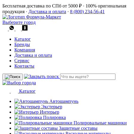
Бесплатная доставка по СПб от 5000 ₽
·
100% оригинальная
продукция
·
Доставка и оплата
·
8 (800) 234-56-41
Выберите город
Каталог
Бренды
Компания
Доставка и оплата
Сервис
Контакты
Каталог
Автошампунь
Экстерьер
Интерьер
Полировка
Полировальные машинки
Защитные составы
Расходные материалы