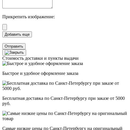
Прикрепить изображение:
Отправить
Стоимость доставки и пункты выдачи
Быстрое и удобное оформление заказа
Бесплатная доставка по Санкт-Петербургу при заказе от 5000
руб.
Самые низкие цены по Санкт-Петербургу на оригинальный