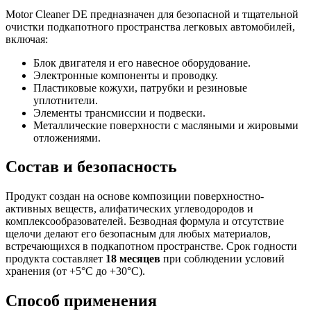
Motor Cleaner DE предназначен для безопасной и тщательной
очистки подкапотного пространства легковых автомобилей,
включая:
Блок двигателя и его навесное оборудование.
Электронные компоненты и проводку.
Пластиковые кожухи, патрубки и резиновые
уплотнители.
Элементы трансмиссии и подвески.
Металлические поверхности с масляными и жировыми
отложениями.
Состав и безопасность
Продукт создан на основе композиции поверхностно-
активных веществ, алифатических углеводородов и
комплексообразователей. Безводная формула и отсутствие
щелочи делают его безопасным для любых материалов,
встречающихся в подкапотном пространстве. Срок годности
продукта составляет
18 месяцев
при соблюдении условий
хранения (от +5°C до +30°C).
Способ применения