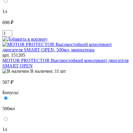
1л
698 ₽
арт. 151205
MOTOR PROTECTOR Высокостойкий консервант двигателя
SMART OPEN
В наличии: 11 шт
507 ₽
Бонусы:
500мл
1л