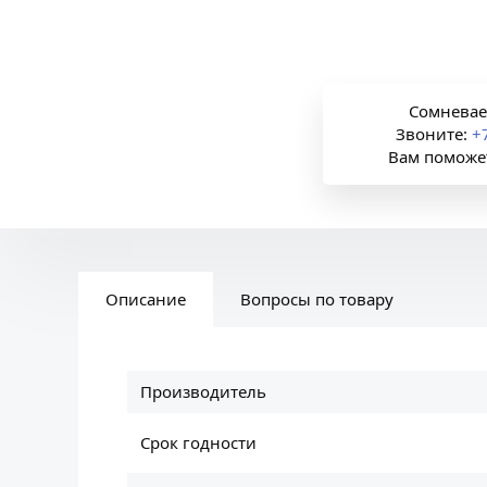
Сомневае
Звоните:
+
Вам поможе
Описание
Вопросы по товару
Производитель
Срок годности