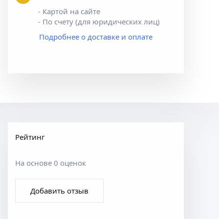
- Картой на сайте
- По счету (для юридических лиц)
Подробнее о доставке и оплате
Рейтинг
На основе 0 оценок
Добавить отзыв