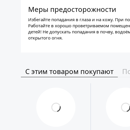
Меры предосторожности
Избегайте попадания в глаза и на кожу. При
Работайте в хорошо проветриваемом помещени
детей! Не допускать попадания в почву, водо
открытого огня.
С этим товаром покупают
П