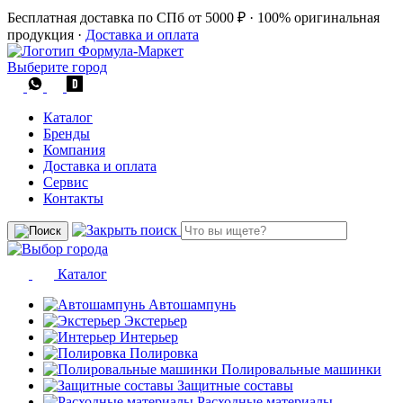
Бесплатная доставка по СПб от 5000 ₽
·
100% оригинальная
продукция
·
Доставка и оплата
Выберите город
Каталог
Бренды
Компания
Доставка и оплата
Сервис
Контакты
Каталог
Автошампунь
Экстерьер
Интерьер
Полировка
Полировальные машинки
Защитные составы
Расходные материалы