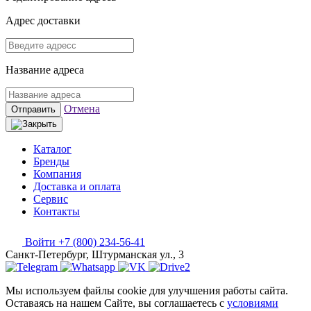
Адрес доставки
Название адреса
Отмена
Отправить
Каталог
Бренды
Компания
Доставка и оплата
Сервис
Контакты
Войти
+7 (800) 234-56-41
Санкт-Петербург, Штурманская ул., 3
Мы используем файлы cookie для улучшения работы сайта.
Оставаясь на нашем Сайте, вы соглашаетесь с
условиями