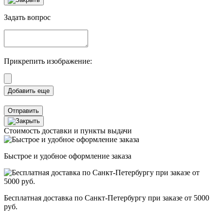
Задать вопрос
Прикрепить изображение:
Отправить
Стоимость доставки и пункты выдачи
Быстрое и удобное оформление заказа
Бесплатная доставка по Санкт-Петербургу при заказе от 5000
руб.