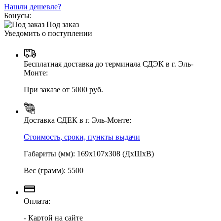
Нашли дешевле?
Бонусы:
Под заказ
Уведомить о поступлении
Бесплатная доставка до терминала СДЭК в г. Эль-
Монте:
При заказе от 5000 руб.
Доставка СДЕК в г. Эль-Монте:
Стоимость, сроки, пункты выдачи
Габариты (мм): 169х107х308 (ДхШхВ)
Вес (грамм): 5500
Оплата:
- Картой на сайте