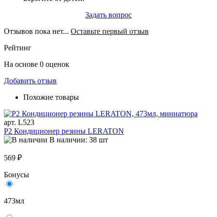
Задать вопрос
Отзывов пока нет...
Оставьте первый отзыв
Рейтинг
На основе 0 оценок
Добавить отзыв
Похожие товары
арт. L523
P2 Кондиционер резины LERATON
В наличии: 38 шт
569 ₽
Бонусы
473мл