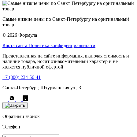
Самые низкие цены по Санкт-Петербургу на оригинальный
товар
© 2026 Формула
Карта сайта
Политика конфиденциальности
Представленная на сайте информация, включая стоимость и
наличие товара, носит ознакомительный характер и не
является публичной офертой
+7 (800) 234-56-41
Санкт-Петербург, Штурманская ул., 3
Обратный звонок
Телефон