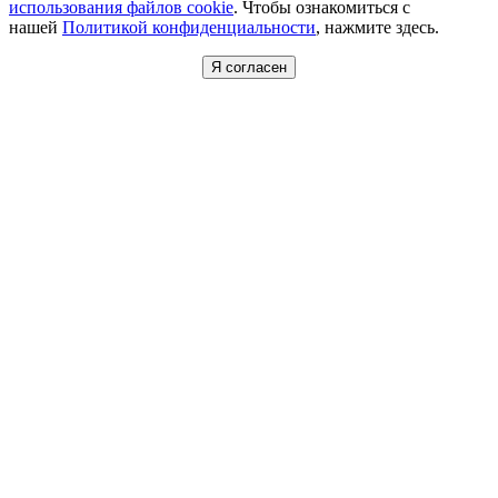
использования файлов cookie
. Чтобы ознакомиться с
нашей
Политикой конфиденциальности
, нажмите здесь.
Я согласен