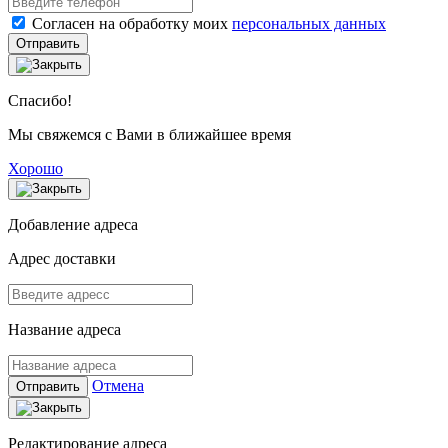
Согласен на обработку моих
персональных данных
Отправить
Спасибо!
Мы свяжемся с Вами в ближайшее время
Хорошо
Добавление адреса
Адрес доставки
Название адреса
Отмена
Отправить
Редактирование адреса