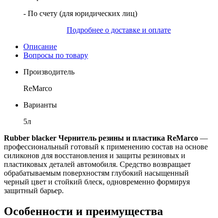
- По счету (для юридических лиц)
Подробнее о доставке и оплате
Описание
Вопросы по товару
Производитель
ReMarco
Варианты
5л
Rubber blacker Чернитель резины и пластика ReMarco
—
профессиональный готовый к применению состав на основе
силиконов для восстановления и защиты резиновых и
пластиковых деталей автомобиля. Средство возвращает
обрабатываемым поверхностям глубокий насыщенный
черный цвет и стойкий блеск, одновременно формируя
защитный барьер.
Особенности и преимущества