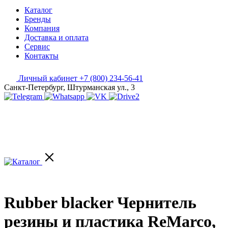
Каталог
Бренды
Компания
Доставка и оплата
Сервис
Контакты
Личный кабинет
+7 (800) 234-56-41
Санкт-Петербург, Штурманская ул., 3
Rubber blacker Чернитель
резины и пластика ReMarco,