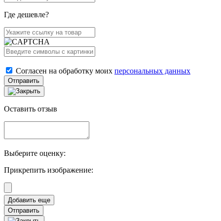
Где дешевле?
Согласен на обработку моих
персональных данных
Отправить
Оставить отзыв
Выберите оценку:
Прикрепить изображение:
Отправить