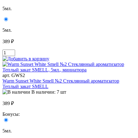
5мл.
5мл.
389 ₽
арт. GWS2
Warm Sunset White Smell №2 Стеклянный ароматизатор
Теплый закат SMELL
В наличии: 7 шт
389 ₽
Бонусы:
5мл.