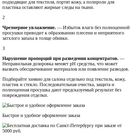
подходящие для текстиля, портят кожу, а полироли для
пластика оставляют жирные следы на ткани.
2
Чрезмерное увлажнение.
— Избыток влаги без полноценной
просушки приводит к образованию плесени и неприятного
затхлого запаха в толще обивки.
3
Нарушение пропорций при разведении концентратов.
—
Неправильная дозировка меняет pH средства, что может
вызвать обесцвечивание материалов или появление разводов.
Подбирайте химию для салона отдельно под текстиль, кожу,
пластик и стекло. Последовательная очистка, защита и
полноценная просушка дают предсказуемый результат без
повреждения отделки.
Быстрое и удобное оформление заказа