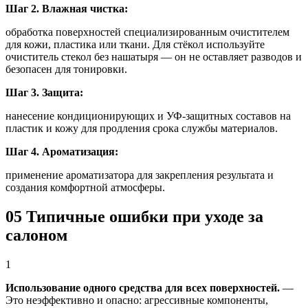
Шаг 2. Влажная чистка:
обработка поверхностей специализированным очистителем
для кожи, пластика или ткани. Для стёкол используйте
очиститель стекол без нашатыря — он не оставляет разводов и
безопасен для тонировки.
Шаг 3. Защита:
нанесение кондиционирующих и УФ-защитных составов на
пластик и кожу для продления срока службы материалов.
Шаг 4. Ароматизация:
применение ароматизатора для закрепления результата и
создания комфортной атмосферы.
05
Типичные ошибки при уходе за
салоном
1
Использование одного средства для всех поверхностей.
—
Это неэффективно и опасно: агрессивные компоненты,