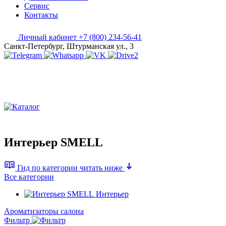
Сервис
Контакты
Личный кабинет
+7 (800) 234-56-41
Санкт-Петербург, Штурманская ул., 3
Интерьер SMELL
Гид по категории
читать ниже
Все категории
Интерьер
Ароматизаторы салона
Фильтр