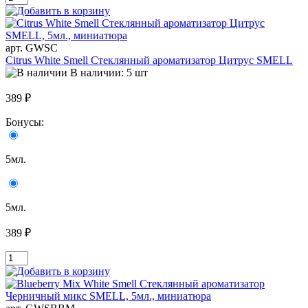
арт. GWSC
Citrus White Smell Стеклянный ароматизатор Цитрус SMELL
В наличии: 5 шт
389 ₽
Бонусы:
5мл.
5мл.
389 ₽