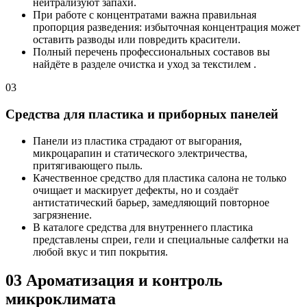
нейтрализуют запахи.
При работе с концентратами важна правильная
пропорция разведения: избыточная концентрация может
оставить разводы или повредить красители.
Полный перечень профессиональных составов вы
найдёте в разделе очистка и уход за текстилем .
03
Средства для пластика и приборных панелей
Панели из пластика страдают от выгорания,
микроцарапин и статического электричества,
притягивающего пыль.
Качественное средство для пластика салона не только
очищает и маскирует дефекты, но и создаёт
антистатический барьер, замедляющий повторное
загрязнение.
В каталоге средства для внутреннего пластика
представлены спреи, гели и специальные салфетки на
любой вкус и тип покрытия.
03
Ароматизация и контроль
микроклимата