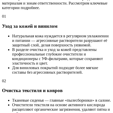
материалам и зонам ответственности. Рассмотрим ключевые
категории подробнее.
01
Уход за кожей и винилом
Натуральная кожа нуждается в регулярном увлажнении
и питании — агрессивные растворители разрушают её
защитный слой, делая поверхность уязвимой.
В разделе очистка и уход за кожей представлены
профессиональные глубокие очистители и
кондиционеры с УФ-фильтрами, которые сохраняют
эластичность и цвет.
Для виниловых покрытий подходят более мягкие
составы без агрессивных растворителей.
02
Очистка текстиля и ковров
Тканевые сиденья — главные «пылесборники» в салоне.
Очистители текстиля на основе активного кислорода
расщепляют органические загрязнения, удаляют пятна и