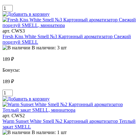
арт. CWS3
Fresh Kiss White Smell №3 Картонный ароматизатор Свежий
поцелуй SMELL
В наличии: 3 шт
189 ₽
Бонусы:
189 ₽
арт. CWS2
Warm Sunset White Smell №2 Картонный ароматизатор Теплый
закат SMELL
В наличии: 1 шт