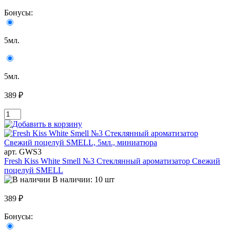
Бонусы:
5мл.
5мл.
389 ₽
арт. GWS3
Fresh Kiss White Smell №3 Стеклянный ароматизатор Свежий
поцелуй SMELL
В наличии: 10 шт
389 ₽
Бонусы: