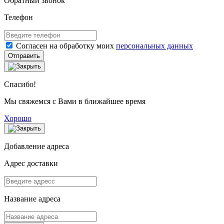
Обратный звонок
Телефон
Согласен на обработку моих
персональных данных
Отправить
Спасибо!
Мы свяжемся с Вами в ближайшее время
Хорошо
Добавление адреса
Адрес доставки
Название адреса