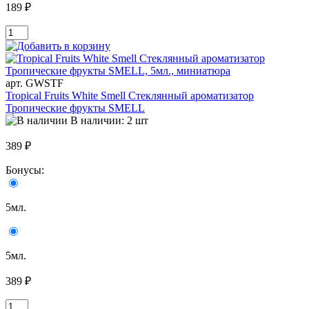
189 ₽
арт. GWSTF
Tropical Fruits White Smell Стеклянный ароматизатор
Тропические фрукты SMELL
В наличии: 2 шт
389 ₽
Бонусы:
5мл.
5мл.
389 ₽