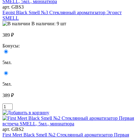
арт. GBS3
Egoist Black Smell №3 Стеклянный ароматизатор Эгоист
SMELL
В наличии: 9 шт
389 ₽
Бонусы:
5мл.
5мл.
389 ₽
арт. GBS2
First Meet Black Smell №2 Стеклянный ароматизатор Первая