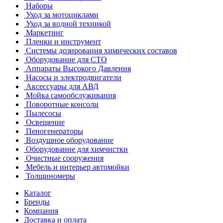
Наборы
Уход за мотоциклами
Уход за водной техникой
Маркетинг
Пленки и инструмент
Системы дозирования химических составов
Оборудование для СТО
Аппараты Высокого Давления
Насосы и электродвигатели
Аксессуары для АВД
Мойка самообслуживания
Поворотные консоли
Пылесосы
Освещение
Пеногенераторы
Воздушное оборудование
Оборудование для химчистки
Очистные сооружения
Мебель и интерьер автомойки
Толщиномеры
Каталог
Бренды
Компания
Доставка и оплата