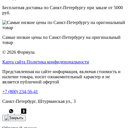
Бесплатная доставка по Санкт-Петербургу при заказе от 5000
руб.
Самые низкие цены по Санкт-Петербургу на оригинальный
товар
© 2026 Формула
Карта сайта
Политика конфиденциальности
Представленная на сайте информация, включая стоимость и
наличие товара, носит ознакомительный характер и не
является публичной офертой
+7 (800) 234-56-41
Санкт-Петербург, Штурманская ул., 3