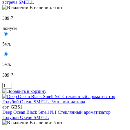
встреча SMELL
В наличии: 6 шт
389 ₽
Бонусы:
5мл.
5мл.
389 ₽
арт. GBS1
Deep Ocean Black Smell №1 Стеклянный ароматизатор
Голубой Океан SMELL
В наличии: 5 шт