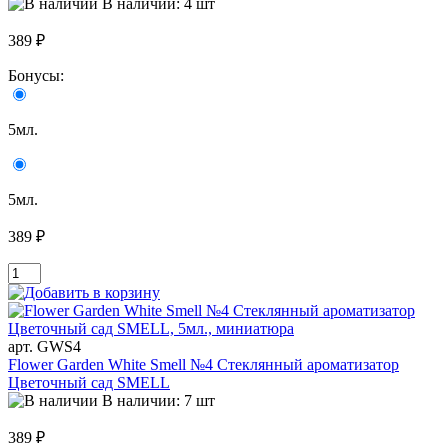
В наличии: 4 шт
389 ₽
Бонусы:
5мл.
5мл.
389 ₽
арт. GWS4
Flower Garden White Smell №4 Стеклянный ароматизатор
Цветочный сад SMELL
В наличии: 7 шт
389 ₽