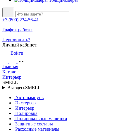
Толщиномеры
+7 (800) 234-56-41
График работы
Перезвонить?
Личный кабинет:
Войти
Главная
Каталог
Интерьер
SMELL
Вы здесь
SMELL
Автошампунь
Экстерьер
Интерьер
Полировка
Полировальные машинки
Защитные составы
Расходные материалы