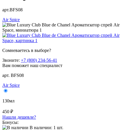
арт.BFS08
Air Spice
Сомневаетесь в выборе?
Звоните:
+7 (800) 234-56-41
Вам поможет наш специалист
арт. BFS08
Air Spice
130мл
450 ₽
Нашли дешевле?
Бонусы:
В наличии:
1
шт.