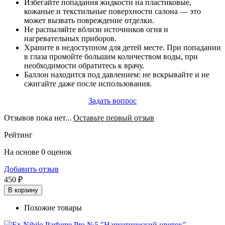
Избегайте попадания жидкости на пластиковые,
кожаные и текстильные поверхности салона — это
может вызвать повреждение отделки.
Не распыляйте вблизи источников огня и
нагревательных приборов.
Храните в недоступном для детей месте. При попадании
в глаза промойте большим количеством воды, при
необходимости обратитесь к врачу.
Баллон находится под давлением: не вскрывайте и не
сжигайте даже после использования.
Задать вопрос
Отзывов пока нет...
Оставьте первый отзыв
Рейтинг
На основе 0 оценок
Добавить отзыв
450 ₽
В корзину
Похожие товары