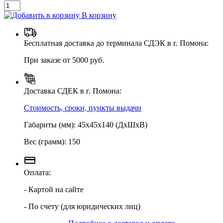
В корзину
Бесплатная доставка до терминала СДЭК в г. Помона:
При заказе от 5000 руб.
Доставка СДЕК в г. Помона:
Стоимость, сроки, пункты выдачи
Габариты (мм): 45х45х140 (ДхШхВ)
Вес (грамм): 150
Оплата:
- Картой на сайте
- По счету (для юридических лиц)