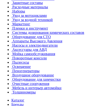
Защитные составы
Расходные материалы
Наборы
Уход за мотоциклами
Уход за водной техникой
Маркетинг
Пленки и инструмент
Системы дозирования химических составов
Оборудование для СТО
Аппараты Высокого Давления
Насосы и электродвигатели
Аксессуары для АВД
Мойка самообслуживания
Поворотные консоли
Пылесосы
Освещение
Пеногенераторы
Воздушное оборудование
Оборудование для химчистки
Очистные сооружения
Мебель и интерьер автомойки
Толщиномеры
Каталог
Бренды