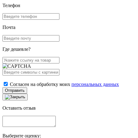
Телефон
Почта
Где дешевле?
Согласен на обработку моих
персональных данных
Отправить
Оставить отзыв
Выберите оценку: