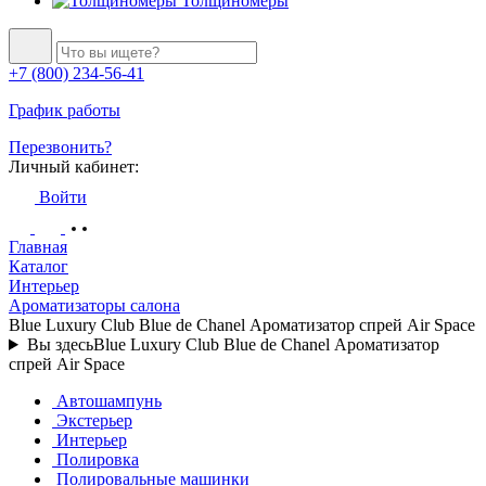
Толщиномеры
+7 (800) 234-56-41
График работы
Перезвонить?
Личный кабинет:
Войти
Главная
Каталог
Интерьер
Ароматизаторы салона
Blue Luxury Club Blue de Chanel Ароматизатор спрей Air Space
Вы здесь
Blue Luxury Club Blue de Chanel Ароматизатор
спрей Air Space
Автошампунь
Экстерьер
Интерьер
Полировка
Полировальные машинки