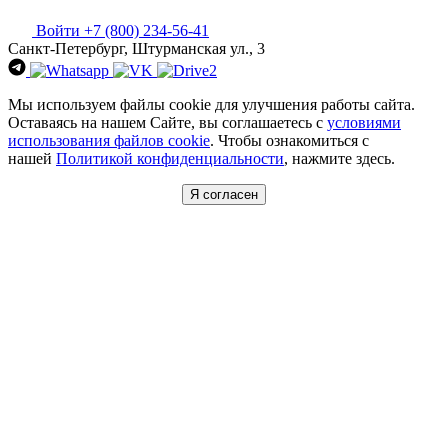
Войти
+7 (800) 234-56-41
Санкт-Петербург, Штурманская ул., 3
Мы используем файлы cookie для улучшения работы сайта.
Оставаясь на нашем Сайте, вы соглашаетесь с
условиями
использования файлов cookie
. Чтобы ознакомиться с
нашей
Политикой конфиденциальности
, нажмите здесь.
Я согласен