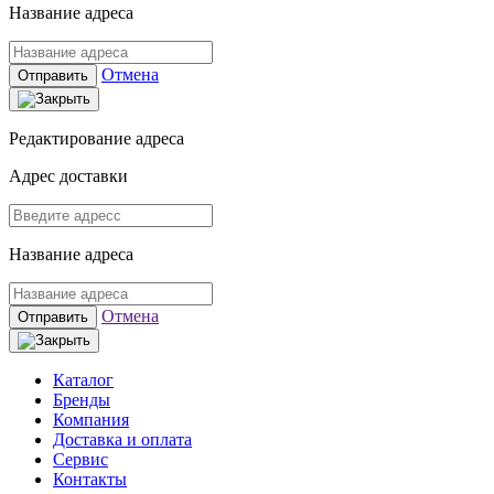
Название адреса
Отмена
Отправить
Редактирование адреса
Адрес доставки
Название адреса
Отмена
Отправить
Каталог
Бренды
Компания
Доставка и оплата
Сервис
Контакты