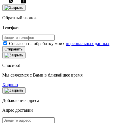
Обратный звонок
Телефон
Согласен на обработку моих
персональных данных
Отправить
Спасибо!
Мы свяжемся с Вами в ближайшее время
Хорошо
Добавление адреса
Адрес доставки