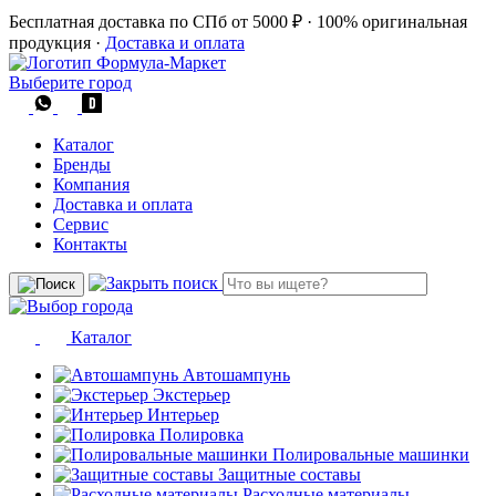
Бесплатная доставка по СПб от 5000 ₽
·
100% оригинальная
продукция
·
Доставка и оплата
Выберите город
Каталог
Бренды
Компания
Доставка и оплата
Сервис
Контакты
Каталог
Автошампунь
Экстерьер
Интерьер
Полировка
Полировальные машинки
Защитные составы
Расходные материалы