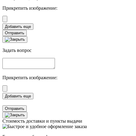
Прикрепить изображение:
Отправить
Задать вопрос
Прикрепить изображение:
Отправить
Стоимость доставки и пункты выдачи