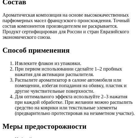
Состав
Ароматическая композиция на основе высококачественных
парфюмерных масел французского происхождения. Точный
состав компонентов производителем не раскрывается.
Продукт сертифицирован для России и стран Евразийского
экономического союза.
Способ применения
Извлеките флакон из упаковки.
При первом использовании сделайте 1–2 пробных
нажатия для активации распылителя.
Распылите ароматизатор в салоне автомобиля или
помещении, избегая попадания на обивку, пластик и
другие чувствительные поверхности.
Для оптимального эффекта используйте 2–3 нажатия
при каждой обработке. При желании можно распылить
средство на коврики или текстильные элементы
(предварительно протестировав на незаметном участке).
Меры предосторожности