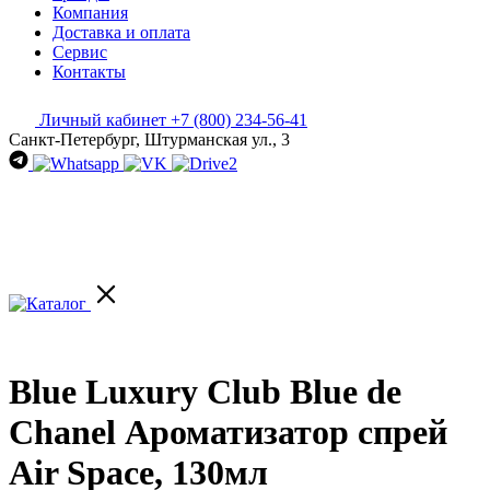
Компания
Доставка и оплата
Сервис
Контакты
Личный кабинет
+7 (800) 234-56-41
Санкт-Петербург, Штурманская ул., 3
Blue Luxury Club Blue de
Chanel Ароматизатор спрей
Air Space, 130мл