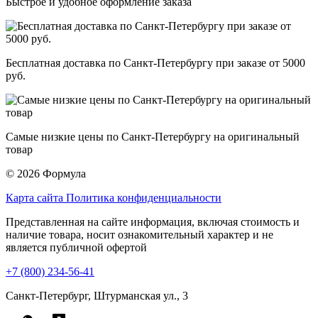
Быстрое и удобное оформление заказа
Бесплатная доставка по Санкт-Петербургу при заказе от 5000
руб.
Самые низкие цены по Санкт-Петербургу на оригинальный
товар
© 2026 Формула
Карта сайта
Политика конфиденциальности
Представленная на сайте информация, включая стоимость и
наличие товара, носит ознакомительный характер и не
является публичной офертой
+7 (800) 234-56-41
Санкт-Петербург, Штурманская ул., 3