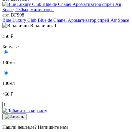
арт. BFS08
Blue Luxury Club Blue de Chanel Ароматизатор спрей Air Space
В наличии: 1
450 ₽
Бонусы:
130мл
130мл
450 ₽
Нашли дешевле? Напишите нам