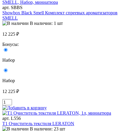
арт. SBBS
Showbox Black Smell Комплект спреевых ароматизаторов
SMELL
В наличии: 1 шт
12 225 ₽
Бонусы:
Набор
Набор
12 225 ₽
арт. L556
T1 Очиститель текстиля LERATON
В наличии: 23 шт