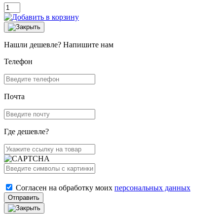
Нашли дешевле? Напишите нам
Телефон
Почта
Где дешевле?
Согласен на обработку моих
персональных данных
Отправить