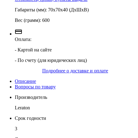
Габариты (мм): 70х70х40 (ДхШхВ)
Вес (грамм): 600
Оплата:
- Картой на сайте
- По счету (для юридических лиц)
Подробнее о доставке и оплате
Описание
Вопросы по товару
Производитель
Leraton
Срок годности
3