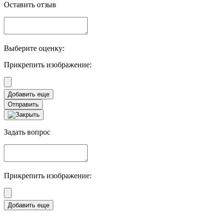
Оставить отзыв
Выберите оценку:
Прикрепить изображение:
Отправить
Задать вопрос
Прикрепить изображение: