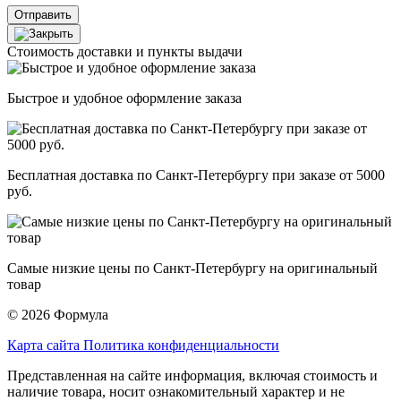
Отправить
Стоимость доставки и пункты выдачи
Быстрое и удобное оформление заказа
Бесплатная доставка по Санкт-Петербургу при заказе от 5000
руб.
Самые низкие цены по Санкт-Петербургу на оригинальный
товар
© 2026 Формула
Карта сайта
Политика конфиденциальности
Представленная на сайте информация, включая стоимость и
наличие товара, носит ознакомительный характер и не