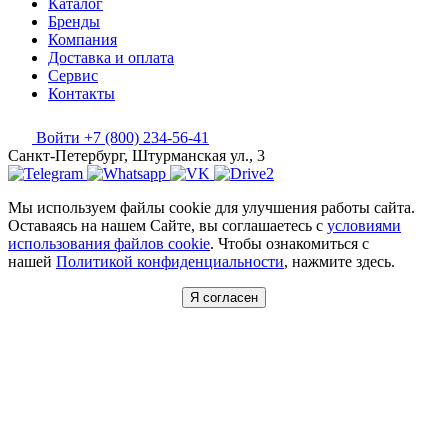
Каталог
Бренды
Компания
Доставка и оплата
Сервис
Контакты
Войти
+7 (800) 234-56-41
Санкт-Петербург, Штурманская ул., 3
Мы используем файлы cookie для улучшения работы сайта.
Оставаясь на нашем Сайте, вы соглашаетесь с
условиями
использования файлов cookie
. Чтобы ознакомиться с
нашей
Политикой конфиденциальности
, нажмите здесь.
Я согласен