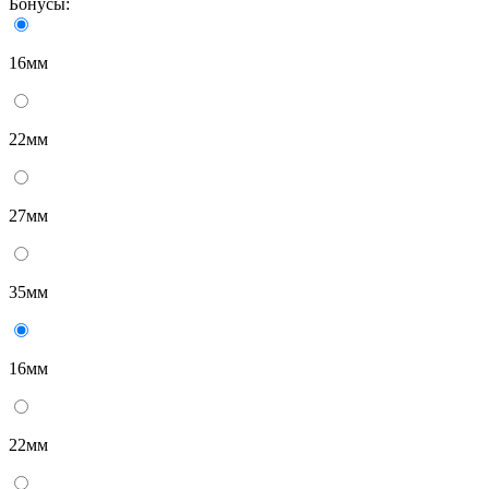
Бонусы:
16мм
22мм
27мм
35мм
16мм
22мм