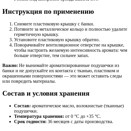
Инструкция по применению
Снимите пластиковую крышку с банки.
Потяните за металлическое кольцо и полностью удалите
герметичную крышку.
Установите пластиковую крышку обратно.
Поворачивайте вентиляционное отверстие на крышке,
чтобы настроить желаемую интенсивность аромата: чем
больше отверстие, тем сильнее запах.
Важно:
Не вынимайте ароматизированные подушечки из
банки и не допускайте их контакта с тканью, пластиком и
окрашенными поверхностями — это может оставить следы
или повредить материалы.
Состав и условия хранения
Состав:
ароматическое масло, волокнистые (тканные)
подушечки.
Температура хранения:
от 0 °C до +35 °C.
Срок годности:
36 месяцев с даты производства.