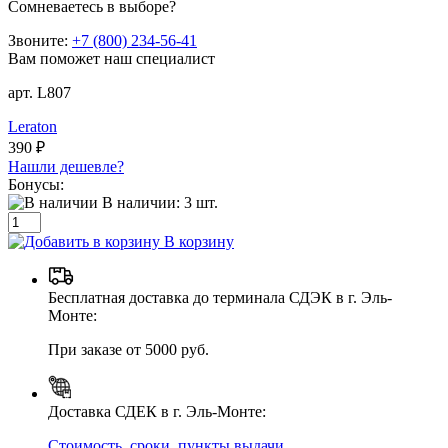
Сомневаетесь в выборе?
Звоните:
+7 (800) 234-56-41
Вам поможет наш специалист
арт. L807
Leraton
390 ₽
Нашли дешевле?
Бонусы:
В наличии:
3
шт.
В корзину
Бесплатная доставка до терминала СДЭК в г. Эль-
Монте:
При заказе от 5000 руб.
Доставка СДЕК в г. Эль-Монте:
Стоимость, сроки, пункты выдачи