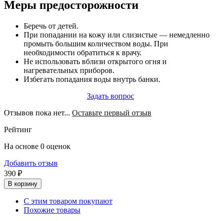
Меры предосторожности
Беречь от детей.
При попадании на кожу или слизистые — немедленно
промыть большим количеством воды. При
необходимости обратиться к врачу.
Не использовать вблизи открытого огня и
нагревательных приборов.
Избегать попадания воды внутрь банки.
Задать вопрос
Отзывов пока нет...
Оставьте первый отзыв
Рейтинг
На основе 0 оценок
Добавить отзыв
390 ₽
В корзину
С этим товаром покупают
Похожие товары