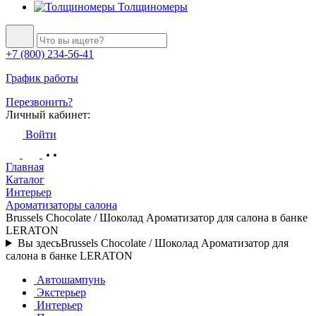
Толщиномеры
+7 (800) 234-56-41
График работы
Перезвонить?
Личный кабинет:
Войти
Главная
Каталог
Интерьер
Ароматизаторы салона
Brussels Chocolate / Шоколад Ароматизатор для салона в банке
LERATON
Вы здесь
Brussels Chocolate / Шоколад Ароматизатор для
салона в банке LERATON
Автошампунь
Экстерьер
Интерьер