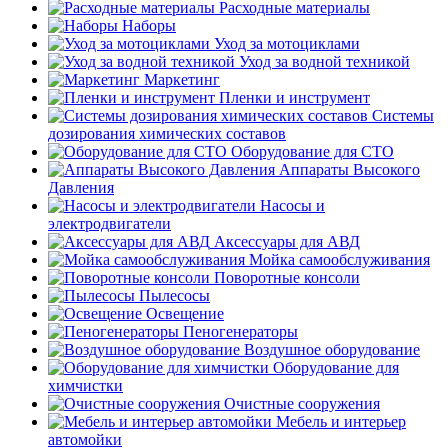
Расходные материалы
Наборы
Уход за мотоциклами
Уход за водной техникой
Маркетинг
Пленки и инструмент
Системы
дозирования химических составов
Оборудование для СТО
Аппараты Высокого
Давления
Насосы и
электродвигатели
Аксессуары для АВД
Мойка самообслуживания
Поворотные консоли
Пылесосы
Освещение
Пеногенераторы
Воздушное оборудование
Оборудование для
химчистки
Очистные сооружения
Мебель и интерьер
автомойки