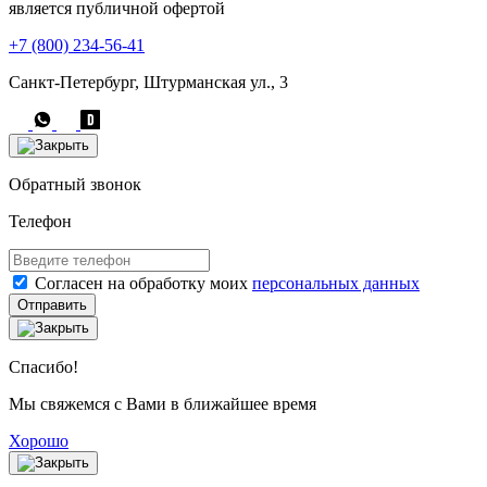
является публичной офертой
+7 (800) 234-56-41
Санкт-Петербург, Штурманская ул., 3
Обратный звонок
Телефон
Согласен на обработку моих
персональных данных
Отправить
Спасибо!
Мы свяжемся с Вами в ближайшее время
Хорошо