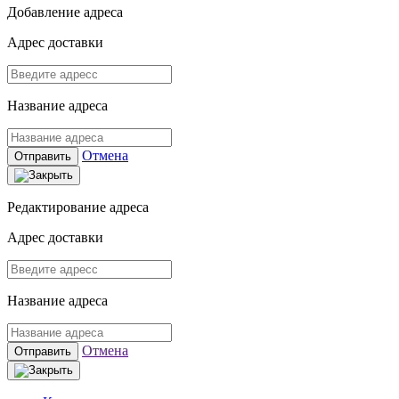
Добавление адреса
Адрес доставки
Название адреса
Отмена
Отправить
Редактирование адреса
Адрес доставки
Название адреса
Отмена
Отправить