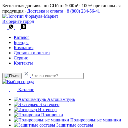
Бесплатная доставка по СПб от 5000 ₽
·
100% оригинальная
продукция
·
Доставка и оплата
·
8 (800) 234-56-41
Выберите город
Каталог
Бренды
Компания
Доставка и оплата
Сервис
Контакты
Каталог
Автошампунь
Экстерьер
Интерьер
Полировка
Полировальные машинки
Защитные составы