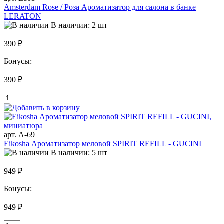
Amsterdam Rose / Роза Ароматизатор для салона в банке
LERATON
В наличии: 2 шт
390 ₽
Бонусы:
390 ₽
арт. A-69
Eikosha Ароматизатор меловой SPIRIT REFILL - GUCINI
В наличии: 5 шт
949 ₽
Бонусы:
949 ₽