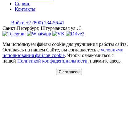
Сервис
Контакты
Войти
+7 (800) 234-56-41
Санкт-Петербург, Штурманская ул., 3
Мы используем файлы cookie для улучшения работы сайта.
Оставаясь на нашем Сайте, вы соглашаетесь с
условиями
использования файлов cookie
. Чтобы ознакомиться с
нашей
Политикой конфиденциальности
, нажмите здесь.
Я согласен