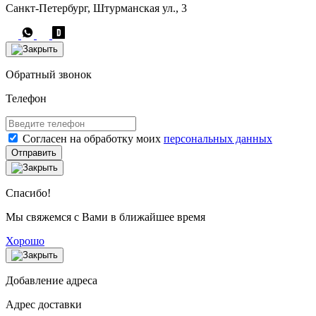
Санкт-Петербург, Штурманская ул., 3
Обратный звонок
Телефон
Согласен на обработку моих
персональных данных
Отправить
Спасибо!
Мы свяжемся с Вами в ближайшее время
Хорошо
Добавление адреса
Адрес доставки