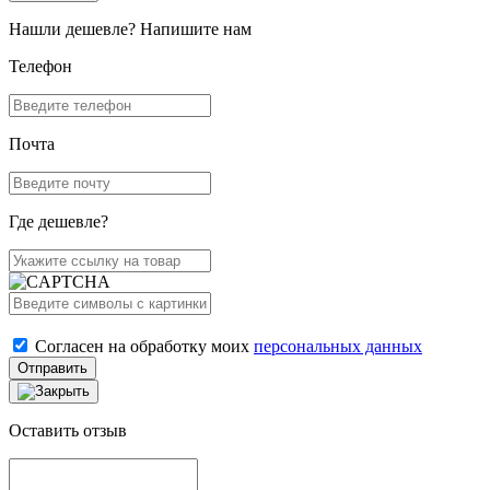
Нашли дешевле? Напишите нам
Телефон
Почта
Где дешевле?
Согласен на обработку моих
персональных данных
Отправить
Оставить отзыв