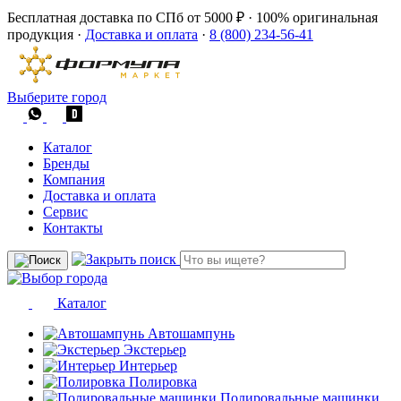
Бесплатная доставка по СПб от 5000 ₽
·
100% оригинальная
продукция
·
Доставка и оплата
·
8 (800) 234-56-41
Выберите город
Каталог
Бренды
Компания
Доставка и оплата
Сервис
Контакты
Каталог
Автошампунь
Экстерьер
Интерьер
Полировка
Полировальные машинки