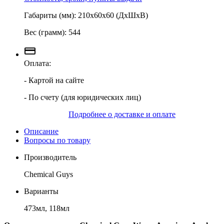
Габариты (мм): 210х60х60 (ДхШхВ)
Вес (грамм): 544
Оплата:
- Картой на сайте
- По счету (для юридических лиц)
Подробнее о доставке и оплате
Описание
Вопросы по товару
Производитель
Chemical Guys
Варианты
473мл, 118мл