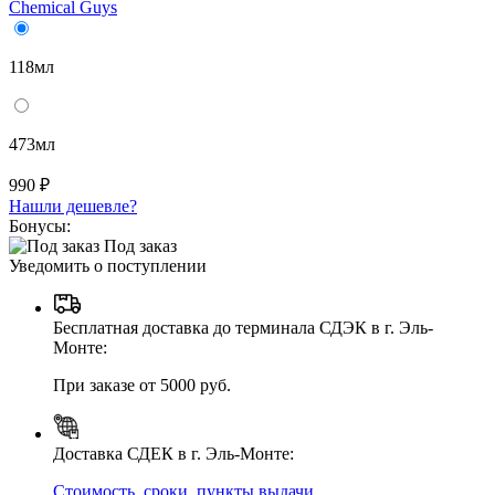
Chemical Guys
118мл
473мл
990 ₽
Нашли дешевле?
Бонусы:
Под заказ
Уведомить о поступлении
Бесплатная доставка до терминала СДЭК в г. Эль-
Монте:
При заказе от 5000 руб.
Доставка СДЕК в г. Эль-Монте:
Стоимость, сроки, пункты выдачи