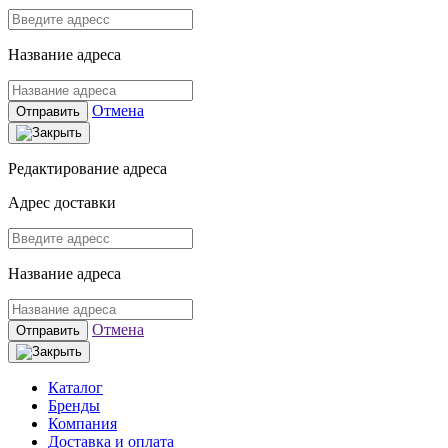
Название адреса
Отмена
Отправить
Редактирование адреса
Адрес доставки
Название адреса
Отмена
Отправить
Каталог
Бренды
Компания
Доставка и оплата