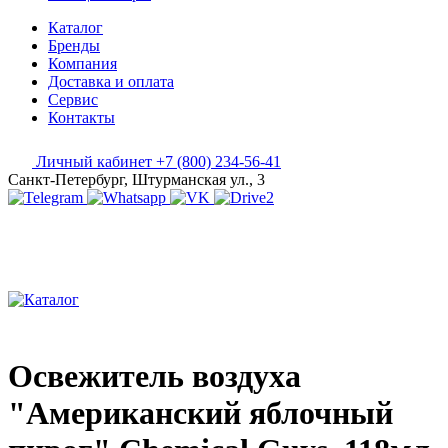
Каталог
Бренды
Компания
Доставка и оплата
Сервис
Контакты
Личный кабинет
+7 (800) 234-56-41
Санкт-Петербург, Штурманская ул., 3
Освежитель воздуха
"Американский яблочный