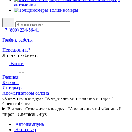
автомойки
Толщиномеры
+7 (800) 234-56-41
График работы
Перезвонить?
Личный кабинет:
Войти
Главная
Каталог
Интерьер
Ароматизаторы салона
Освежитель воздуха "Американский яблочный пирог"
Chemical Guys
Вы здесь
Освежитель воздуха "Американский яблочный
пирог" Chemical Guys
Автошампунь
Экстерьер