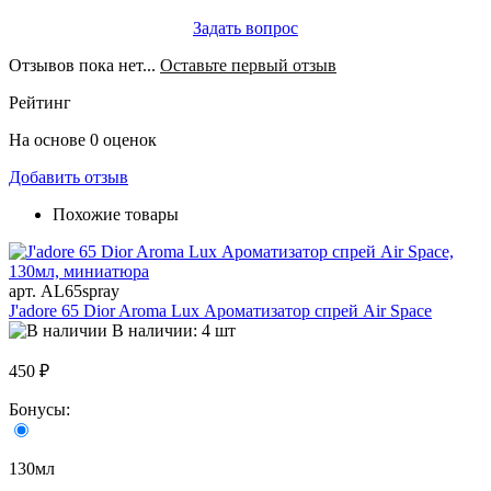
Задать вопрос
Отзывов пока нет...
Оставьте первый отзыв
Рейтинг
На основе 0 оценок
Добавить отзыв
Похожие товары
арт. AL65spray
J'adore 65 Dior Aroma Lux Ароматизатор спрей Air Space
В наличии: 4 шт
450 ₽
Бонусы:
130мл