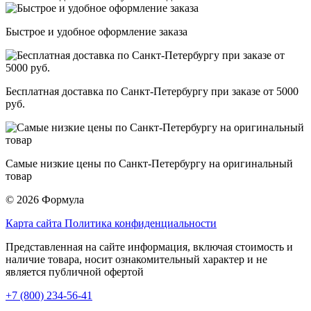
Быстрое и удобное оформление заказа
Бесплатная доставка по Санкт-Петербургу при заказе от 5000
руб.
Самые низкие цены по Санкт-Петербургу на оригинальный
товар
© 2026 Формула
Карта сайта
Политика конфиденциальности
Представленная на сайте информация, включая стоимость и
наличие товара, носит ознакомительный характер и не
является публичной офертой
+7 (800) 234-56-41