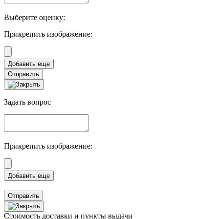
Выберите оценку:
Прикрепить изображение:
Отправить
Задать вопрос
Прикрепить изображение:
Отправить
Стоимость доставки и пункты выдачи