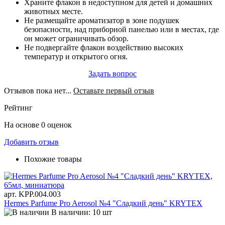
Храните флакон в недоступном для детей и домашних
животных месте.
Не размещайте ароматизатор в зоне подушек
безопасности, над приборной панелью или в местах, где
он может ограничивать обзор.
Не подвергайте флакон воздействию высоких
температур и открытого огня.
Задать вопрос
Отзывов пока нет...
Оставьте первый отзыв
Рейтинг
На основе 0 оценок
Добавить отзыв
Похожие товары
арт. KРР.004.003
Hermes Parfume Pro Aerosol №4 "Сладкий день" KRYTEX
В наличии: 10 шт