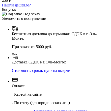
250 ₽
Нашли дешевле?
Бонусы:
Под заказ
Уведомить о поступлении
Бесплатная доставка до терминала СДЭК в г. Эль-
Монте:
При заказе от 5000 руб.
Доставка СДЕК в г. Эль-Монте:
Стоимость, сроки, пункты выдачи
Оплата:
- Картой на сайте
- По счету (для юридических лиц)