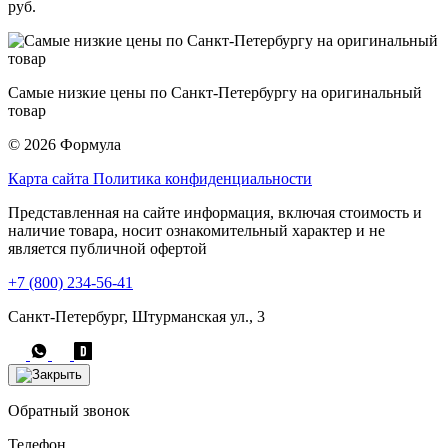
руб.
Самые низкие цены по Санкт-Петербургу на оригинальный
товар
© 2026 Формула
Карта сайта
Политика конфиденциальности
Представленная на сайте информация, включая стоимость и
наличие товара, носит ознакомительный характер и не
является публичной офертой
+7 (800) 234-56-41
Санкт-Петербург, Штурманская ул., 3
Обратный звонок
Телефон