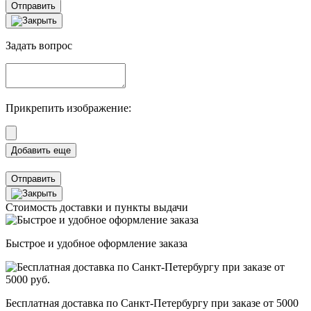
Отправить
Задать вопрос
Прикрепить изображение:
Отправить
Стоимость доставки и пункты выдачи
Быстрое и удобное оформление заказа
Бесплатная доставка по Санкт-Петербургу при заказе от 5000