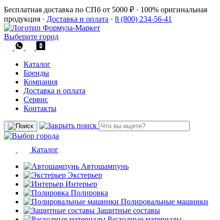
Бесплатная доставка по СПб от 5000 ₽
·
100% оригинальная
продукция
·
Доставка и оплата
·
8 (800) 234-56-41
Выберите город
Каталог
Бренды
Компания
Доставка и оплата
Сервис
Контакты
Каталог
Автошампунь
Экстерьер
Интерьер
Полировка
Полировальные машинки
Защитные составы
Расходные материалы