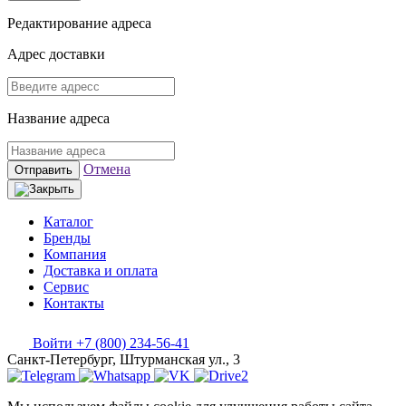
Редактирование адреса
Адрес доставки
Название адреса
Отмена
Отправить
Каталог
Бренды
Компания
Доставка и оплата
Сервис
Контакты
Войти
+7 (800) 234-56-41
Санкт-Петербург, Штурманская ул., 3