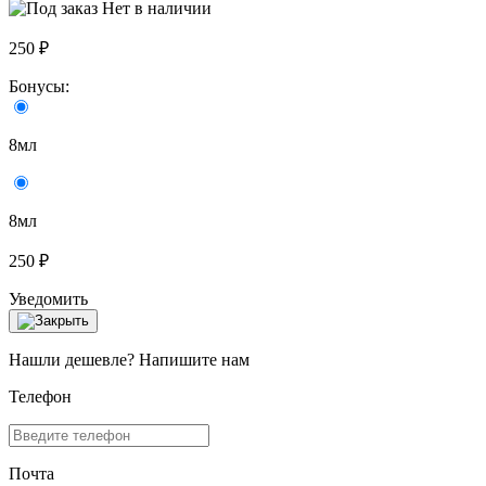
Нет в наличии
250 ₽
Бонусы:
8мл
8мл
250 ₽
Уведомить
Нашли дешевле? Напишите нам
Телефон
Почта