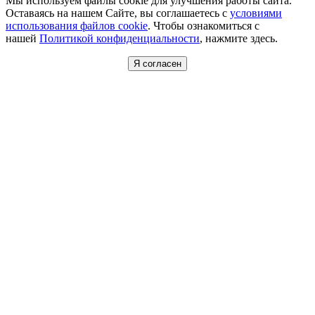
Мы используем файлы cookie для улучшения работы сайта.
Оставаясь на нашем Сайте, вы соглашаетесь с
условиями
использования файлов cookie
. Чтобы ознакомиться с
нашей
Политикой конфиденциальности
, нажмите здесь.
Я согласен