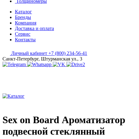
Толщиномеры
Каталог
Бренды
Компания
Доставка и оплата
Сервис
Контакты
Личный кабинет
+7 (800) 234-56-41
Санкт-Петербург, Штурманская ул., 3
Sex on Board Ароматизатор
подвесной стеклянный