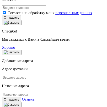
Согласен на обработку моих
персональных данных
Отправить
Спасибо!
Мы свяжемся с Вами в ближайшее время
Хорошо
Добавление адреса
Адрес доставки
Название адреса
Отмена
Отправить