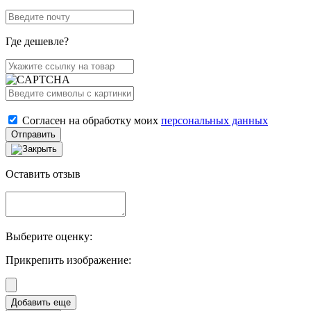
Где дешевле?
Согласен на обработку моих
персональных данных
Отправить
Оставить отзыв
Выберите оценку:
Прикрепить изображение: