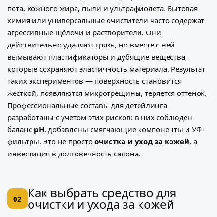
пота, кожного жира, пыли и ультрафиолета. Бытовая
химия или универсальные очистители часто содержат
агрессивные щёлочи и растворители. Они
действительно удаляют грязь, но вместе с ней
вымывают пластификаторы и дубящие вещества,
которые сохраняют эластичность материала. Результат
таких экспериментов — поверхность становится
жёсткой, появляются микротрещины, теряется оттенок.
Профессиональные составы для детейлинга
разработаны с учётом этих рисков: в них соблюдён
баланс
pH
, добавлены смягчающие компоненты и УФ-
фильтры. Это не просто
очистка и уход за кожей
, а
инвестиция в долговечность салона.
Как выбрать средство для
02
очистки и ухода за кожей