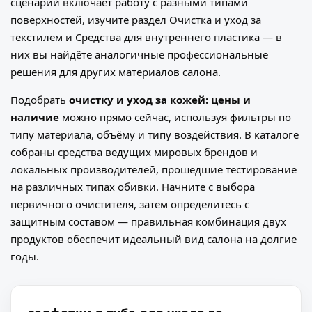
сценарий включает работу с разными типами
поверхностей, изучите раздел
Очистка и уход за
текстилем
и
Средства для внутреннего пластика
— в
них вы найдёте аналогичные профессиональные
решения для других материалов салона.
Подобрать
очистку и уход за кожей: цены и
наличие
можно прямо сейчас, используя фильтры по
типу материала, объёму и типу воздействия. В каталоге
собраны средства ведущих мировых брендов и
локальных производителей, прошедшие тестирование
на различных типах обивки. Начните с выбора
первичного очистителя, затем определитесь с
защитным составом — правильная комбинация двух
продуктов обеспечит идеальный вид салона на долгие
годы.