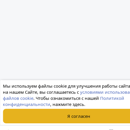
Мы используем файлы cookie для улучшения работы сайта
на нашем Сайте, вы соглашаетесь с
условиями использов
файлов cookie
. Чтобы ознакомиться с нашей
Политикой
конфиденциальности
, нажмите здесь.
Я согласен