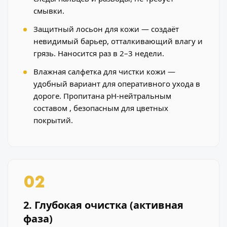
смывки.
Защитный лосьон для кожи — создаёт
невидимый барьер, отталкивающий влагу и
грязь. Наносится раз в 2–3 недели.
Влажная салфетка для чистки кожи —
удобный вариант для оперативного ухода в
дороге. Пропитана pH-нейтральным
составом , безопасным для цветных
покрытий.
02
2. Глубокая очистка (активная
фаза)