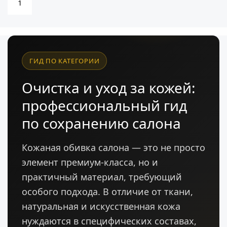
1
ГИД ПО КАТЕГОРИИ
Очистка и уход за кожей:
профессиональный гид
по сохранению салона
Кожаная обивка салона — это не просто
элемент премиум-класса, но и
практичный материал, требующий
особого подхода. В отличие от ткани,
натуральная и искусственная кожа
нуждаются в специфических составах,