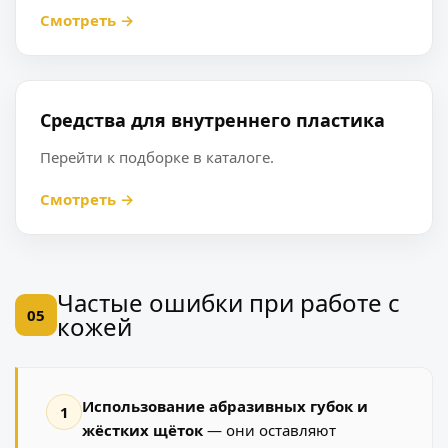
Смотреть →
Средства для внутреннего пластика
Перейти к подборке в каталоге.
Смотреть →
Частые ошибки при работе с
05
кожей
Использование абразивных губок и
1
жёстких щёток
— они оставляют