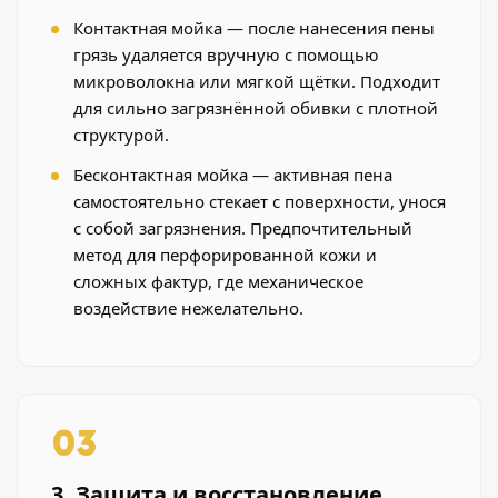
Контактная мойка — после нанесения пены
грязь удаляется вручную с помощью
микроволокна или мягкой щётки. Подходит
для сильно загрязнённой обивки с плотной
структурой.
Бесконтактная мойка — активная пена
самостоятельно стекает с поверхности, унося
с собой загрязнения. Предпочтительный
метод для перфорированной кожи и
сложных фактур, где механическое
воздействие нежелательно.
03
3. Защита и восстановление