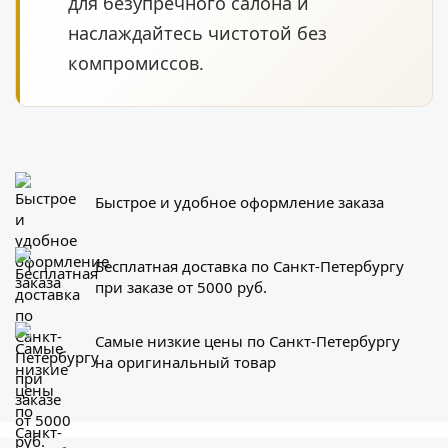
для безупречного салона и
наслаждайтесь чистотой без
компромиссов.
Быстрое и удобное оформление заказа
Бесплатная доставка по Санкт-Петербургу
при заказе от 5000 руб.
Самые низкие цены по Санкт-Петербургу
на оригинальный товар