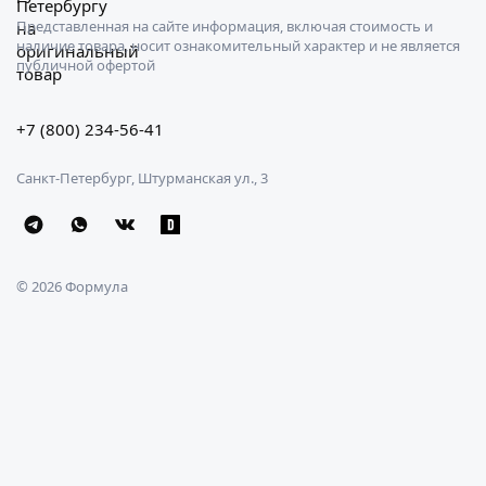
Представленная на сайте информация, включая стоимость и
наличие товара, носит ознакомительный характер и не является
публичной офертой
+7 (800) 234-56-41
Санкт-Петербург, Штурманская ул., 3
© 2026 Формула