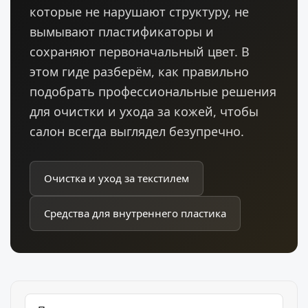
которые не нарушают структуру, не
вымывают пластификаторы и
сохраняют первоначальный цвет. В
этом гиде разберём, как правильно
подобрать профессиональные решения
для очистки и ухода за кожей, чтобы
салон всегда выглядел безупречно.
Очистка и уход за текстилем
Средства для внутреннего пластика