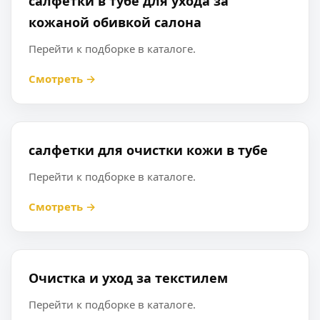
салфетки в тубе для ухода за
кожаной обивкой салона
Перейти к подборке в каталоге.
Смотреть →
салфетки для очистки кожи в тубе
Перейти к подборке в каталоге.
Смотреть →
Очистка и уход за текстилем
Перейти к подборке в каталоге.