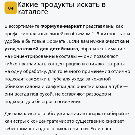
Какие продукты искать в
04
каталоге
В ассортименте
Формула-Маркет
представлены как
профессиональные линейки объёмом 1–5 литров, так и
удобные бытовые форматы. Если вам нужна
очистка и
уход за кожей для детейлинга
, обратите внимание
на концентрированные составы — они позволяют
гибко настраивать концентрацию и снижают затраты
на одну обработку. Для точечного применения отлично
подходят
салфетки в тубе для ухода за кожаной
обивкой салона
и
салфетки для очистки кожи в тубе
—
они всегда под рукой, не оставляют разводов и
подходят для быстрого освежения.
Для комплексного обслуживания автопарка выбирайте
канистры с концентратами: это существенно снижает
себестоимость одного цикла очистки. Если ваш