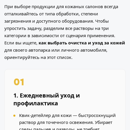
При выборе продукции для кожаных салонов всегда
отталкивайтесь от типа обработки, степени
загрязнения и доступного оборудования. Чтобы
упростить задачу, разделим все растворы на три
категории в зависимости от сценария применения.
Если вы ищете,
как выбрать очистка и уход за кожей
для своего автопарка или личного автомобиля,
ориентируйтесь на этот список.
01
1. Ежедневный уход и
профилактика
Квик-детейлер для кожи — быстросохнущий
раствор для точечного освежения. Убирает
следы пальцев и разводы, не требует