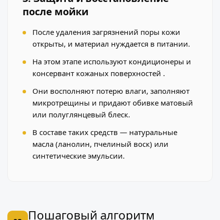
после мойки
После удаления загрязнений поры кожи
открыты, и материал нуждается в питании.
На этом этапе используют кондиционеры и
консервант кожаных поверхностей .
Они восполняют потерю влаги, заполняют
микротрещины и придают обивке матовый
или полуглянцевый блеск.
В составе таких средств — натуральные
масла (ланолин, пчелиный воск) или
синтетические эмульсии.
Пошаговый алгоритм