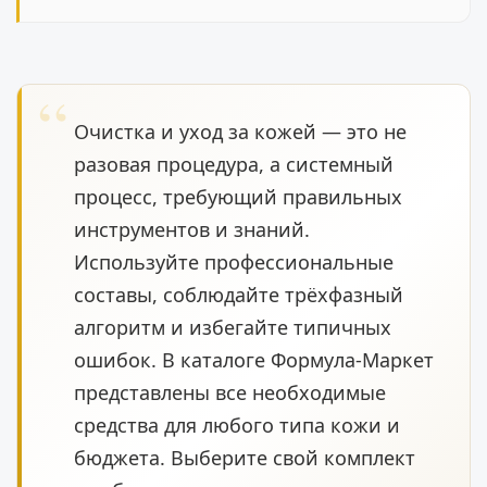
Очистка и уход за кожей — это не
разовая процедура, а системный
процесс, требующий правильных
инструментов и знаний.
Используйте профессиональные
составы, соблюдайте трёхфазный
алгоритм и избегайте типичных
ошибок. В каталоге Формула-Маркет
представлены все необходимые
средства для любого типа кожи и
бюджета. Выберите свой комплект