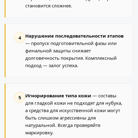
становится сложнее.
Нарушение последовательности этапов
4
— пропуск подготовительной фазы или
финальной защиты снижает
долговечность покрытия. Комплексный
подход — залог успеха.
Игнорирование типа кожи
— составы
5
для гладкой кожи не подходят для нубука,
а средства для искусственной кожи могут
быть слишком агрессивны для
натуральной. Всегда проверяйте
маркировку.