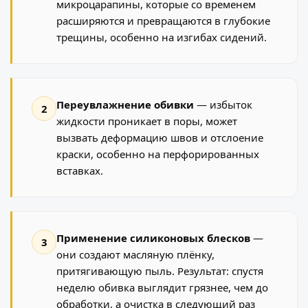
микроцарапины, которые со временем
расширяются и превращаются в глубокие
трещины, особенно на изгибах сидений.
Переувлажнение обивки
— избыток
2
жидкости проникает в поры, может
вызвать деформацию швов и отслоение
краски, особенно на перфорированных
вставках.
Применение силиконовых блесков
—
3
они создают масляную плёнку,
притягивающую пыль. Результат: спустя
неделю обивка выглядит грязнее, чем до
обработки, а очистка в следующий раз