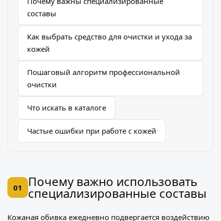
Почему важны специализированные
составы
Как выбрать средство для очистки и ухода за
кожей
Пошаговый алгоритм профессиональной
очистки
Что искать в каталоге
Частые ошибки при работе с кожей
Почему важно использовать
01
специализированные составы
Кожаная обивка ежедневно подвергается воздействию