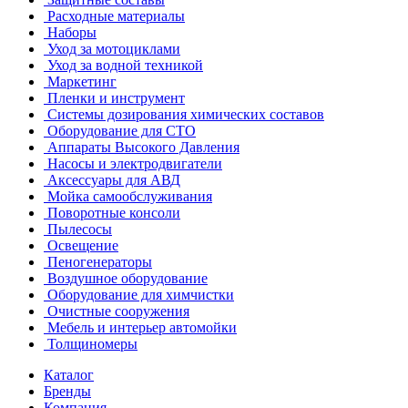
Расходные материалы
Наборы
Уход за мотоциклами
Уход за водной техникой
Маркетинг
Пленки и инструмент
Системы дозирования химических составов
Оборудование для СТО
Аппараты Высокого Давления
Насосы и электродвигатели
Аксессуары для АВД
Мойка самообслуживания
Поворотные консоли
Пылесосы
Освещение
Пеногенераторы
Воздушное оборудование
Оборудование для химчистки
Очистные сооружения
Мебель и интерьер автомойки
Толщиномеры
Каталог
Бренды
Компания