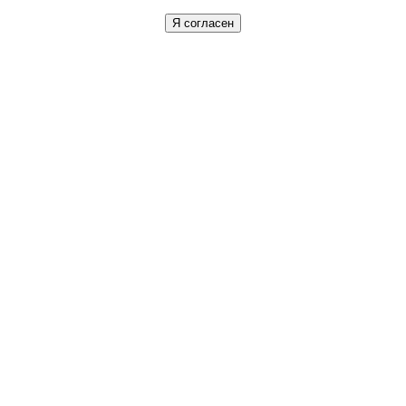
Я согласен