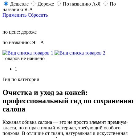
Дешевле
Дороже
По названию А-Я
По
названию Я-А
Применить
Сбросить
по цене:
дороже
по названию:
Я—А
Товаров не найдено
1
Гид по категории
Очистка и уход за кожей:
профессиональный гид по сохранению
салона
Кожаная обивка салона — это не просто элемент премиум-
класса, но и практичный материал, требующий особого
подхода. В отличие от ткани, натуральная и искусственная