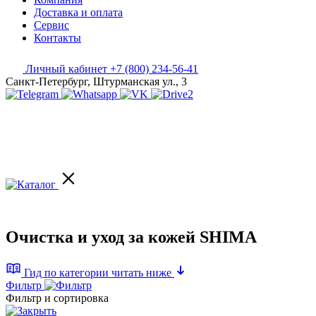
Доставка и оплата
Сервис
Контакты
Личный кабинет
+7 (800) 234-56-41
Санкт-Петербург, Штурманская ул., 3
Очистка и уход за кожей SHIMA
Гид по категории
читать ниже
Фильтр
Фильтр и сортировка