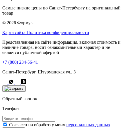
Самые низкие цены по Санкт-Петербургу на оригинальный
товар
© 2026 Формула
Карта сайта
Политика конфиденциальности
Представленная на сайте информация, включая стоимость и
наличие товара, носит ознакомительный характер и не
является публичной офертой
+7 (800) 234-56-41
Санкт-Петербург, Штурманская ул., 3
Обратный звонок
Телефон
Согласен на обработку моих
персональных данных