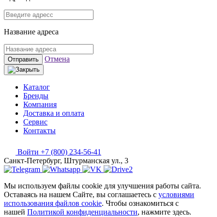
Название адреса
Отмена
Отправить
Каталог
Бренды
Компания
Доставка и оплата
Сервис
Контакты
Войти
+7 (800) 234-56-41
Санкт-Петербург, Штурманская ул., 3
Мы используем файлы cookie для улучшения работы сайта.
Оставаясь на нашем Сайте, вы соглашаетесь с
условиями
использования файлов cookie
. Чтобы ознакомиться с
нашей
Политикой конфиденциальности
, нажмите здесь.