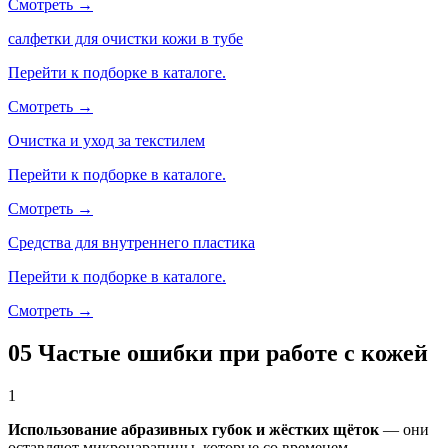
Смотреть →
салфетки для очистки кожи в тубе
Перейти к подборке в каталоге.
Смотреть →
Очистка и уход за текстилем
Перейти к подборке в каталоге.
Смотреть →
Средства для внутреннего пластика
Перейти к подборке в каталоге.
Смотреть →
05
Частые ошибки при работе с кожей
1
Использование абразивных губок и жёстких щёток
— они
оставляют микроцарапины, которые со временем