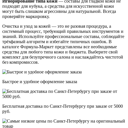
Игнорирование типа кожи
— составы для гладкой кожи не
подходят для нубука, а средства для искусственной кожи
могут быть слишком агрессивны для натуральной. Всегда
проверяйте маркировку.
Очистка и уход за кожей — это не разовая процедура, а
системный процесс, требующий правильных инструментов и
знаний. Используйте профессиональные составы, соблюдайте
трёхфазный алгоритм и избегайте типичных ошибок. В
каталоге Формула-Маркет представлены все необходимые
средства для любого типа кожи и бюджета. Выберите свой
комплект для безупречного салона и наслаждайтесь чистотой
без компромиссов.
Быстрое и удобное оформление заказа
Бесплатная доставка по Санкт-Петербургу при заказе от 5000
руб.