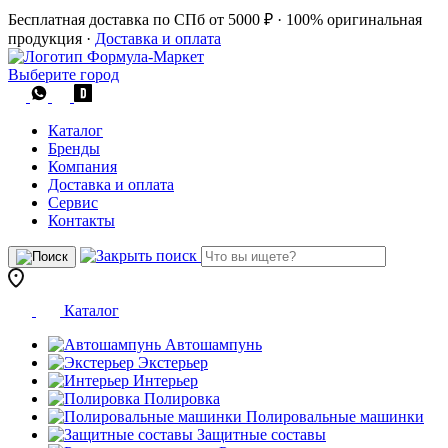
Бесплатная доставка по СПб от 5000 ₽
·
100% оригинальная
продукция
·
Доставка и оплата
Выберите город
Каталог
Бренды
Компания
Доставка и оплата
Сервис
Контакты
Каталог
Автошампунь
Экстерьер
Интерьер
Полировка
Полировальные машинки
Защитные составы