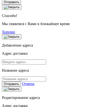
Отправить
Спасибо!
Мы свяжемся с Вами в ближайшее время
Хорошо
Добавление адреса
Адрес доставки
Название адреса
Отмена
Отправить
Редактирование адреса
Адрес доставки