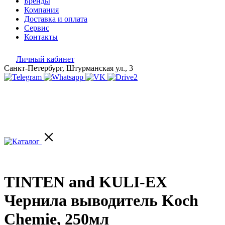
Бренды
Компания
Доставка и оплата
Сервис
Контакты
Личный кабинет
Санкт-Петербург, Штурманская ул., 3
TINTEN and KULI-EX
Чернила выводитель Koch
Chemie, 250мл