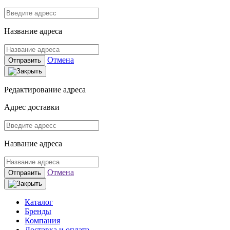
Название адреса
Отмена
Отправить
Редактирование адреса
Адрес доставки
Название адреса
Отмена
Отправить
Каталог
Бренды
Компания
Доставка и оплата