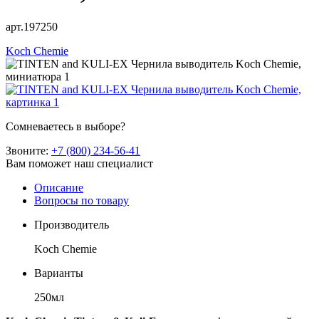
арт.197250
Koch Chemie
Сомневаетесь в выборе?
Звоните:
+7 (800) 234-56-41
Вам поможет наш специалист
Описание
Вопросы по товару
Производитель
Koch Chemie
Варианты
250мл