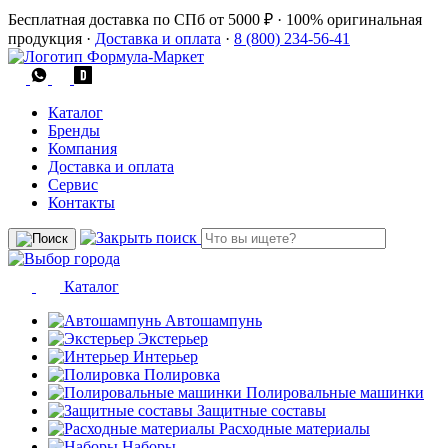
Бесплатная доставка по СПб от 5000 ₽
·
100% оригинальная
продукция
·
Доставка и оплата
·
8 (800) 234-56-41
Каталог
Бренды
Компания
Доставка и оплата
Сервис
Контакты
Каталог
Автошампунь
Экстерьер
Интерьер
Полировка
Полировальные машинки
Защитные составы
Расходные материалы
Наборы