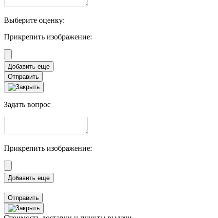
Выберите оценку:
Прикрепить изображение:
Отправить
Задать вопрос
Прикрепить изображение:
Отправить
Стоимость доставки и пункты выдачи