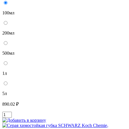
100мл
200мл
500мл
1л
5л
890.02 ₽