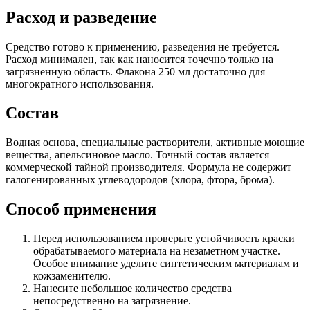
Расход и разведение
Средство готово к применению, разведения не требуется.
Расход минимален, так как наносится точечно только на
загрязненную область. Флакона 250 мл достаточно для
многократного использования.
Состав
Водная основа, специальные растворители, активные моющие
вещества, апельсиновое масло. Точный состав является
коммерческой тайной производителя. Формула не содержит
галогенированных углеводородов (хлора, фтора, брома).
Способ применения
Перед использованием проверьте устойчивость краски
обрабатываемого материала на незаметном участке.
Особое внимание уделите синтетическим материалам и
кожзаменителю.
Нанесите небольшое количество средства
непосредственно на загрязнение.