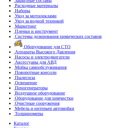
Защитные составы
Расходные материалы
Наборы
Уход за мотоциклами
Уход за водной техникой
Маркетинг
Пленки и инструмент
Системы дозирования химических составов
Оборудование для СТО
Аппараты Высокого Давления
Насосы и электродвигатели
Аксессуары для АВД
Мойка самообслуживания
Поворотные консоли
Пылесосы
Освещение
Пеногенераторы
Воздушное оборудование
Оборудование для химчистки
Очистные сооружения
Мебель и интерьер автомойки
Толщиномеры
Каталог