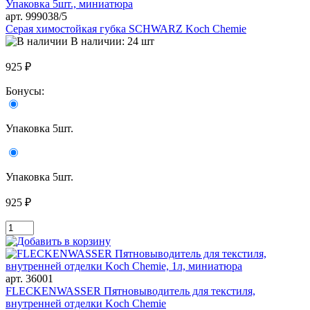
арт. 999038/5
Серая химостойкая губка SCHWARZ Koch Chemie
В наличии: 24 шт
925 ₽
Бонусы:
Упаковка 5шт.
Упаковка 5шт.
925 ₽
арт. 36001
FLECKENWASSER Пятновыводитель для текстиля,
внутренней отделки Koch Chemie