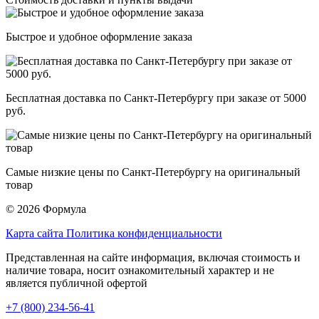
Быстрое и удобное оформление заказа
Бесплатная доставка по Санкт-Петербургу при заказе от 5000
руб.
Самые низкие цены по Санкт-Петербургу на оригинальный
товар
© 2026 Формула
Карта сайта
Политика конфиденциальности
Представленная на сайте информация, включая стоимость и
наличие товара, носит ознакомительный характер и не
является публичной офертой
+7 (800) 234-56-41