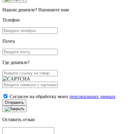
Нашли дешевле? Напишите нам
Телефон
Почта
Где дешевле?
Согласен на обработку моих
персональных данных
Отправить
Оставить отзыв