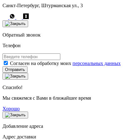
Санкт-Петербург, Штурманская ул., 3
Обратный звонок
Телефон
Согласен на обработку моих
персональных данных
Отправить
Спасибо!
Мы свяжемся с Вами в ближайшее время
Хорошо
Добавление адреса
Адрес доставки