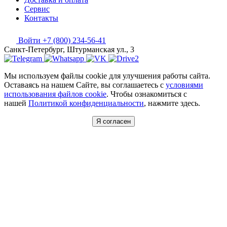
Сервис
Контакты
Войти
+7 (800) 234-56-41
Санкт-Петербург, Штурманская ул., 3
Мы используем файлы cookie для улучшения работы сайта.
Оставаясь на нашем Сайте, вы соглашаетесь с
условиями
использования файлов cookie
. Чтобы ознакомиться с
нашей
Политикой конфиденциальности
, нажмите здесь.
Я согласен