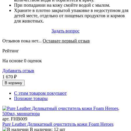
При попадании на кожу смойте водой с мылом.
Храните в плотно закрытой упаковке в недоступном для
детей месте, отдельно от пищевых продуктов и кормов
для животных.
Задать вопрос
Отзывов пока нет...
Оставьте первый отзыв
Рейтинг
На основе 0 оценок
Добавить отзыв
1 670 ₽
В корзину
С этим товаром покупают
Похожие товары
арт. FHB009
Pure Leather Деликатный очиститель кожи Foam Heroes
В наличии: 12 шт