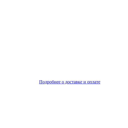
Подробнее о доставке и оплате