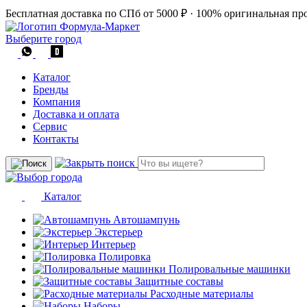
Бесплатная доставка по СПб от 5000 ₽
·
100% оригинальная пр
Выберите город
Каталог
Бренды
Компания
Доставка и оплата
Сервис
Контакты
Каталог
Автошампунь
Экстерьер
Интерьер
Полировка
Полировальные машинки
Защитные составы
Расходные материалы
Наборы