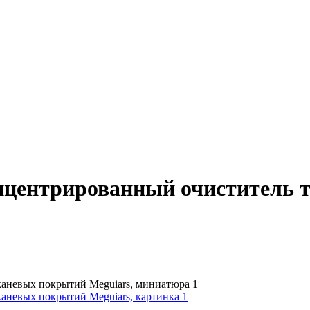
онцентрированный очиститель 