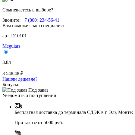
Сомневаетесь в выборе?
Звоните:
+7 (800) 234-56-41
Вам поможет наш специалист
арт. D10101
Meguiars
3.8л
3 548.48 ₽
Нашли дешевле?
Бонусы:
Под заказ
Уведомить о поступлении
Бесплатная доставка до терминала СДЭК в г. Эль-Монте:
При заказе от 5000 руб.