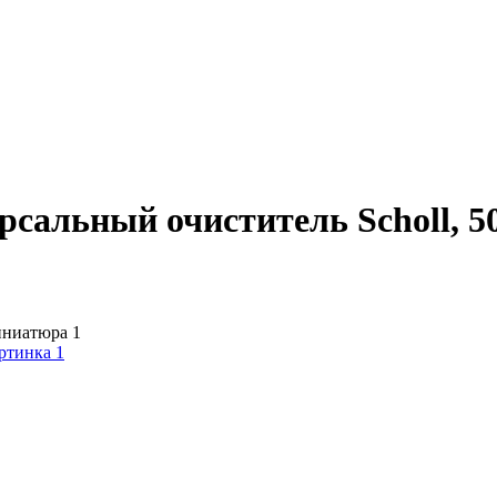
рсальный очиститель Scholl, 5