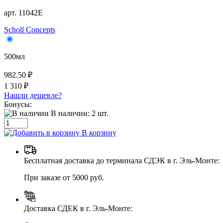
арт. 11042E
Scholl Concepts
500мл
982.50 ₽
1 310 ₽
Нашли дешевле?
Бонусы:
В наличии:
2
шт.
В корзину
Бесплатная доставка до терминала СДЭК в г. Эль-Монте:
При заказе от 5000 руб.
Доставка СДЕК в г. Эль-Монте: