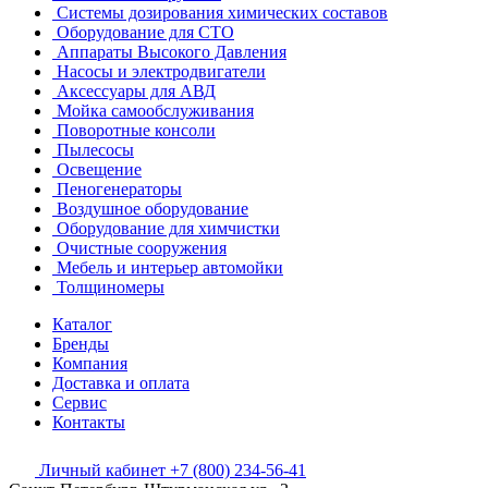
Системы дозирования химических составов
Оборудование для СТО
Аппараты Высокого Давления
Насосы и электродвигатели
Аксессуары для АВД
Мойка самообслуживания
Поворотные консоли
Пылесосы
Освещение
Пеногенераторы
Воздушное оборудование
Оборудование для химчистки
Очистные сооружения
Мебель и интерьер автомойки
Толщиномеры
Каталог
Бренды
Компания
Доставка и оплата
Сервис
Контакты
Личный кабинет
+7 (800) 234-56-41