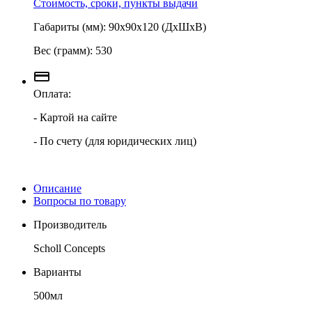
Стоимость, сроки, пункты выдачи
Габариты (мм): 90х90х120 (ДхШхВ)
Вес (грамм): 530
Оплата:
- Картой на сайте
- По счету (для юридических лиц)
Описание
Вопросы по товару
Производитель
Scholl Concepts
Варианты
500мл