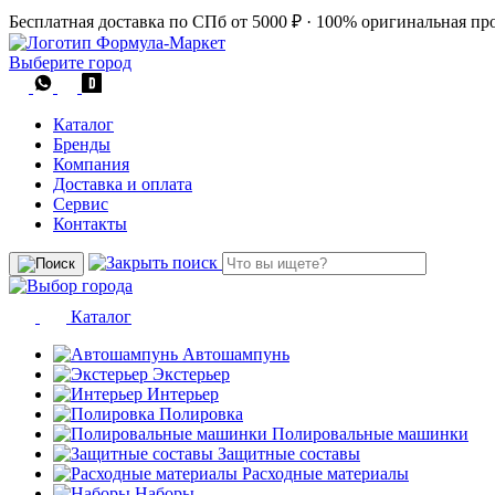
Бесплатная доставка по СПб от 5000 ₽
·
100% оригинальная пр
Выберите город
Каталог
Бренды
Компания
Доставка и оплата
Сервис
Контакты
Каталог
Автошампунь
Экстерьер
Интерьер
Полировка
Полировальные машинки
Защитные составы
Расходные материалы
Наборы