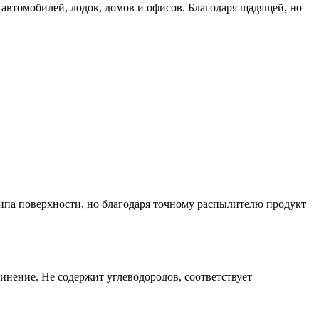
втомобилей, лодок, домов и офисов. Благодаря щадящей, но
 типа поверхности, но благодаря точному распылителю продукт
инение. Не содержит углеводородов, соответствует