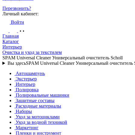
Перезвонить?
Личный кабинет:
Войти
Главная
Каталог
Интерьер
Очистка и уход за текстилем
SPAM Universal Cleaner Универсальный очиститель Scholl
Вы здесь
SPAM Universal Cleaner Универсальный очиститель S
Автошампунь
Экстерьер
Интерьер
Полировка
Полировальные машинки
Защитные составы
Расходные материалы
Наборы
Уход за мотоциклами
Уход за водной техникой
Маркетинг
Пленки и инструмент