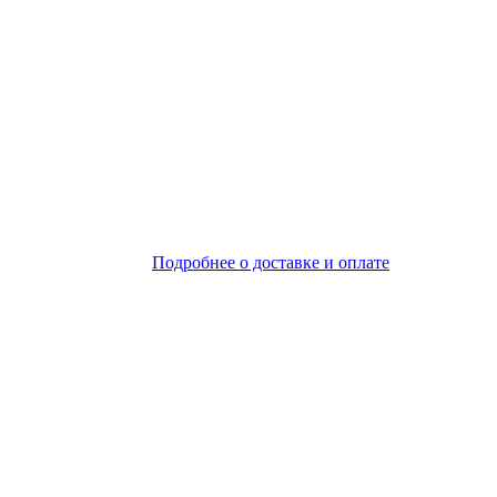
Подробнее о доставке и оплате