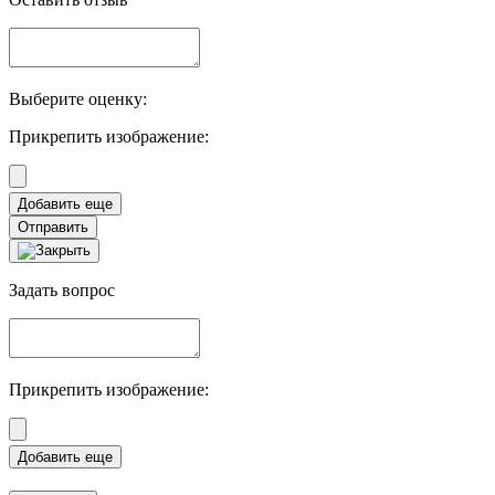
Выберите оценку:
Прикрепить изображение:
Отправить
Задать вопрос
Прикрепить изображение: