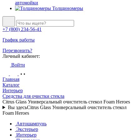
автомойки
Толщиномеры
+7 (800) 234-56-41
График работы
Перезвонить?
Личный кабинет:
Войти
Главная
Каталог
Интерьер
Средства для очистки стекла
Citrus Glass Универсальный очиститель стекол Foam Heroes
Вы здесь
Citrus Glass Универсальный очиститель стекол
Foam Heroes
Автошампунь
Экстерьер
Интерьер