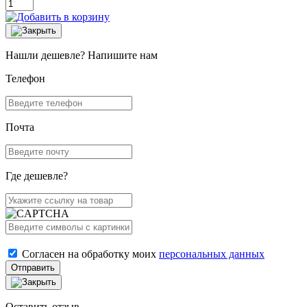
Нашли дешевле? Напишите нам
Телефон
Почта
Где дешевле?
Согласен на обработку моих
персональных данных
Отправить
Оставить отзыв