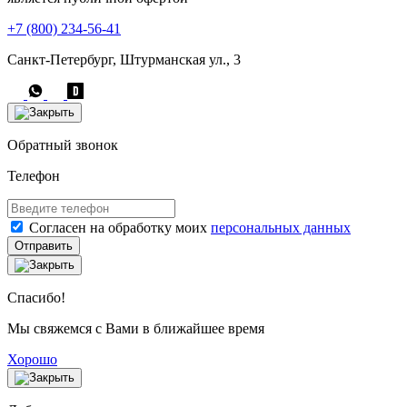
+7 (800) 234-56-41
Санкт-Петербург, Штурманская ул., 3
Обратный звонок
Телефон
Согласен на обработку моих
персональных данных
Отправить
Спасибо!
Мы свяжемся с Вами в ближайшее время
Хорошо