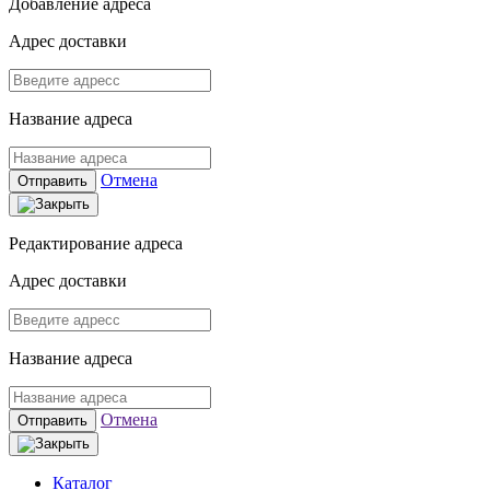
Добавление адреса
Адрес доставки
Название адреса
Отмена
Отправить
Редактирование адреса
Адрес доставки
Название адреса
Отмена
Отправить
Каталог