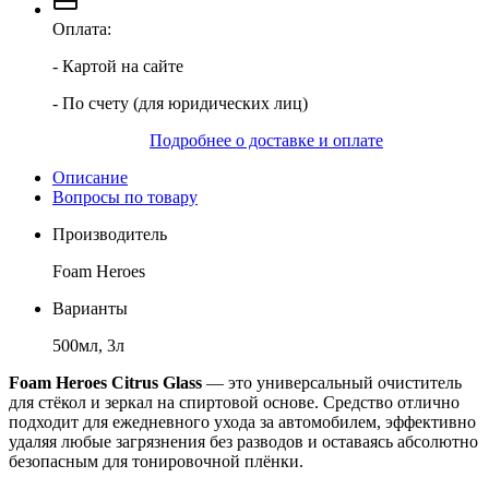
Оплата:
- Картой на сайте
- По счету (для юридических лиц)
Подробнее о доставке и оплате
Описание
Вопросы по товару
Производитель
Foam Heroes
Варианты
500мл, 3л
Foam Heroes Citrus Glass
— это универсальный очиститель
для стёкол и зеркал на спиртовой основе. Средство отлично
подходит для ежедневного ухода за автомобилем, эффективно
удаляя любые загрязнения без разводов и оставаясь абсолютно
безопасным для тонировочной плёнки.