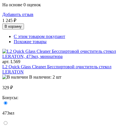
На основе 0 оценок
Добавить отзыв
1 245 ₽
В корзину
С этим товаром покупают
Похожие товары
арт. L569
L2 Quick Glass Cleaner Бесспиртовой очиститель стекол
LERATON
В наличии: 2 шт
329 ₽
Бонусы:
473мл