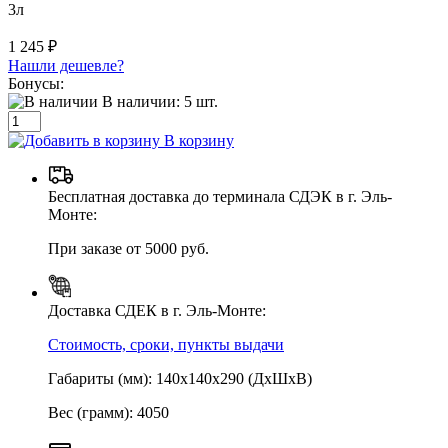
3л
1 245 ₽
Нашли дешевле?
Бонусы:
В наличии:
5
шт.
В корзину
Бесплатная доставка до терминала СДЭК в г. Эль-
Монте:
При заказе от 5000 руб.
Доставка СДЕК в г. Эль-Монте:
Стоимость, сроки, пункты выдачи
Габариты (мм): 140х140х290 (ДхШхВ)
Вес (грамм): 4050