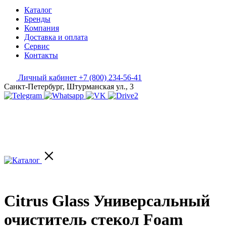
Каталог
Бренды
Компания
Доставка и оплата
Сервис
Контакты
Личный кабинет
+7 (800) 234-56-41
Санкт-Петербург, Штурманская ул., 3
Citrus Glass Универсальный
очиститель стекол Foam