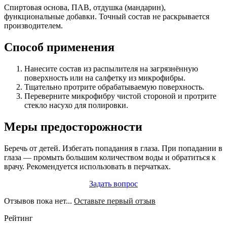
Спиртовая основа, ПАВ, отдушка (мандарин),
функциональные добавки. Точный состав не раскрывается
производителем.
Способ применения
Нанесите состав из распылителя на загрязнённую
поверхность или на салфетку из микрофибры.
Тщательно протрите обрабатываемую поверхность.
Переверните микрофибру чистой стороной и протрите
стекло насухо для полировки.
Меры предосторожности
Беречь от детей. Избегать попадания в глаза. При попадании в
глаза — промыть большим количеством воды и обратиться к
врачу. Рекомендуется использовать в перчатках.
Задать вопрос
Отзывов пока нет...
Оставьте первый отзыв
Рейтинг