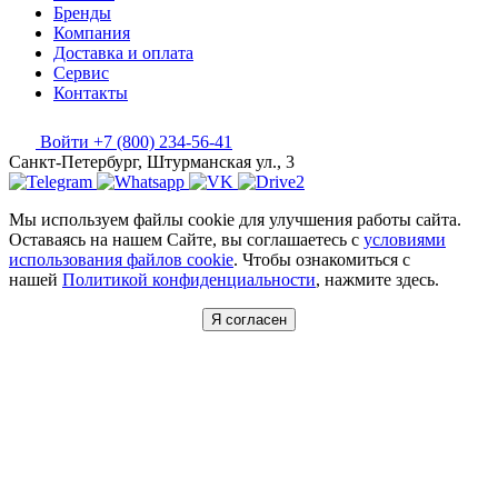
Бренды
Компания
Доставка и оплата
Сервис
Контакты
Войти
+7 (800) 234-56-41
Санкт-Петербург, Штурманская ул., 3
Мы используем файлы cookie для улучшения работы сайта.
Оставаясь на нашем Сайте, вы соглашаетесь с
условиями
использования файлов cookie
. Чтобы ознакомиться с
нашей
Политикой конфиденциальности
, нажмите здесь.
Я согласен