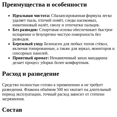
Преимущества и особенности
Идеальная чистота:
Сбалансированная формула легко
удаляет пыль, птичий помёт, следы насекомых,
никотиновый налёт, смолу и отпечатки пальцев.
Без разводов:
Спиртовая основа обеспечивает быстрое
испарение и безупречно чистую поверхность без
разводов.
Бережный уход:
Безопасен для любых типов стёкол,
включая тонированные, а также для зеркал, мониторов и
сенсорных панелей.
Приятный аромат:
Ненавязчивый запах мандарина
делает процесс уборки более комфортным.
Расход и разведение
Средство полностью готово к применению и не требует
разведения. Флакона объёмом 500 мл хватает на длительный
период эксплуатации, точный расход зависит от степени
загрязнения.
Состав