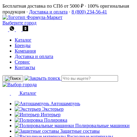
Бесплатная доставка по СПб от 5000 ₽
·
100% оригинальная
продукция
·
Доставка и оплата
·
8 (800) 234-56-41
Выберите город
Каталог
Бренды
Компания
Доставка и оплата
Сервис
Контакты
Каталог
Автошампунь
Экстерьер
Интерьер
Полировка
Полировальные машинки
Защитные составы
Расходные материалы