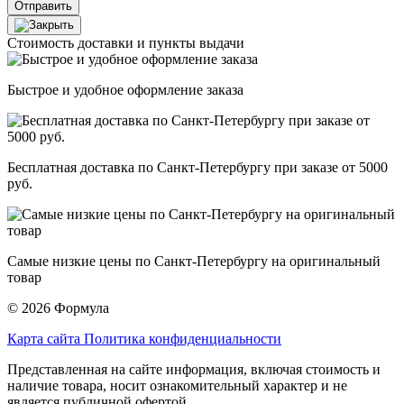
Отправить
Стоимость доставки и пункты выдачи
Быстрое и удобное оформление заказа
Бесплатная доставка по Санкт-Петербургу при заказе от 5000
руб.
Самые низкие цены по Санкт-Петербургу на оригинальный
товар
© 2026 Формула
Карта сайта
Политика конфиденциальности
Представленная на сайте информация, включая стоимость и
наличие товара, носит ознакомительный характер и не
является публичной офертой