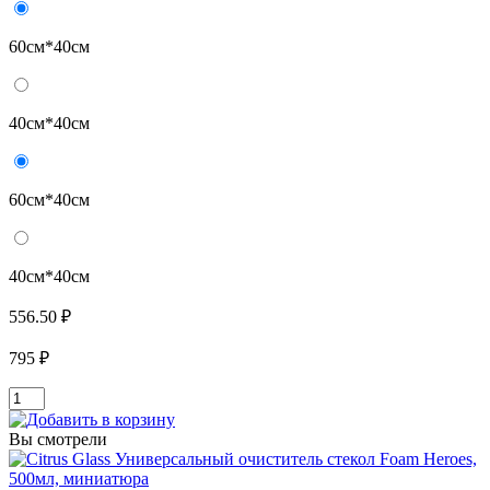
60см*40см
40см*40см
60см*40см
40см*40см
556.50 ₽
795 ₽
Вы смотрели