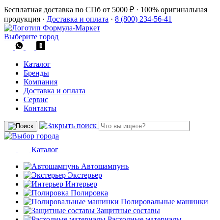
Бесплатная доставка по СПб от 5000 ₽
·
100% оригинальная
продукция
·
Доставка и оплата
·
8 (800) 234-56-41
Выберите город
Каталог
Бренды
Компания
Доставка и оплата
Сервис
Контакты
Каталог
Автошампунь
Экстерьер
Интерьер
Полировка
Полировальные машинки
Защитные составы
Расходные материалы