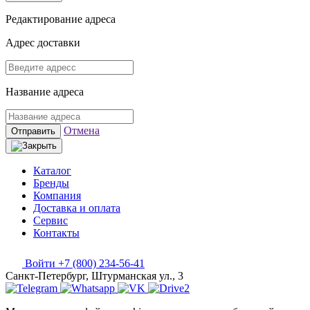
Редактирование адреса
Адрес доставки
Название адреса
Отмена
Отправить
Каталог
Бренды
Компания
Доставка и оплата
Сервис
Контакты
Войти
+7 (800) 234-56-41
Санкт-Петербург, Штурманская ул., 3