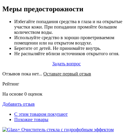
Меры предосторожности
Избегайте попадания средства в глаза и на открытые
участки кожи. При попадании промойте большим
количеством воды.
Используйте средство в хорошо проветриваемом
помещении или на открытом воздухе.
Берегите от детей. Не принимайте внутрь.
Не распыляйте вблизи источников открытого огня.
Задать вопрос
Отзывов пока нет...
Оставьте первый отзыв
Рейтинг
На основе 0 оценок
Добавить отзыв
С этим товаром покупают
Похожие товары