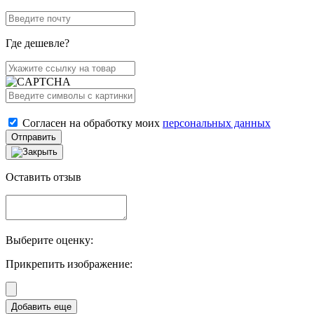
Где дешевле?
Согласен на обработку моих
персональных данных
Отправить
Оставить отзыв
Выберите оценку:
Прикрепить изображение: