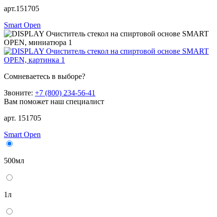
арт.151705
Smart Open
Сомневаетесь в выборе?
Звоните:
+7 (800) 234-56-41
Вам поможет наш специалист
арт. 151705
Smart Open
500мл
1л