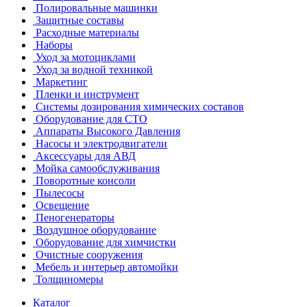
Полировальные машинки
Защитные составы
Расходные материалы
Наборы
Уход за мотоциклами
Уход за водной техникой
Маркетинг
Пленки и инструмент
Системы дозирования химических составов
Оборудование для СТО
Аппараты Высокого Давления
Насосы и электродвигатели
Аксессуары для АВД
Мойка самообслуживания
Поворотные консоли
Пылесосы
Освещение
Пеногенераторы
Воздушное оборудование
Оборудование для химчистки
Очистные сооружения
Мебель и интерьер автомойки
Толщиномеры
Каталог