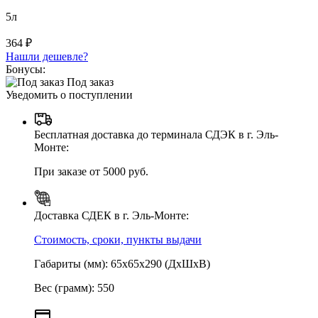
5л
364 ₽
Нашли дешевле?
Бонусы:
Под заказ
Уведомить о поступлении
Бесплатная доставка до терминала СДЭК в г. Эль-
Монте:
При заказе от 5000 руб.
Доставка СДЕК в г. Эль-Монте:
Стоимость, сроки, пункты выдачи
Габариты (мм): 65х65х290 (ДхШхВ)
Вес (грамм): 550