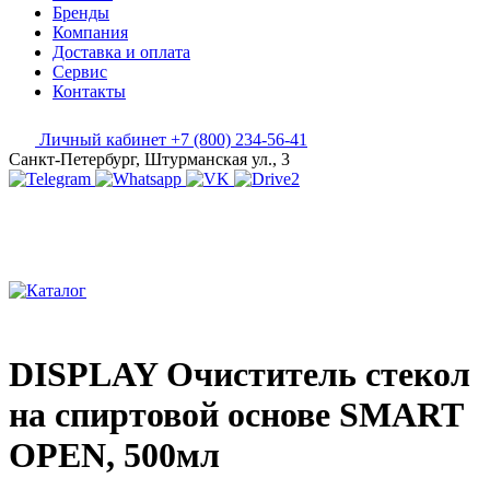
Бренды
Компания
Доставка и оплата
Сервис
Контакты
Личный кабинет
+7 (800) 234-56-41
Санкт-Петербург, Штурманская ул., 3
DISPLAY Очиститель стекол
на спиртовой основе SMART
OPEN, 500мл