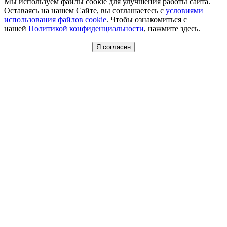
Мы используем файлы cookie для улучшения работы сайта.
Оставаясь на нашем Сайте, вы соглашаетесь с
условиями
использования файлов cookie
. Чтобы ознакомиться с
нашей
Политикой конфиденциальности
, нажмите здесь.
Я согласен