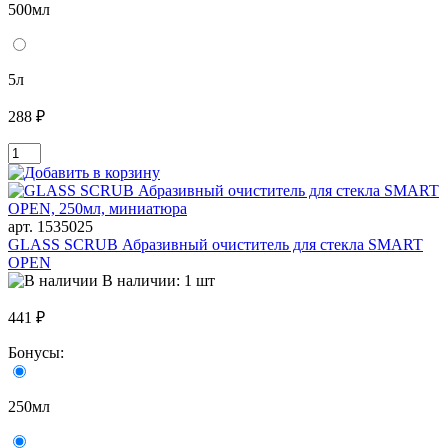
500мл
5л
288 ₽
арт. 1535025
GLASS SCRUB Абразивный очиститель для стекла SMART
OPEN
В наличии: 1 шт
441 ₽
Бонусы:
250мл