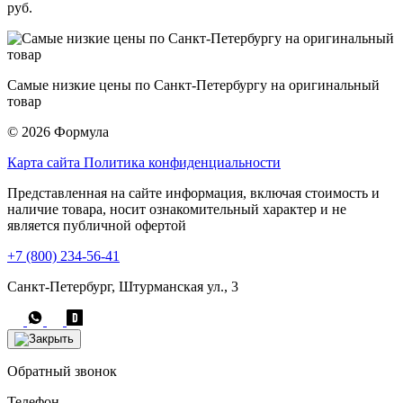
руб.
Самые низкие цены по Санкт-Петербургу на оригинальный
товар
© 2026 Формула
Карта сайта
Политика конфиденциальности
Представленная на сайте информация, включая стоимость и
наличие товара, носит ознакомительный характер и не
является публичной офертой
+7 (800) 234-56-41
Санкт-Петербург, Штурманская ул., 3
Обратный звонок
Телефон