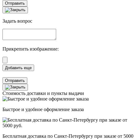
Отправить
Задать вопрос
Прикрепить изображение:
Отправить
Стоимость доставки и пункты выдачи
Быстрое и удобное оформление заказа
Бесплатная доставка по Санкт-Петербургу при заказе от 5000