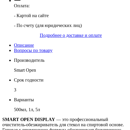
Оплата:
- Картой на сайте
- По счету (для юридических лиц)
Подробнее о доставке и оплате
Описание
Вопросы по товару
Производитель
Smart Open
Срок годности
3
Варианты
500мл, 1л, 5л
SMART OPEN DISPLAY
— это профессиональный
очиститель-обезжириватель для стекол на спиртовой основе.
Готовая к применению формула обеспечивает безупречную