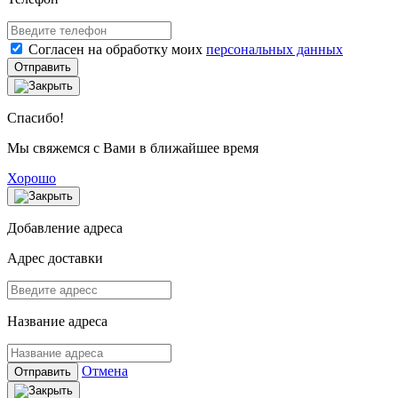
Согласен на обработку моих
персональных данных
Отправить
Спасибо!
Мы свяжемся с Вами в ближайшее время
Хорошо
Добавление адреса
Адрес доставки
Название адреса
Отмена
Отправить