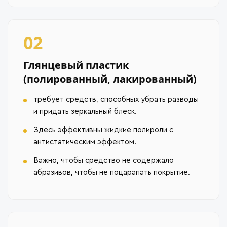
02
Глянцевый пластик
(полированный, лакированный)
требует средств, способных убрать разводы
и придать зеркальный блеск.
Здесь эффективны жидкие полироли с
антистатическим эффектом.
Важно, чтобы средство не содержало
абразивов, чтобы не поцарапать покрытие.