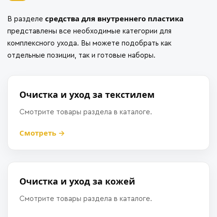
средства для внутреннего пластика
В разделе
представлены все необходимые категории для
комплексного ухода. Вы можете подобрать как
отдельные позиции, так и готовые наборы.
Очистка и уход за текстилем
Смотрите товары раздела в каталоге.
Смотреть →
Очистка и уход за кожей
Смотрите товары раздела в каталоге.