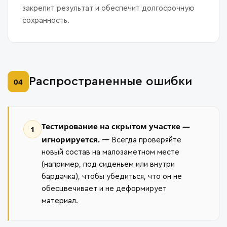
закрепит результат и обеспечит долгосрочную
сохранность.
Распространенные ошибки
04
Тестирование на скрытом участке —
1
игнорируется.
— Всегда проверяйте
новый состав на малозаметном месте
(например, под сиденьем или внутри
бардачка), чтобы убедиться, что он не
обесцвечивает и не деформирует
материал.