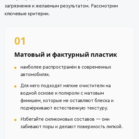
загрязнения и желаемым результатом. Рассмотрим
ключевые критерии.
01
Матовый и фактурный пластик
наиболее распространён в современных
автомобилях.
Для него подходят мягкие очистители на
водной основе и полироли с матовым
финишем, которые не оставляют блеска и
подчёркивают естественную текстуру.
Избегайте силиконовых составов — они
забивают поры и делают поверхность липкой.