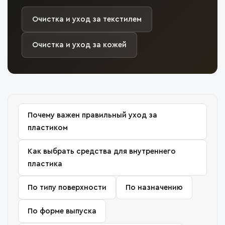
Очистка и уход за текстилем
Очистка и уход за кожей
Почему важен правильный уход за
пластиком
Как выбрать средства для внутреннего
пластика
По типу поверхности
По назначению
По форме выпуска