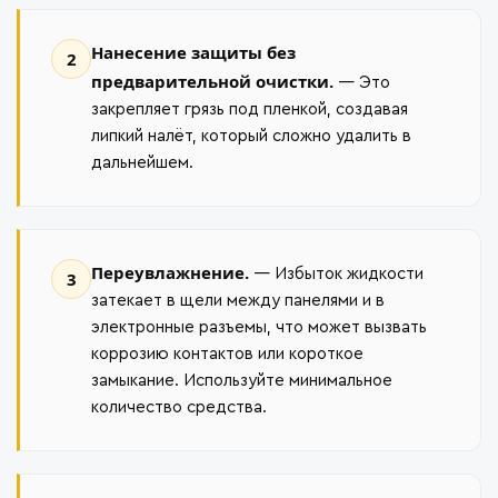
Нанесение защиты без
2
предварительной очистки.
— Это
закрепляет грязь под пленкой, создавая
липкий налёт, который сложно удалить в
дальнейшем.
Переувлажнение.
— Избыток жидкости
3
затекает в щели между панелями и в
электронные разъемы, что может вызвать
коррозию контактов или короткое
замыкание. Используйте минимальное
количество средства.