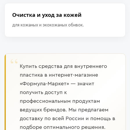
Очистка и уход за кожей
для кожаных и экокожаных обивок.
Купить средства для внутреннего
пластика в интернет-магазине
«Формула-Маркет» — значит
получить доступ к
профессиональным продуктам
ведущих брендов. Мы предлагаем
доставку по всей России и помощь в
подборе оптимального решения.