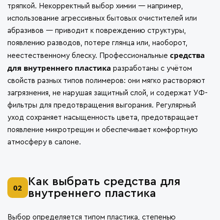
тряпкой. Некорректный выбор химии — например,
использование агрессивных бытовых очистителей или
абразивов — приводит к повреждению структуры,
появлению разводов, потере глянца или, наоборот,
средства
неестественному блеску. Профессиональные
для внутреннего пластика
разработаны с учётом
свойств разных типов полимеров: они мягко растворяют
загрязнения, не нарушая защитный слой, и содержат УФ-
фильтры для предотвращения выгорания. Регулярный
уход сохраняет насыщенность цвета, предотвращает
появление микротрещин и обеспечивает комфортную
атмосферу в салоне.
Как выбрать средства для
02
внутреннего пластика
Выбор определяется типом пластика, степенью