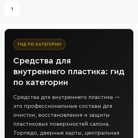
1
ГИД ПО КАТЕГОРИИ
Средства для
внутреннего пластика: гид
по категории
Средства для внутреннего пластика —
это профессиональные составы для
очистки, восстановления и защиты
пластиковых поверхностей салона.
Торпедо, дверные карты, центральная