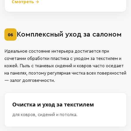
Смотреть →
Комплексный уход за салоном
06
Идеальное состояние интерьера достигается при
сочетании обработки пластика с уходом за текстилем и
кожей. Пыль с тканевых сидений и ковров часто оседает
на панелях, поэтому регулярная чистка всех поверхностей
— залог долговечности.
Очистка и уход за текстилем
для ковров, сидений и потолка.