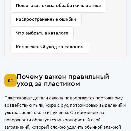
Пошаговая схема обработки пластика
Распространенные ошибки
Что выбрать в каталоге
Комплексный уход за салоном
Почему важен правильный
01
уход за пластиком
Пластиковые детали салона подвергаются постоянному
воздействию пыли, жира с рук, потожировых выделений и
ультрафиолетового излучения. Со временем на
поверхности образуется микропористый слой
загрязнений, который сложно удалить обычной влажной