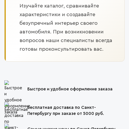
Изучайте каталог, сравнивайте
характеристики и создавайте
безупречный интерьер своего
автомобиля. При возникновении
вопросов наши специалисты всегда
готовы проконсультировать вас.
Быстрое и удобное оформление заказа
Бесплатная доставка по Санкт-
Петербургу при заказе от 5000 руб.