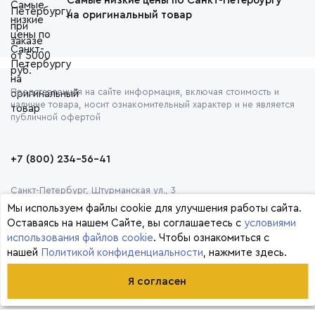
Самые низкие цены по Санкт-Петербургу
на оригинальный товар
Представленная на сайте информация, включая стоимость и
наличие товара, носит ознакомительный характер и не является
публичной офертой
+7 (800) 234-56-41
Санкт-Петербург, Штурманская ул., 3
Мы используем файлы cookie для улучшения работы сайта.
Оставаясь на нашем Сайте, вы соглашаетесь с
условиями
использования файлов cookie
. Чтобы ознакомиться с
нашей
Политикой конфиденциальности
, нажмите здесь.
© 2026 Формула
Я согласен