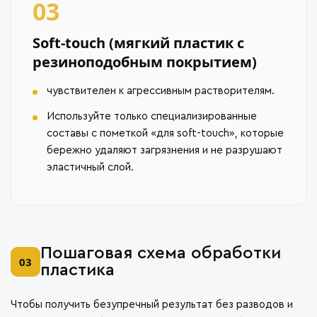
03
Soft-touch (мягкий пластик с
резиноподобным покрытием)
чувствителен к агрессивным растворителям.
Используйте только специализированные
составы с пометкой «для soft-touch», которые
бережно удаляют загрязнения и не разрушают
эластичный слой.
Пошаговая схема обработки
03
пластика
Чтобы получить безупречный результат без разводов и