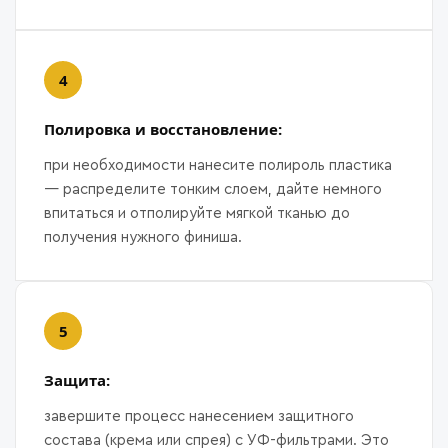
Полировка и восстановление:
при необходимости нанесите полироль пластика
— распределите тонким слоем, дайте немного
впитаться и отполируйте мягкой тканью до
получения нужного финиша.
Защита:
завершите процесс нанесением защитного
состава (крема или спрея) с УФ-фильтрами. Это