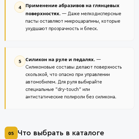
Применение абразивов на глянцевых
4
поверхностях.
— Даже мелкодисперсные
пасты оставляют микроцарапины, которые
ухудшают прозрачность и блеск.
Силикон на руле и педалях.
—
5
Силиконовые составы делают поверхность
скользкой, что опасно при управлении
автомобилем. Для руля выбирайте
специальные "dry-touch" или
антистатические полироли без силикона.
Что выбрать в каталоге
05