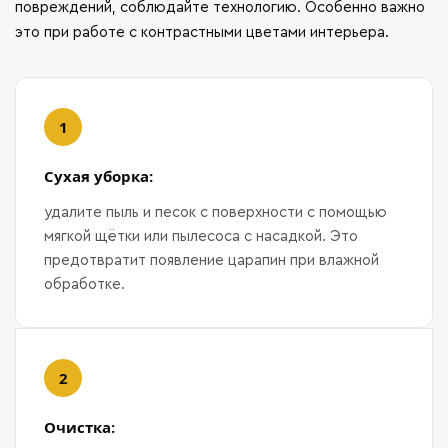
повреждений, соблюдайте технологию. Особенно важно
это при работе с контрастными цветами интерьера.
Сухая уборка:
удалите пыль и песок с поверхности с помощью
мягкой щётки или пылесоса с насадкой. Это
предотвратит появление царапин при влажной
обработке.
Очистка: