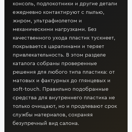
консоль, подлокотники и другие детали
ежедневно контактируют с пылью,
жиром, ультрафиолетом и
механическими нагрузками. Без
качественного ухода пластик тускнеет,
покрывается царапинами и теряет
привлекательность. В этом разделе
каталога собраны проверенные
решения для любого типа пластика: от
матовых и фактурных до глянцевых и
soft-touch. Правильно подобранные
средства для внутреннего пластика не
только очищают, но и продлевают срок
службы материалов, сохраняя
безупречный вид салона.