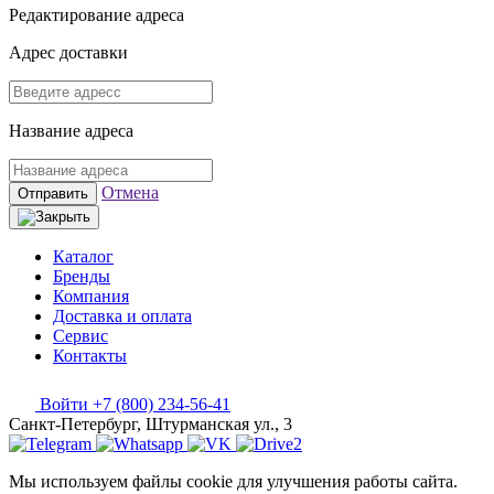
Редактирование адреса
Адрес доставки
Название адреса
Отмена
Отправить
Каталог
Бренды
Компания
Доставка и оплата
Сервис
Контакты
Войти
+7 (800) 234-56-41
Санкт-Петербург, Штурманская ул., 3
Мы используем файлы cookie для улучшения работы сайта.