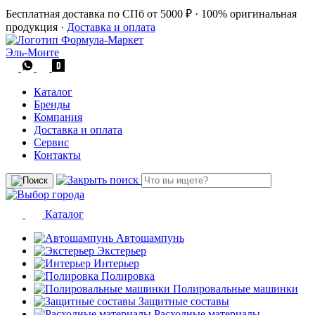
Бесплатная доставка по СПб от 5000 ₽
·
100% оригинальная
продукция
·
Доставка и оплата
Эль-Монте
Каталог
Бренды
Компания
Доставка и оплата
Сервис
Контакты
Каталог
Автошампунь
Экстерьер
Интерьер
Полировка
Полировальные машинки
Защитные составы
Расходные материалы