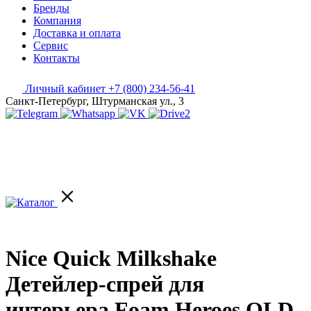
Бренды
Компания
Доставка и оплата
Сервис
Контакты
Личный кабинет
+7 (800) 234-56-41
Санкт-Петербург, Штурманская ул., 3
Nice Quick Milkshake
Детейлер-спрей для
интерьера Foam Heroes OLD,