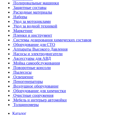
Полировальные машинки
Защитные составы
Расходные материалы
Наборы
Уход за мотоциклами
Уход за водной техникой
Маркетинг
Пленки и инструмент
Системы дозирования химических составов
Оборудование для СТО
Аппараты Высокого Давления
Насосы и электродвигатели
Аксессуары для АВД
Мойка самообслуживания
Поворотные консоли
Пылесосы
Освещение
Пеногенераторы
Воздушное оборудование
Оборудование для химчистки
Очистные сооружения
Мебель и интерьер автомойки
Толщиномеры
Каталог