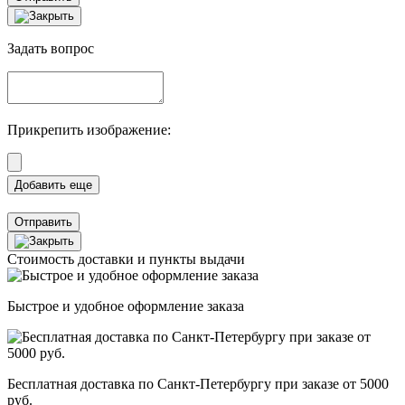
Задать вопрос
Прикрепить изображение:
Отправить
Стоимость доставки и пункты выдачи
Быстрое и удобное оформление заказа
Бесплатная доставка по Санкт-Петербургу при заказе от 5000
руб.