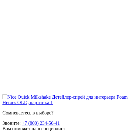
Сомневаетесь в выборе?
Звоните:
+7 (800) 234-56-41
Вам поможет наш специалист