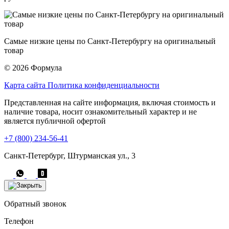
Самые низкие цены по Санкт-Петербургу на оригинальный
товар
© 2026 Формула
Карта сайта
Политика конфиденциальности
Представленная на сайте информация, включая стоимость и
наличие товара, носит ознакомительный характер и не
является публичной офертой
+7 (800) 234-56-41
Санкт-Петербург, Штурманская ул., 3
Обратный звонок
Телефон