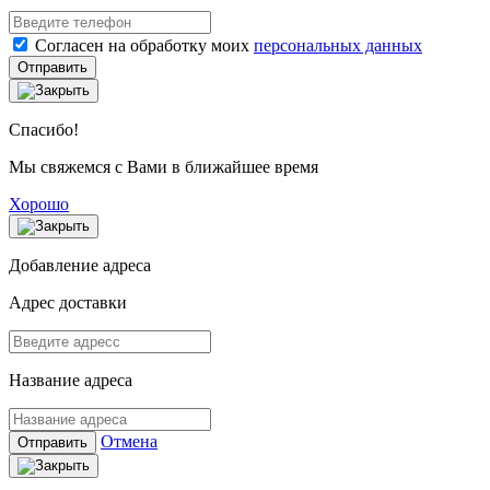
Согласен на обработку моих
персональных данных
Отправить
Спасибо!
Мы свяжемся с Вами в ближайшее время
Хорошо
Добавление адреса
Адрес доставки
Название адреса
Отмена
Отправить