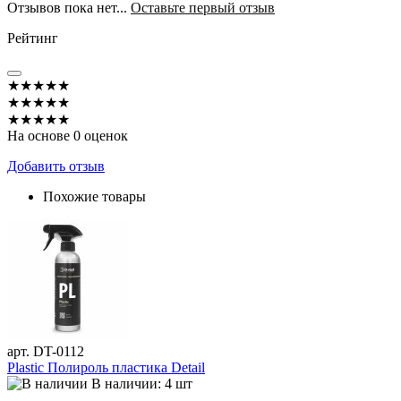
Отзывов пока нет...
Оставьте первый отзыв
Рейтинг
★★★★★
★★★★★
★★★★★
На основе 0 оценок
Добавить отзыв
Похожие товары
арт. DT-0112
Plastic Полироль пластика Detail
В наличии: 4 шт