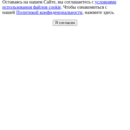
Оставаясь на нашем Сайте, вы соглашаетесь с
условиями
использования файлов cookie
. Чтобы ознакомиться с
нашей
Политикой конфиденциальности
, нажмите здесь.
Я согласен