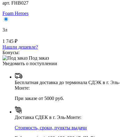
арт. FHB027
Foam Heroes
3л
1 745 ₽
Нашли дешевле?
Бонусы:
Под заказ
Уведомить о поступлении
Бесплатная доставка до терминала СДЭК в г. Эль-
Монте:
При заказе от 5000 руб.
Доставка СДЕК в г. Эль-Монте:
Стоимость, сроки, пункты выдачи