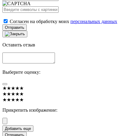
Согласен на обработку моих
персональных данных
Отправить
Оставить отзыв
Выберите оценку:
★★★★★
★★★★★
★★★★★
Прикрепить изображение:
Отправить