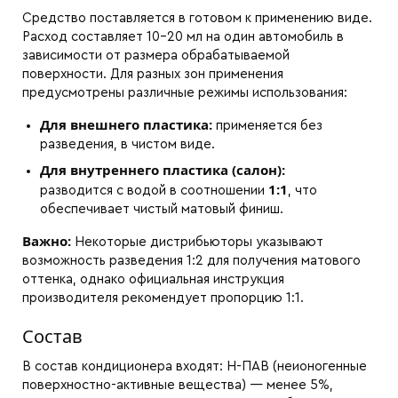
Средство поставляется в готовом к применению виде.
Расход составляет 10–20 мл на один автомобиль в
зависимости от размера обрабатываемой
поверхности. Для разных зон применения
предусмотрены различные режимы использования:
Для внешнего пластика:
применяется без
разведения, в чистом виде.
Для внутреннего пластика (салон):
1:1
разводится с водой в соотношении
, что
обеспечивает чистый матовый финиш.
Важно:
Некоторые дистрибьюторы указывают
возможность разведения 1:2 для получения матового
оттенка, однако официальная инструкция
производителя рекомендует пропорцию 1:1.
Состав
В состав кондиционера входят: Н-ПАВ (неионогенные
поверхностно-активные вещества) — менее 5%,