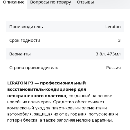
Описание
Вопросы по товару
Отзывы
Производитель
Leraton
Срок годности
3
Варианты
3.8л, 473мл
Страна производитель
Россия
LERATON P3 — профессиональный
восстановитель-кондиционер для
неокрашенного пластика
, созданный на основе
новейших полимеров. Средство обеспечивает
комплексный уход за пластиковыми элементами
автомобиля, защищая их от выгорания, потускнения и
потери блеска, а также заполняя мелкие царапины.