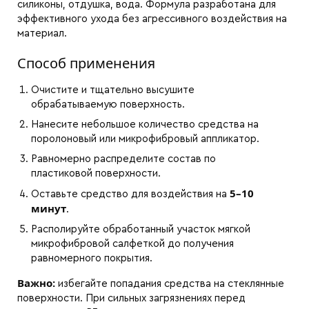
силиконы, отдушка, вода. Формула разработана для
эффективного ухода без агрессивного воздействия на
материал.
Способ применения
Очистите и тщательно высушите
обрабатываемую поверхность.
Нанесите небольшое количество средства на
поролоновый или микрофибровый аппликатор.
Равномерно распределите состав по
пластиковой поверхности.
5–10
Оставьте средство для воздействия на
минут
.
Располируйте обработанный участок мягкой
микрофибровой салфеткой до получения
равномерного покрытия.
Важно:
избегайте попадания средства на стеклянные
поверхности. При сильных загрязнениях перед