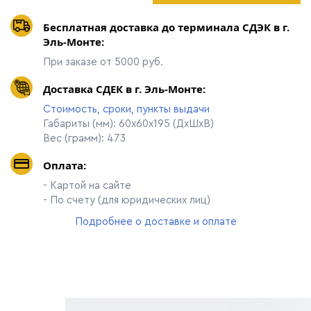
Бесплатная доставка до терминала СДЭК в г.
Эль-Монте:
При заказе от 5000 руб.
Доставка СДЕК в г. Эль-Монте:
Стоимость, сроки, пункты выдачи
Габариты (мм): 60х60х195 (ДхШхВ)
Вес (грамм): 473
Оплата:
- Картой на сайте
- По счету (для юридических лиц)
Подробнее о доставке и оплате