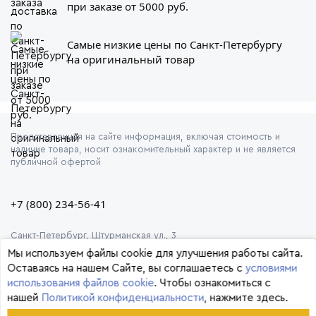
при заказе от 5000 руб.
Самые низкие цены по Санкт-Петербургу
на оригинальный товар
Представленная на сайте информация, включая стоимость и
наличие товара, носит ознакомительный характер и не является
публичной офертой
+7 (800) 234-56-41
Санкт-Петербург, Штурманская ул., 3
Мы используем файлы cookie для улучшения работы сайта.
Оставаясь на нашем Сайте, вы соглашаетесь с
условиями
использования файлов cookie
. Чтобы ознакомиться с
нашей
Политикой конфиденциальности
, нажмите здесь.
© 2026 Формула