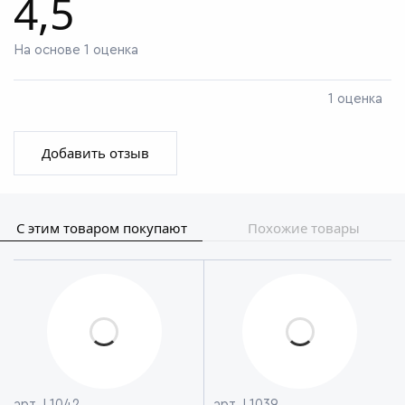
4,5
На основе 1 оценка
1 оценка
Добавить отзыв
С этим товаром покупают
Похожие товары
арт. L1042
арт. L1039