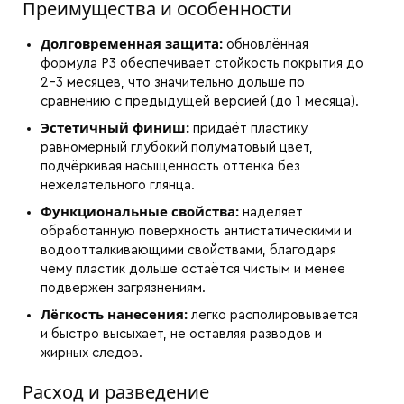
Преимущества и особенности
Долговременная защита:
обновлённая
формула P3 обеспечивает стойкость покрытия до
2–3 месяцев, что значительно дольше по
сравнению с предыдущей версией (до 1 месяца).
Эстетичный финиш:
придаёт пластику
равномерный глубокий полуматовый цвет,
подчёркивая насыщенность оттенка без
нежелательного глянца.
Функциональные свойства:
наделяет
обработанную поверхность антистатическими и
водоотталкивающими свойствами, благодаря
чему пластик дольше остаётся чистым и менее
подвержен загрязнениям.
Лёгкость нанесения:
легко располировывается
и быстро высыхает, не оставляя разводов и
жирных следов.
Расход и разведение