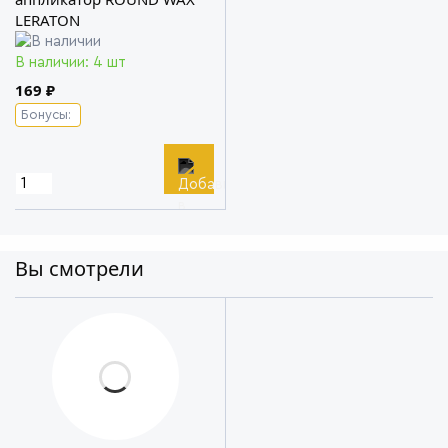
LERATON
В наличии: 4 шт
169 ₽
Бонусы:
Вы смотрели