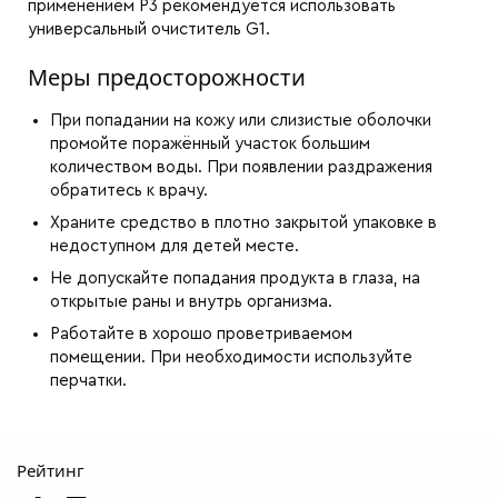
применением P3 рекомендуется использовать
универсальный очиститель G1.
Меры предосторожности
При попадании на кожу или слизистые оболочки
промойте поражённый участок большим
количеством воды. При появлении раздражения
обратитесь к врачу.
Храните средство в плотно закрытой упаковке в
недоступном для детей месте.
Не допускайте попадания продукта в глаза, на
открытые раны и внутрь организма.
Работайте в хорошо проветриваемом
помещении. При необходимости используйте
перчатки.
Рейтинг