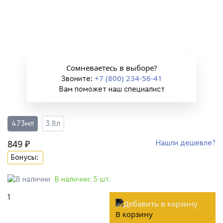
Сомневаетесь в выборе?
+7 (800) 234-56-41
Звоните:
Вам поможет наш специалист
473мл
3.8л
849 ₽
Нашли дешевле?
Бонусы:
В наличии:
5
шт.
В корзину