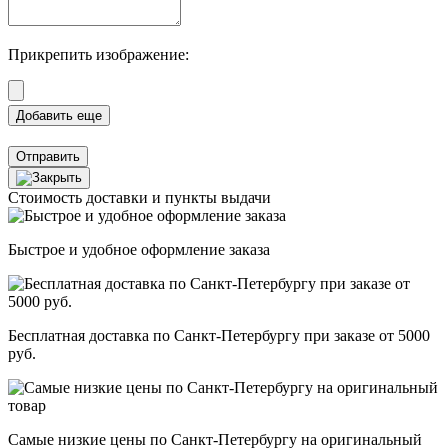
Прикрепить изображение:
Отправить
Стоимость доставки и пункты выдачи
Быстрое и удобное оформление заказа
Бесплатная доставка по Санкт-Петербургу при заказе от 5000
руб.
Самые низкие цены по Санкт-Петербургу на оригинальный