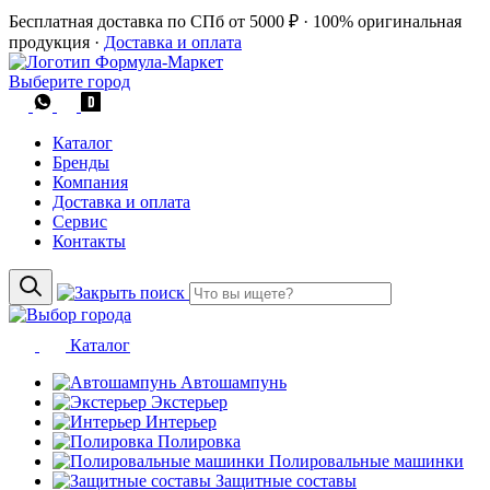
Бесплатная доставка по СПб от 5000 ₽
·
100% оригинальная
продукция
·
Доставка и оплата
Выберите город
Каталог
Бренды
Компания
Доставка и оплата
Сервис
Контакты
Каталог
Автошампунь
Экстерьер
Интерьер
Полировка
Полировальные машинки
Защитные составы