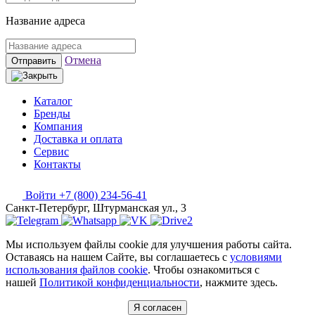
Название адреса
Отмена
Отправить
Каталог
Бренды
Компания
Доставка и оплата
Сервис
Контакты
Войти
+7 (800) 234-56-41
Санкт-Петербург, Штурманская ул., 3
Мы используем файлы cookie для улучшения работы сайта.
Оставаясь на нашем Сайте, вы соглашаетесь с
условиями
использования файлов cookie
. Чтобы ознакомиться с
нашей
Политикой конфиденциальности
, нажмите здесь.
Я согласен