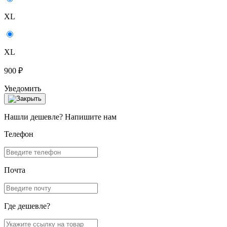
XL
XL
900 ₽
Уведомить
Нашли дешевле? Напишите нам
Телефон
Почта
Где дешевле?