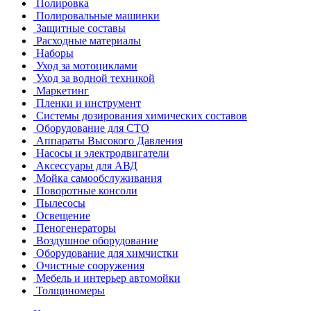
Полировка
Полировальные машинки
Защитные составы
Расходные материалы
Наборы
Уход за мотоциклами
Уход за водной техникой
Маркетинг
Пленки и инструмент
Системы дозирования химических составов
Оборудование для СТО
Аппараты Высокого Давления
Насосы и электродвигатели
Аксессуары для АВД
Мойка самообслуживания
Поворотные консоли
Пылесосы
Освещение
Пеногенераторы
Воздушное оборудование
Оборудование для химчистки
Очистные сооружения
Мебель и интерьер автомойки
Толщиномеры