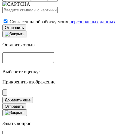
Согласен на обработку моих
персональных данных
Отправить
Оставить отзыв
Выберите оценку:
Прикрепить изображение:
Отправить
Задать вопрос