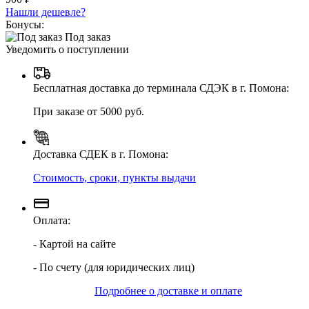
Нашли дешевле?
Бонусы:
Под заказ
Уведомить о поступлении
Бесплатная доставка до терминала СДЭК в г. Помона:
При заказе от 5000 руб.
Доставка СДЕК в г. Помона:
Стоимость, сроки, пункты выдачи
Оплата:
- Картой на сайте
- По счету (для юридических лиц)
Подробнее о доставке и оплате