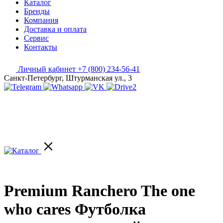
Каталог
Бренды
Компания
Доставка и оплата
Сервис
Контакты
Личный кабинет
+7 (800) 234-56-41
Санкт-Петербург, Штурманская ул., 3
Premium Ranchero The one
who cares Футболка