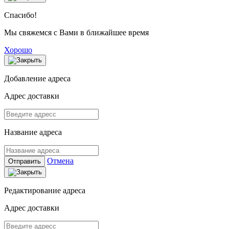
Спасибо!
Мы свяжемся с Вами в ближайшее время
Хорошо
Добавление адреса
Адрес доставки
Название адреса
Отмена
Отправить
Редактирование адреса
Адрес доставки