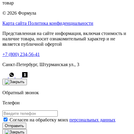
товар
© 2026 Формула
Карта сайта
Политика конфиденциальности
Представленная на сайте информация, включая стоимость и
наличие товара, носит ознакомительный характер и не
является публичной офертой
+7 (800) 234-56-41
Санкт-Петербург, Штурманская ул., 3
Обратный звонок
Телефон
Согласен на обработку моих
персональных данных
Отправить