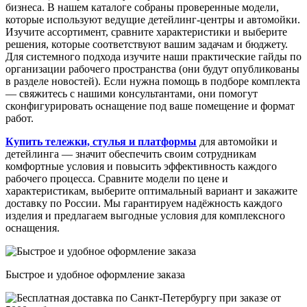
бизнеса. В нашем каталоге собраны проверенные модели,
которые используют ведущие детейлинг-центры и автомойки.
Изучите ассортимент, сравните характеристики и выберите
решения, которые соответствуют вашим задачам и бюджету.
Для системного подхода изучите наши практические гайды по
организации рабочего пространства (они будут опубликованы
в разделе новостей). Если нужна помощь в подборе комплекта
— свяжитесь с нашими консультантами, они помогут
сконфигурировать оснащение под ваше помещение и формат
работ.
Купить тележки, стулья и платформы
для автомойки и
детейлинга — значит обеспечить своим сотрудникам
комфортные условия и повысить эффективность каждого
рабочего процесса. Сравните модели по цене и
характеристикам, выберите оптимальный вариант и закажите
доставку по России. Мы гарантируем надёжность каждого
изделия и предлагаем выгодные условия для комплексного
оснащения.
Быстрое и удобное оформление заказа