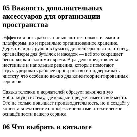
05
Важность дополнительных
аксессуаров для организации
пространства
Эффективность работы повышают не только тележки и
платформы, но и правильно организованное хранение.
Держатели для рулонов бумаги, диспенсеры для полотенец,
органайзеры для бутылок и насадок — всё это сокращает
беспорядок и экономит время. В разделе представлены
настенные и напольные решения, которые помогают
структурировать рабочее пространство и поддерживать
чистоту, что особенно важно для клиентоориентированных
сервисов.
Связка тележки и держателей образует законченную
мобильную систему, где каждый предмет имеет своё место.
Это не только повышает производительность, но и создаёт у
клиента впечатление о профессионализме и технической
оснащённости вашего сервиса.
06
Что выбрать в каталоге