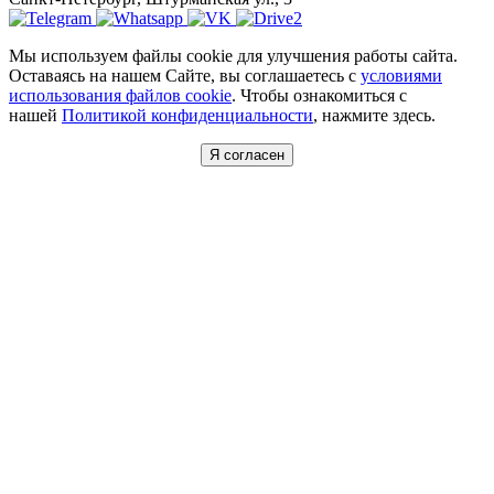
Мы используем файлы cookie для улучшения работы сайта.
Оставаясь на нашем Сайте, вы соглашаетесь с
условиями
использования файлов cookie
. Чтобы ознакомиться с
нашей
Политикой конфиденциальности
, нажмите здесь.
Я согласен