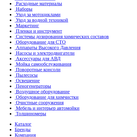
Расходные материалы
Наборы
Уход за мотоциклами
Уход за водной техникой
Маркетинг
Пленки и инструмент
Системы дозирования химических составов
Оборудование для СТО
Аппараты Высокого Давления
Насосы и электродвигатели
Аксессуары для АВД
Мойка самообслуживания
Поворотные консоли
Пылесосы
Освещение
Пеногенераторы
Воздушное оборудование
Оборудование для химчистки
Очистные сооружения
Мебель и интерьер автомойки
Толщиномеры
Каталог
Бренды
Компания