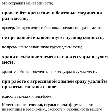
это сохраняет маневренность;
проверяйте крепления и болтовые соединения
раз в месяц;
проверяйте крепления и болтовые соединения раз в месяц;
не превышайте заявленную грузоподъёмность;
не превышайте заявленную грузоподъёмность;
храните съёмные элементы и аксессуары в сухом
месте;
храните съёмные элементы и аксессуары в сухом месте;
при работе с агрессивной химией сразу удаляйте
пролитые составы с пове
рхности тележек и платформ.
Качественные
тележки, стулья и платформы
— это
инвестиция в эргономику, скорость и безопасность вашего