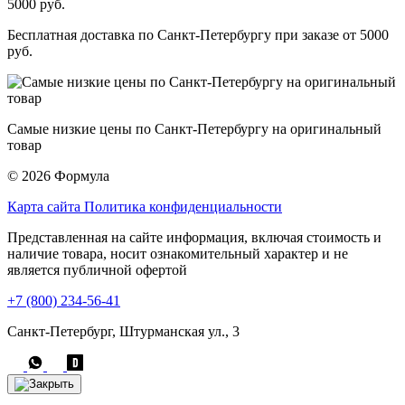
Бесплатная доставка по Санкт-Петербургу при заказе от 5000
руб.
Самые низкие цены по Санкт-Петербургу на оригинальный
товар
© 2026 Формула
Карта сайта
Политика конфиденциальности
Представленная на сайте информация, включая стоимость и
наличие товара, носит ознакомительный характер и не
является публичной офертой
+7 (800) 234-56-41
Санкт-Петербург, Штурманская ул., 3