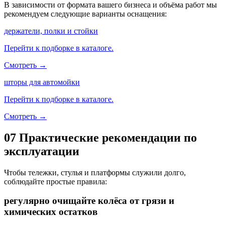
В зависимости от формата вашего бизнеса и объёма работ мы
рекомендуем следующие варианты оснащения:
держатели, полки и стойки
Перейти к подборке в каталоге.
Смотреть →
шторы для автомойки
Перейти к подборке в каталоге.
Смотреть →
07
Практические рекомендации по
эксплуатации
Чтобы тележки, стулья и платформы служили долго,
соблюдайте простые правила:
регулярно очищайте колёса от грязи и
химических остатков