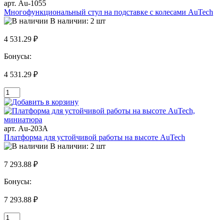
арт. Au-1055
Многофункциональный стул на подставке с колесами AuTech
В наличии: 2 шт
4 531.29 ₽
Бонусы:
4 531.29 ₽
арт. Au-203A
Платформа для устойчивой работы на высоте AuTech
В наличии: 2 шт
7 293.88 ₽
Бонусы:
7 293.88 ₽