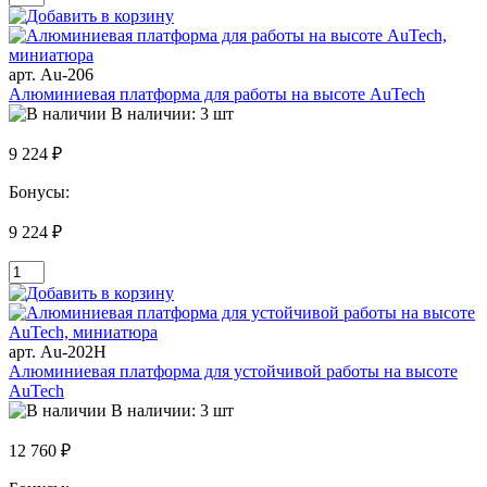
арт. Au-206
Алюминиевая платформа для работы на высоте AuTech
В наличии: 3 шт
9 224 ₽
Бонусы:
9 224 ₽
арт. Au-202H
Алюминиевая платформа для устойчивой работы на высоте
AuTech
В наличии: 3 шт
12 760 ₽