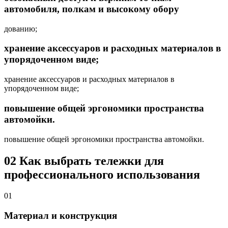
автомобиля, полкам и высокому обору
дованию;
хранение аксессуаров и расходных материалов в
упорядоченном виде;
хранение аксессуаров и расходных материалов в
упорядоченном виде;
повышение общей эргономики пространства
автомойки.
повышение общей эргономики пространства автомойки.
02
Как выбрать тележки для
профессионального использования
01
Материал и конструкция