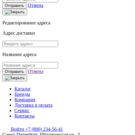
Отмена
Отправить
Редактирование адреса
Адрес доставки
Название адреса
Отмена
Отправить
Каталог
Бренды
Компания
Доставка и оплата
Сервис
Контакты
Войти
+7 (800) 234-56-41
Санкт-Петербург, Штурманская ул., 3