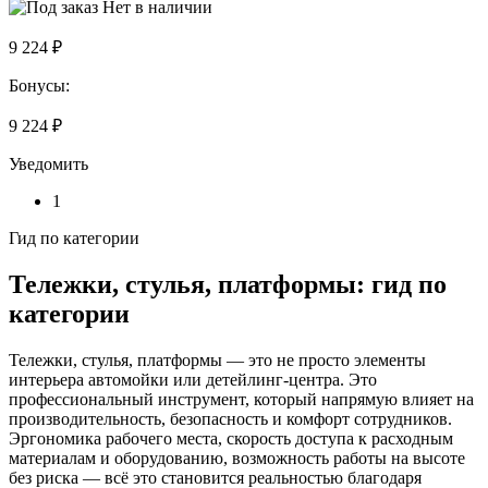
Нет в наличии
9 224 ₽
Бонусы:
9 224 ₽
Уведомить
1
Гид по категории
Тележки, стулья, платформы: гид по
категории
Тележки, стулья, платформы — это не просто элементы
интерьера автомойки или детейлинг-центра. Это
профессиональный инструмент, который напрямую влияет на
производительность, безопасность и комфорт сотрудников.
Эргономика рабочего места, скорость доступа к расходным
материалам и оборудованию, возможность работы на высоте
без риска — всё это становится реальностью благодаря