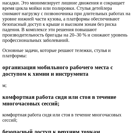
насадки. Это минимизирует лишние движения и сокращает
время цикла мойки или полировки. Стулья детейлера
снимают нагрузку с позвоночника при длительных работах на
уровне нижней части кузова, а платформы обеспечивают
безопасный доступ к крыше и высоким зонам без риска
падения. В комплексе эти решения повышают
производительность бригады на 20–30 % и снижают уровень
профессиональных заболеваний.
Основные задачи, которые решают тележки, стулья и
платформы:
организация мобильного рабочего места с
доступом к химии и инструмента
м;
комфортная работа сидя или стоя в течение
многочасовых сессий;
комфортная работа сидя или стоя в течение многочасовых
сессий;
безопасный доступ к верхним точкам