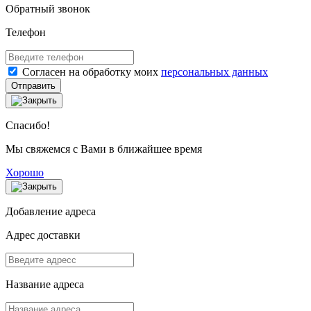
Обратный звонок
Телефон
Согласен на обработку моих
персональных данных
Отправить
Спасибо!
Мы свяжемся с Вами в ближайшее время
Хорошо
Добавление адреса
Адрес доставки
Название адреса