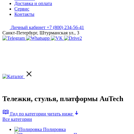
Доставка и оплата
Сервис
Контакты
Личный кабинет
+7 (800) 234-56-41
Санкт-Петербург, Штурманская ул., 3
Тележки, стулья, платформы AuTech
Гид по категории
читать ниже
Все категории
Полировка