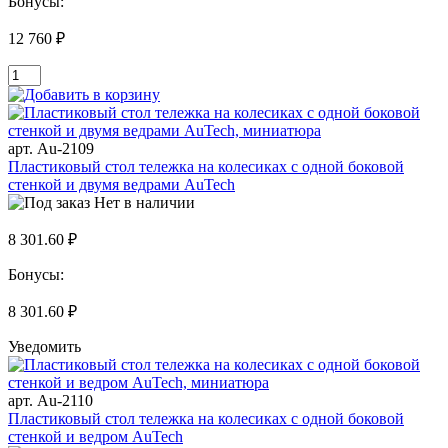
Бонусы:
12 760 ₽
арт. Au-2109
Пластиковый стол тележка на колесиках с одной боковой
стенкой и двумя ведрами AuTech
Нет в наличии
8 301.60 ₽
Бонусы:
8 301.60 ₽
Уведомить
арт. Au-2110
Пластиковый стол тележка на колесиках с одной боковой
стенкой и ведром AuTech