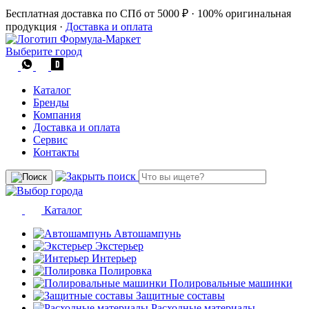
Бесплатная доставка по СПб от 5000 ₽
·
100% оригинальная
продукция
·
Доставка и оплата
Выберите город
Каталог
Бренды
Компания
Доставка и оплата
Сервис
Контакты
Каталог
Автошампунь
Экстерьер
Интерьер
Полировка
Полировальные машинки
Защитные составы
Расходные материалы