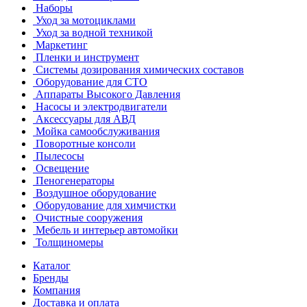
Наборы
Уход за мотоциклами
Уход за водной техникой
Маркетинг
Пленки и инструмент
Системы дозирования химических составов
Оборудование для СТО
Аппараты Высокого Давления
Насосы и электродвигатели
Аксессуары для АВД
Мойка самообслуживания
Поворотные консоли
Пылесосы
Освещение
Пеногенераторы
Воздушное оборудование
Оборудование для химчистки
Очистные сооружения
Мебель и интерьер автомойки
Толщиномеры
Каталог
Бренды
Компания
Доставка и оплата