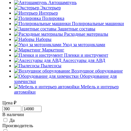
Автошампунь
Экстерьер
Интерьер
Полировка
Полировальные машинки
Защитные составы
Расходные материалы
Наборы
Уход за мотоциклами
Маркетинг
Пленки и инструмент
Аксессуары для АВД
Пылесосы
Воздушное оборудование
Оборудование для
химчистки
Мебель и интерьер
автомойки
Цена
₽
В наличии
Да
Производитель