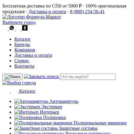
Бесплатная доставка по СПб от 5000 ₽
·
100% оригинальная
продукция
·
Доставка и оплата
·
8 (800) 234-56-41
Выберите город
Каталог
Бренды
Компания
Доставка и оплата
Сервис
Контакты
Каталог
Автошампунь
Экстерьер
Интерьер
Полировка
Полировальные машинки
Защитные составы
Расходные материалы