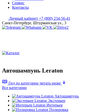
Сервис
Контакты
Личный кабинет
+7 (800) 234-56-41
Санкт-Петербург, Штурманская ул., 3
Автошампунь Leraton
Гид по категории
читать ниже
Все категории
Автошампунь
Экстерьер
Интерьер
Полировка