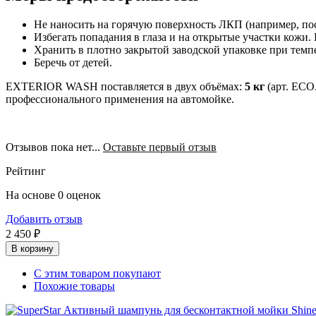
Не наносить на горячую поверхность ЛКП (например, пос
Избегать попадания в глаза и на открытые участки кожи
Хранить в плотно закрытой заводской упаковке при темпе
Беречь от детей.
EXTERIOR WASH поставляется в двух объёмах:
5 кг
(арт. ECO
профессионального применения на автомойке.
Отзывов пока нет...
Оставьте первый отзыв
Рейтинг
На основе 0 оценок
Добавить отзыв
2 450 ₽
В корзину
С этим товаром покупают
Похожие товары