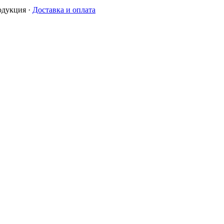
одукция
·
Доставка и оплата