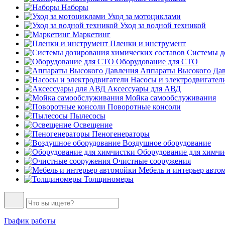
Наборы
Уход за мотоциклами
Уход за водной техникой
Маркетинг
Пленки и инструмент
Системы до
Оборудование для СТО
Аппараты Высокого Да
Насосы и электродвигател
Аксессуары для АВД
Мойка самообслуживания
Поворотные консоли
Пылесосы
Освещение
Пеногенераторы
Воздушное оборудование
Оборудование для химчи
Очистные сооружения
Мебель и интерьер авто
Толщиномеры
График работы