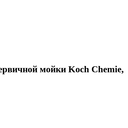
первичной мойки Koch Chemie,