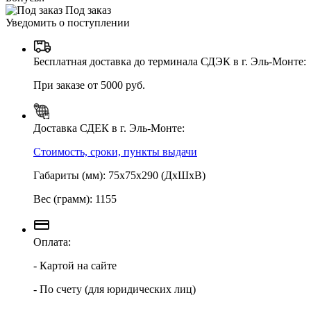
Под заказ
Уведомить о поступлении
Бесплатная доставка до терминала СДЭК в г. Эль-Монте:
При заказе от 5000 руб.
Доставка СДЕК в г. Эль-Монте:
Стоимость, сроки, пункты выдачи
Габариты (мм): 75х75х290 (ДхШхВ)
Вес (грамм): 1155
Оплата:
- Картой на сайте
- По счету (для юридических лиц)