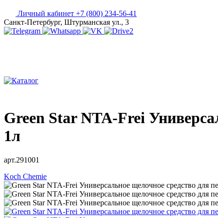
Личный кабинет
+7 (800) 234-56-41
Санкт-Петербург, Штурманская ул., 3
Green Star NTA-Frei Универс
1л
арт.291001
Koch Chemie