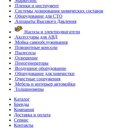
Маркетинг
Пленки и инструмент
Системы дозирования химических составов
Оборудование для СТО
Аппараты Высокого Давления
Насосы и электродвигатели
Аксессуары для АВД
Мойка самообслуживания
Поворотные консоли
Пылесосы
Освещение
Пеногенераторы
Воздушное оборудование
Оборудование для химчистки
Очистные сооружения
Мебель и интерьер автомойки
Толщиномеры
Каталог
Бренды
Компания
Доставка и оплата
Сервис
Контакты