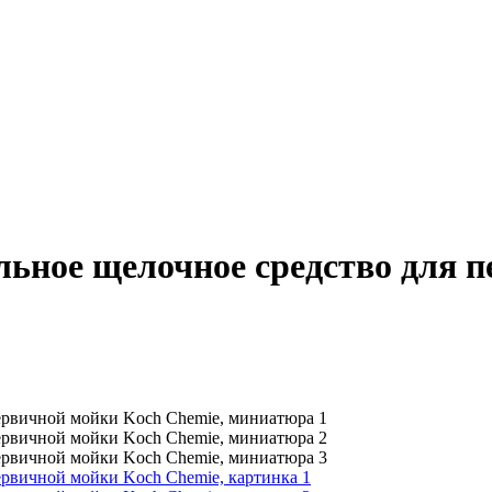
альное щелочное средство для 