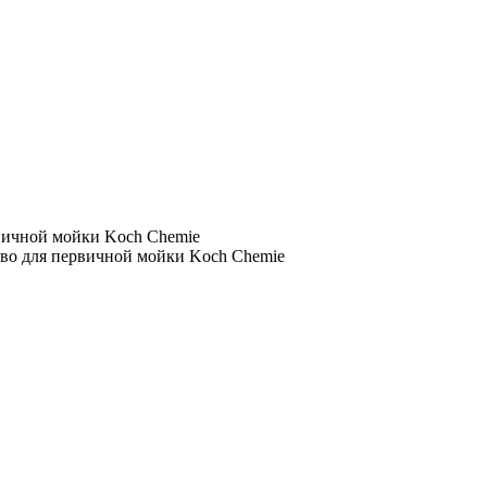
рвичной мойки Koch Chemie
тво для первичной мойки Koch Chemie