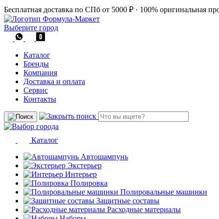
Бесплатная доставка по СПб от 5000 ₽
·
100% оригинальная пр
Выберите город
Каталог
Бренды
Компания
Доставка и оплата
Сервис
Контакты
Каталог
Автошампунь
Экстерьер
Интерьер
Полировка
Полировальные машинки
Защитные составы
Расходные материалы
Наборы