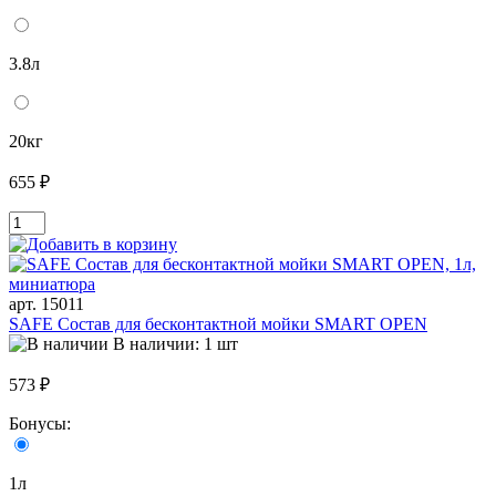
3.8л
20кг
655 ₽
арт. 15011
SAFE Состав для бесконтактной мойки SMART OPEN
В наличии: 1 шт
573 ₽
Бонусы:
1л