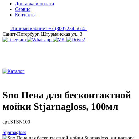
Доставка и оплата
Сервис
Контакты
Личный кабинет
+7 (800) 234-56-41
Санкт-Петербург, Штурманская ул., 3
Sno Пена для бесконтактной
мойки Stjarnagloss, 100мл
арт.STSN100
Stjarnagloss