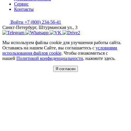
Сервис
Контакты
Войти
+7 (800) 234-56-41
Санкт-Петербург, Штурманская ул., 3
Мы используем файлы cookie для улучшения работы сайта.
Оставаясь на нашем Сайте, вы соглашаетесь с
условиями
использования файлов cookie
. Чтобы ознакомиться с
нашей
Политикой конфиденциальности
, нажмите здесь.
Я согласен