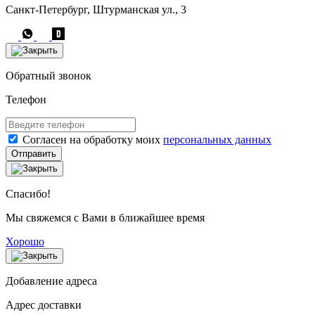
Санкт-Петербург, Штурманская ул., 3
Обратный звонок
Телефон
Согласен на обработку моих
персональных данных
Отправить
Спасибо!
Мы свяжемся с Вами в ближайшее время
Хорошо
Добавление адреса
Адрес доставки