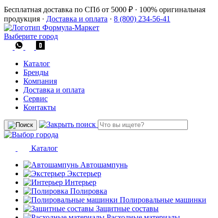
Бесплатная доставка по СПб от 5000 ₽
·
100% оригинальная
продукция
·
Доставка и оплата
·
8 (800) 234-56-41
Выберите город
Каталог
Бренды
Компания
Доставка и оплата
Сервис
Контакты
Каталог
Автошампунь
Экстерьер
Интерьер
Полировка
Полировальные машинки
Защитные составы
Расходные материалы