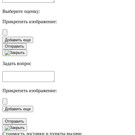
Выберите оценку:
Прикрепить изображение:
Отправить
Задать вопрос
Прикрепить изображение:
Отправить
Стоимость доставки и пункты выдачи