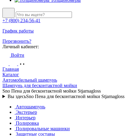
Толщиномеры
+7 (800) 234-56-41
График работы
Перезвонить?
Личный кабинет:
Войти
Главная
Каталог
Автомобильный шампунь
Шампунь для бесконтактной мойки
Sno Пена для бесконтактной мойки Stjarnagloss
Вы здесь
Sno Пена для бесконтактной мойки Stjarnagloss
Автошампунь
Экстерьер
Интерьер
Полировка
Полировальные машинки
Защитные составы