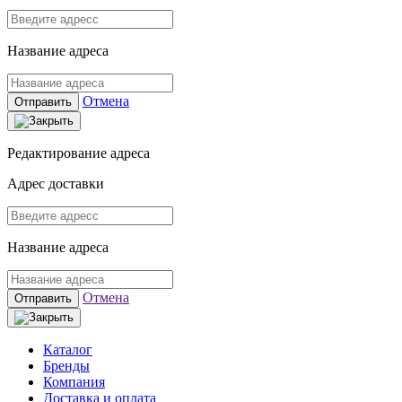
Название адреса
Отмена
Отправить
Редактирование адреса
Адрес доставки
Название адреса
Отмена
Отправить
Каталог
Бренды
Компания
Доставка и оплата