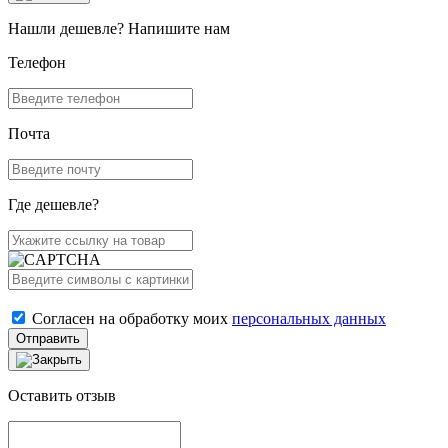
Нашли дешевле? Напишите нам
Телефон
Почта
Где дешевле?
Согласен на обработку моих
персональных данных
Отправить
Оставить отзыв