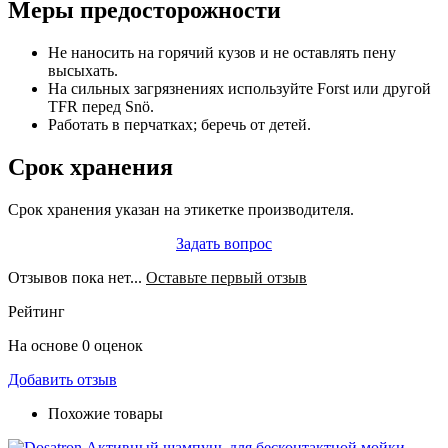
Меры предосторожности
Не наносить на горячий кузов и не оставлять пену
высыхать.
На сильных загрязнениях используйте Forst или другой
TFR перед Snö.
Работать в перчатках; беречь от детей.
Срок хранения
Срок хранения указан на этикетке производителя.
Задать вопрос
Отзывов пока нет...
Оставьте первый отзыв
Рейтинг
На основе 0 оценок
Добавить отзыв
Похожие товары