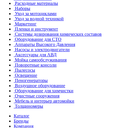
Расходные материалы
Наборы
Уход за мотоциклами
Уход за водной техникой
Маркетинг
Пленки и инструмент
Системы дозирования химических составов
Оборудование для СТО
Аппараты Высокого Давления
Насосы и электродвигатели
Аксессуары для АВД
Мойка самообслуживания
Поворотные консоли
Пылесосы
Освещение
Пеногенераторы
Воздушное оборудование
Оборудование для химчистки
Очистные сооружения
Мебель и интерьер автомойки
Толщиномеры
Каталог
Бренды
Компания