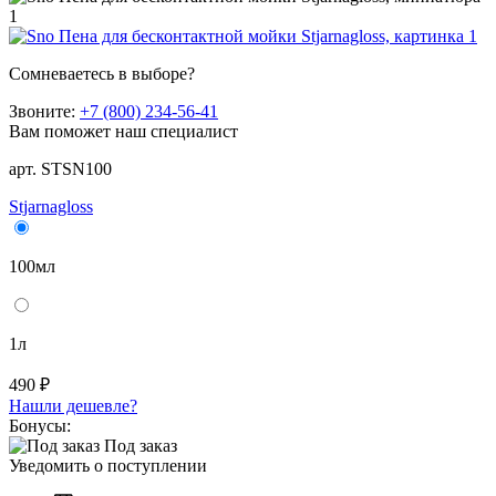
Сомневаетесь в выборе?
Звоните:
+7 (800) 234-56-41
Вам поможет наш специалист
арт. STSN100
Stjarnagloss
100мл
1л
490 ₽
Нашли дешевле?
Бонусы:
Под заказ
Уведомить о поступлении