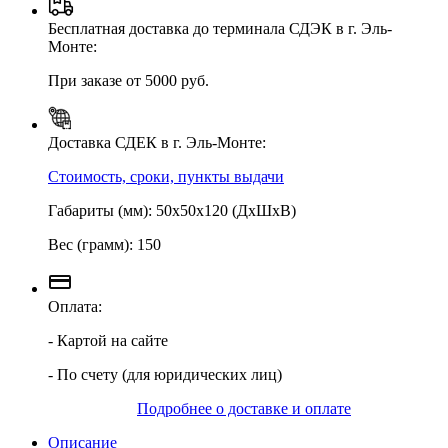
Бесплатная доставка до терминала СДЭК в г. Эль-
Монте:
При заказе от 5000 руб.
Доставка СДЕК в г. Эль-Монте:
Стоимость, сроки, пункты выдачи
Габариты (мм): 50х50х120 (ДхШхВ)
Вес (грамм): 150
Оплата:
- Картой на сайте
- По счету (для юридических лиц)
Подробнее о доставке и оплате
Описание