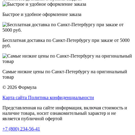
Быстрое и удобное оформление заказа
Бесплатная доставка по Санкт-Петербургу при заказе от 5000
руб.
Самые низкие цены по Санкт-Петербургу на оригинальный
товар
© 2026 Формула
Карта сайта
Политика конфиденциальности
Представленная на сайте информация, включая стоимость и
наличие товара, носит ознакомительный характер и не
является публичной офертой
+7 (800) 234-56-41