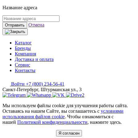
Название адреса
Отмена
Отправить
Каталог
Бренды
Компания
Доставка и оплата
Сервис
Контакты
Войти
+7 (800) 234-56-41
Санкт-Петербург, Штурманская ул., 3
Мы используем файлы cookie для улучшения работы сайта.
Оставаясь на нашем Сайте, вы соглашаетесь с
условиями
использования файлов cookie
. Чтобы ознакомиться с
нашей
Политикой конфиденциальности
, нажмите здесь.
Я согласен