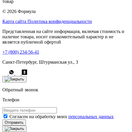
товар
© 2026 Формула
Карта сайта
Политика конфиденциальности
Представленная на сайте информация, включая стоимость и
наличие товара, носит ознакомительный характер и не
является публичной офертой
+7 (800) 234-56-41
Санкт-Петербург, Штурманская ул., 3
Обратный звонок
Телефон
Согласен на обработку моих
персональных данных
Отправить