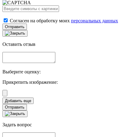
Согласен на обработку моих
персональных данных
Отправить
Оставить отзыв
Выберите оценку:
Прикрепить изображение:
Отправить
Задать вопрос