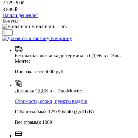
2 729.30 ₽
3 899 ₽
Нашли дешевле?
Бонусы:
В наличии:
1
шт.
В корзину
Бесплатная доставка до терминала СДЭК в г. Эль-
Монте:
При заказе от 5000 руб.
Доставка СДЕК в г. Эль-Монте:
Стоимость, сроки, пункты выдачи
Габариты (мм): 125х90х240 (ДхШхВ)
Вес (грамм): 1089