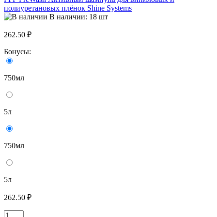
полиуретановых плёнок Shine Systems
В наличии: 18 шт
262.50 ₽
Бонусы:
750мл
5л
750мл
5л
262.50 ₽