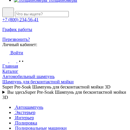
Толщиномеры
+7 (800) 234-56-41
График работы
Перезвонить?
Личный кабинет:
Войти
Главная
Каталог
Автомобильный шампунь
Шампунь для бесконтактной мойки
Super Pre-Soak Шампунь для бесконтактной мойки 3D
Вы здесь
Super Pre-Soak Шампунь для бесконтактной мойки
3D
Автошампунь
Экстерьер
Интерьер
Полировка
Полировальные машинки