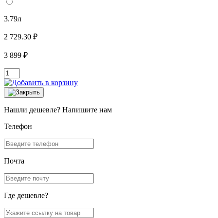
3.79л
2 729.30 ₽
3 899 ₽
Нашли дешевле? Напишите нам
Телефон
Почта
Где дешевле?