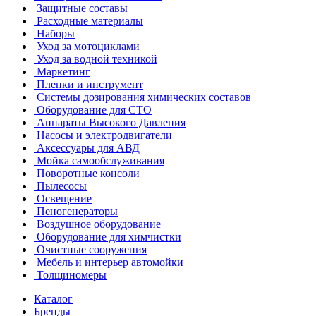
Защитные составы
Расходные материалы
Наборы
Уход за мотоциклами
Уход за водной техникой
Маркетинг
Пленки и инструмент
Системы дозирования химических составов
Оборудование для СТО
Аппараты Высокого Давления
Насосы и электродвигатели
Аксессуары для АВД
Мойка самообслуживания
Поворотные консоли
Пылесосы
Освещение
Пеногенераторы
Воздушное оборудование
Оборудование для химчистки
Очистные сооружения
Мебель и интерьер автомойки
Толщиномеры
Каталог
Бренды