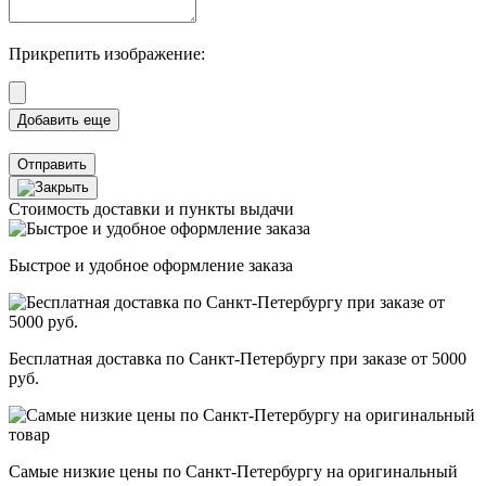
Прикрепить изображение:
Отправить
Стоимость доставки и пункты выдачи
Быстрое и удобное оформление заказа
Бесплатная доставка по Санкт-Петербургу при заказе от 5000
руб.
Самые низкие цены по Санкт-Петербургу на оригинальный