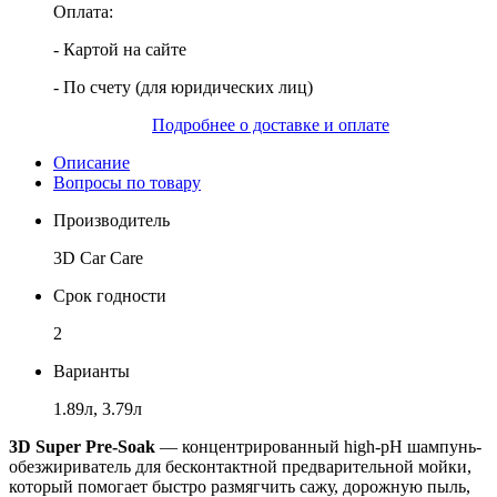
Оплата:
- Картой на сайте
- По счету (для юридических лиц)
Подробнее о доставке и оплате
Описание
Вопросы по товару
Производитель
3D Car Care
Срок годности
2
Варианты
1.89л, 3.79л
3D Super Pre-Soak
— концентрированный high-pH шампунь-
обезжириватель для бесконтактной предварительной мойки,
который помогает быстро размягчить сажу, дорожную пыль,