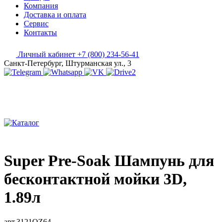
Компания
Доставка и оплата
Сервис
Контакты
Личный кабинет
+7 (800) 234-56-41
Санкт-Петербург, Штурманская ул., 3
Super Pre-Soak Шампунь для
бесконтактной мойки 3D,
1.89л
арт.3121OZ64