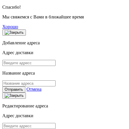
Спасибо!
Мы свяжемся с Вами в ближайшее время
Хорошо
Добавление адреса
Адрес доставки
Название адреса
Отмена
Отправить
Редактирование адреса
Адрес доставки