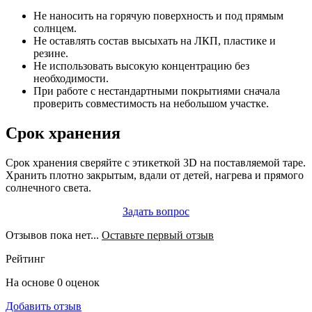
Не наносить на горячую поверхность и под прямым
солнцем.
Не оставлять состав высыхать на ЛКП, пластике и
резине.
Не использовать высокую концентрацию без
необходимости.
При работе с нестандартными покрытиями сначала
проверить совместимость на небольшом участке.
Срок хранения
Срок хранения сверяйте с этикеткой 3D на поставляемой таре.
Хранить плотно закрытым, вдали от детей, нагрева и прямого
солнечного света.
Задать вопрос
Отзывов пока нет...
Оставьте первый отзыв
Рейтинг
На основе 0 оценок
Добавить отзыв