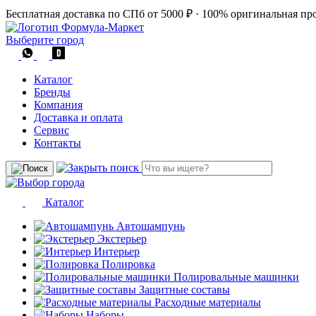
Бесплатная доставка по СПб от 5000 ₽
·
100% оригинальная пр
Выберите город
Каталог
Бренды
Компания
Доставка и оплата
Сервис
Контакты
Каталог
Автошампунь
Экстерьер
Интерьер
Полировка
Полировальные машинки
Защитные составы
Расходные материалы
Наборы