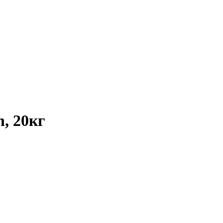
, 20кг