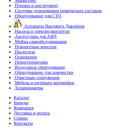
Маркетинг
Пленки и инструмент
Системы дозирования химических составов
Оборудование для СТО
Аппараты Высокого Давления
Насосы и электродвигатели
Аксессуары для АВД
Мойка самообслуживания
Поворотные консоли
Пылесосы
Освещение
Пеногенераторы
Воздушное оборудование
Оборудование для химчистки
Очистные сооружения
Мебель и интерьер автомойки
Толщиномеры
Каталог
Бренды
Компания
Доставка и оплата
Сервис
Контакты