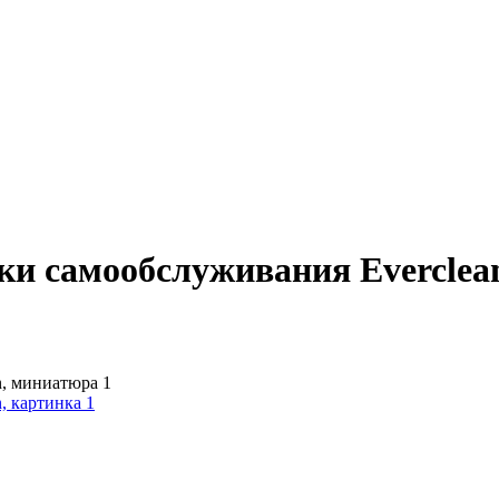
самообслуживания Everclean