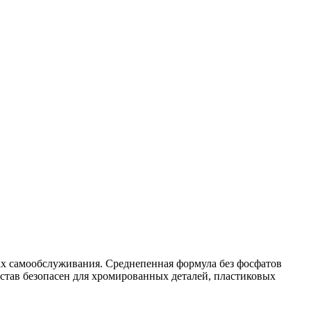
х самообслуживания. Среднепенная формула без фосфатов
остав безопасен для хромированных деталей, пластиковых