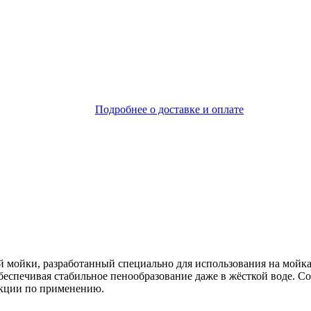
Подробнее о доставке и оплате
мойки, разработанный специально для использования на мойка
беспечивая стабильное пенообразование даже в жёсткой воде. С
укции по применению.