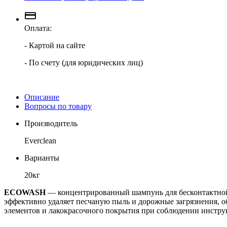
Оплата:
- Картой на сайте
- По счету (для юридических лиц)
Описание
Вопросы по товару
Производитель
Everclean
Варианты
20кг
ECOWASH
— концентрированный шампунь для бесконтактной 
эффективно удаляет песчаную пыль и дорожные загрязнения, о
элементов и лакокрасочного покрытия при соблюдении инстр