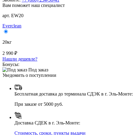
Вам поможет наш специалист
арт. EW20
Everclean
20кг
2 990 ₽
Нашли дешевле?
Бонусы:
Под заказ
Уведомить о поступлении
Бесплатная доставка до терминала СДЭК в г. Эль-Монте:
При заказе от 5000 руб.
Доставка СДЕК в г. Эль-Монте:
Стоимость, сроки, пункты выдачи