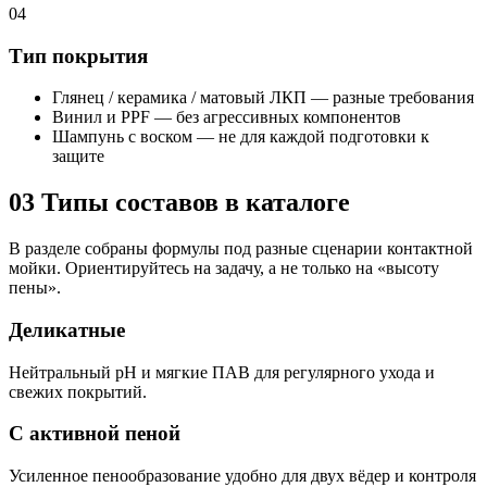
04
Тип покрытия
Глянец / керамика / матовый ЛКП — разные требования
Винил и PPF — без агрессивных компонентов
Шампунь с воском — не для каждой подготовки к
защите
03
Типы составов в каталоге
В разделе собраны формулы под разные сценарии контактной
мойки. Ориентируйтесь на задачу, а не только на «высоту
пены».
Деликатные
Нейтральный pH и мягкие ПАВ для регулярного ухода и
свежих покрытий.
С активной пеной
Усиленное пенообразование удобно для двух вёдер и контроля