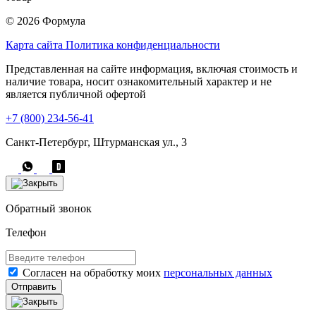
© 2026 Формула
Карта сайта
Политика конфиденциальности
Представленная на сайте информация, включая стоимость и
наличие товара, носит ознакомительный характер и не
является публичной офертой
+7 (800) 234-56-41
Санкт-Петербург, Штурманская ул., 3
Обратный звонок
Телефон
Согласен на обработку моих
персональных данных
Отправить