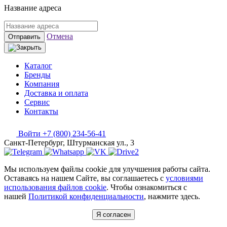
Название адреса
Отмена
Отправить
Каталог
Бренды
Компания
Доставка и оплата
Сервис
Контакты
Войти
+7 (800) 234-56-41
Санкт-Петербург, Штурманская ул., 3
Мы используем файлы cookie для улучшения работы сайта.
Оставаясь на нашем Сайте, вы соглашаетесь с
условиями
использования файлов cookie
. Чтобы ознакомиться с
нашей
Политикой конфиденциальности
, нажмите здесь.
Я согласен