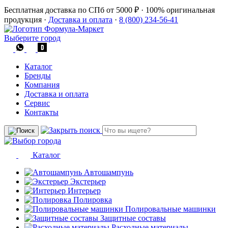
Бесплатная доставка по СПб от 5000 ₽
·
100% оригинальная
продукция
·
Доставка и оплата
·
8 (800) 234-56-41
Выберите город
Каталог
Бренды
Компания
Доставка и оплата
Сервис
Контакты
Каталог
Автошампунь
Экстерьер
Интерьер
Полировка
Полировальные машинки
Защитные составы
Расходные материалы