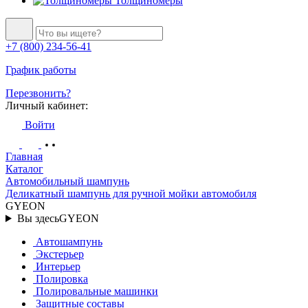
Толщиномеры
+7 (800) 234-56-41
График работы
Перезвонить?
Личный кабинет:
Войти
Главная
Каталог
Автомобильный шампунь
Деликатный шампунь для ручной мойки автомобиля
GYEON
Вы здесь
GYEON
Автошампунь
Экстерьер
Интерьер
Полировка
Полировальные машинки
Защитные составы