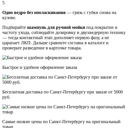
5
Одно ведро без ополаскивания
— грязь с губки снова на
кузове.
Подбирайте
шампунь для ручной мойки
под покрытие и
частоту ухода, соблюдайте дозировку и двухведерную технику
— тогда контактный этап дополняет первую фазу, а не
царапает ЛКП. Дальше сравните составы в каталоге и
проверьте разведение в карточке товара.
Быстрое и удобное оформление заказа
Бесплатная доставка по Санкт-Петербургу при заказе от 5000
руб.
Самые низкие цены по Санкт-Петербургу на оригинальный
товар