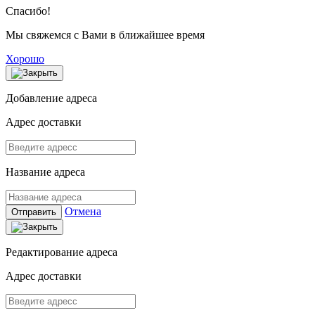
Спасибо!
Мы свяжемся с Вами в ближайшее время
Хорошо
Добавление адреса
Адрес доставки
Название адреса
Отмена
Отправить
Редактирование адреса
Адрес доставки