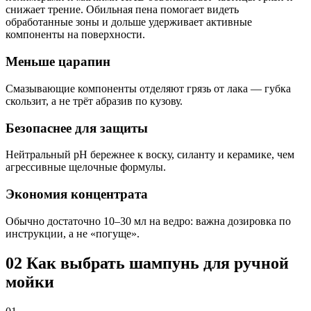
снижает трение. Обильная пена помогает видеть
обработанные зоны и дольше удерживает активные
компоненты на поверхности.
Меньше царапин
Смазывающие компоненты отделяют грязь от лака — губка
скользит, а не трёт абразив по кузову.
Безопаснее для защиты
Нейтральный pH бережнее к воску, силанту и керамике, чем
агрессивные щелочные формулы.
Экономия концентрата
Обычно достаточно 10–30 мл на ведро: важна дозировка по
инструкции, а не «погуще».
02
Как выбрать шампунь для ручной
мойки