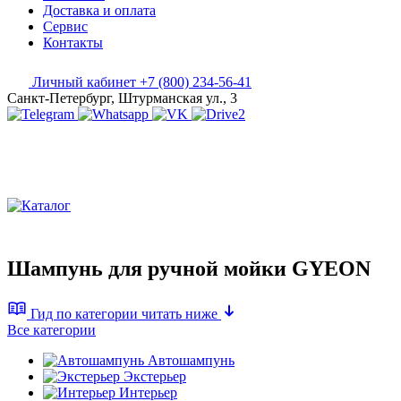
Доставка и оплата
Сервис
Контакты
Личный кабинет
+7 (800) 234-56-41
Санкт-Петербург, Штурманская ул., 3
Шампунь для ручной мойки GYEON
Гид по категории
читать ниже
Все категории
Автошампунь
Экстерьер
Интерьер