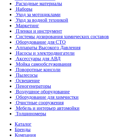
Расходные материалы
Наборы
Уход за мотоциклами
Уход за водной техникой
Маркетинг
Пленки и инструмент
Системы дозирования химических составов
Оборудование для СТО
Аппараты Высокого Давления
Насосы и электродвигатели
Аксессуары для АВД
Мойка самообслуживания
Поворотные консоли
Пылесосы
Освещение
Пеногенераторы
Воздушное оборудование
Оборудование для химчистки
Очистные сооружения
Мебель и интерьер автомойки
Толщиномеры
Каталог
Бренды
Компания